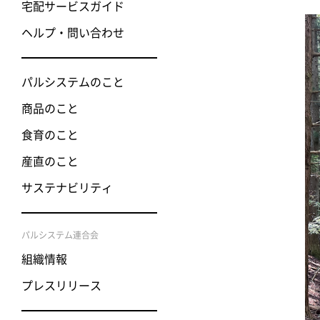
宅配サービスガイド
ヘルプ・問い合わせ
パルシステムのこと
商品のこと
食育のこと
産直のこと
サステナビリティ
パルシステム連合会
組織情報
プレスリリース