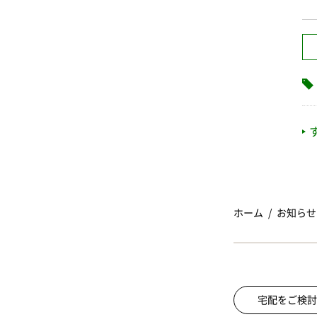
ホーム
お知らせ
宅配をご検討