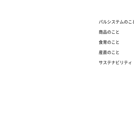
パルシステムのこ
商品のこと
食育のこと
産直のこと
サステナビリティ