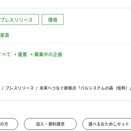
プレスリリース
環境
産直
すべて
重要
募集中の企画
プレスリリース
未来へつなぐ新拠点「パルシステムの森（仮称）
の方
加入・資料請求
選べるおためしセット