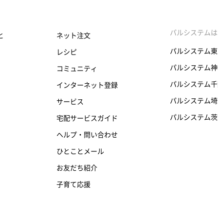
パルシステムは
と
ネット注文
パルシステム東
レシピ
パルシステム神
コミュニティ
パルシステム千
インターネット登録
パルシステム埼
サービス
パルシステム茨
宅配サービスガイド
ヘルプ・問い合わせ
ひとことメール
お友だち紹介
子育て応援