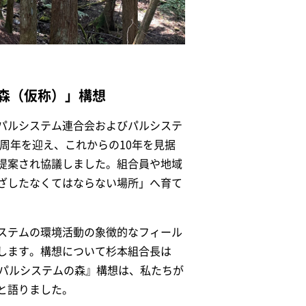
森（仮称）」構想
パルシステム連合会およびパルシステ
周年を迎え、これからの10年を見据
提案され協議しました。組合員や地域
ざしたなくてはならない場所」へ育て
ステムの環境活動の象徴的なフィール
します。構想について杉本組合長は
『パルシステムの森』構想は、私たちが
と語りました。