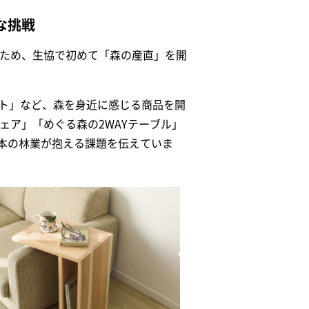
な挑戦
るため、生協で初めて「森の産直」を開
ット」など、森を身近に感じる商品を開
ェア」「めぐる森の2WAYテーブル」
本の林業が抱える課題を伝えていま