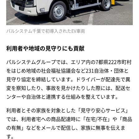
パルシステム千葉で初導入されたEV車両
利用者や地域の見守りにも貢献
パルシステムグループでは、エリア内の7都県222市町村
をはじめ地域の社会福祉協議会など231自治体・団体と
見守り協定を締結しています。ドライバーが配達先で異
変を察知したり、事故を見かけたりした際には、配送セ
ンターや自治体と連携する仕組みを整えています。
利用者とその家族を対象とした「見守り安心サービス」
では、利用者宅への商品配達時に「在宅/不在」や「商品
の有無」などをメールで配信し、家族に無事を伝えま
す。