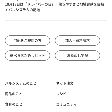
10月18日は「ドライバーの日」 働きやすさと地域貢献を目指
すパルシステムの配送
宅配をご検討の方
加入・資料請求
選べるおためしセット
おためし宅配
パルシステムのこと
ネット注文
商品のこと
レシピ
食育のこと
コミュニティ