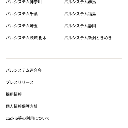
パルシステム神奈川
パルシステム群馬
パルシステム千葉
パルシステム福島
パルシステム埼玉
パルシステム静岡
パルシステム茨城 栃木
パルシステム新潟ときめき
パルシステム連合会
プレスリリース
採用情報
個人情報保護方針
cookie等の利用について