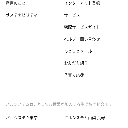
産直のこと
インターネット登録
サステナビリティ
サービス
宅配サービスガイド
ヘルプ・問い合わせ
ひとことメール
お友だち紹介
子育て応援
パルシステムは、約170万世帯が加入する生活協同組合です
パルシステム東京
パルシステム山梨 長野