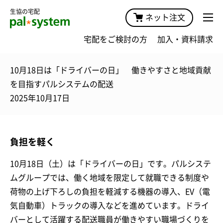
生協の宅配
ネット注文
宅配をご検討の方
加入・資料請求
10月18日は「ドライバーの日」 働きやすさと地域貢献
を目指すパルシステムの配送
2025年10月17日
負担を軽く
10月18日（土）は「ドライバーの日」です。パルシステ
ムグループでは、働く地域を限定して就職できる制度や
荷物の上げ下ろしの負担を軽減する機器の導入、EV（電
気自動車）トラックの導入などを進めています。ドライ
バーとして活躍する配送職員が働きやすい職場づくりを