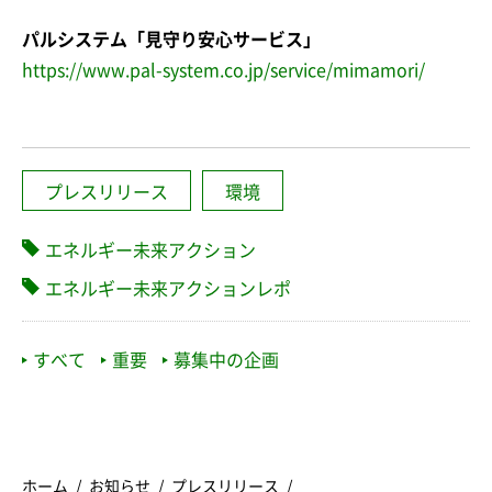
パルシステム「見守り安心サービス」
https://www.pal-system.co.jp/service/mimamori/
プレスリリース
環境
エネルギー未来アクション
エネルギー未来アクションレポ
すべて
重要
募集中の企画
ホーム
お知らせ
プレスリリース