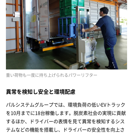
重い荷物も一度に持ち上げられるパワーリフター
異常を検知し安全と環境配慮
パルシステムグループでは、環境負荷の低いEVトラック
を10月までに18台稼働します。脱炭素社会の実現に貢献
するほか、ドライバーの表情を見て異常を検知するシス
テムなどの機能を搭載し、ドライバーの安全性を向上さ