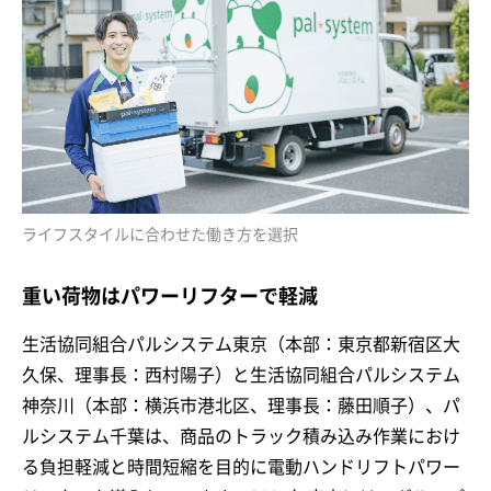
ライフスタイルに合わせた働き方を選択
重い荷物はパワーリフターで軽減
生活協同組合パルシステム東京（本部：東京都新宿区大
久保、理事長：西村陽子）と生活協同組合パルシステム
神奈川（本部：横浜市港北区、理事長：藤田順子）、パ
ルシステム千葉は、商品のトラック積み込み作業におけ
る負担軽減と時間短縮を目的に電動ハンドリフトパワー