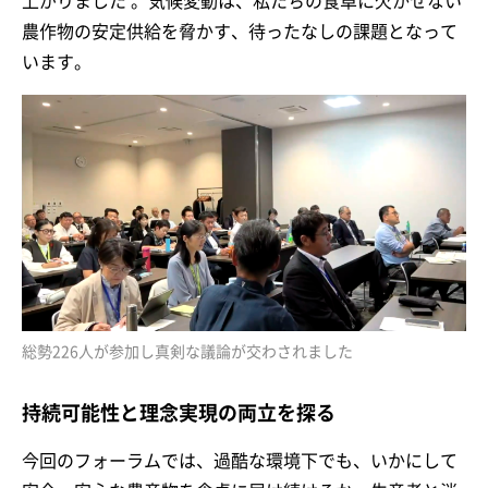
上がりました 。気候変動は、私たちの食卓に欠かせない
農作物の安定供給を脅かす、待ったなしの課題となって
います。
総勢226人が参加し真剣な議論が交わされました
持続可能性と理念実現の両立を探る
今回のフォーラムでは、過酷な環境下でも、いかにして