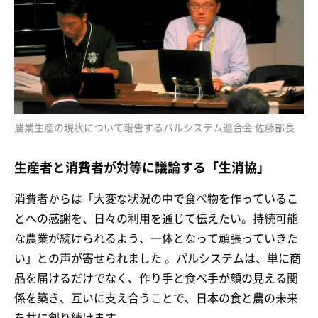
農業生産の現状について報告するパルシステム連合会 佐藤部長
生産者と消費者が対等に議論する「生消協」
消費者からは「大変な状況の中で食べ物を作っているこ
とへの感謝を、日々の利用を通じて伝えたい。持続可能
な農業が続けられるよう、一体となって頑張っていきた
い」との声が寄せられました 。パルシステムは、単に商
品を届けるだけでなく、作り手と食べ手が顔の見える関
係を築き、互いに支え合うことで、日本の食と農の未来
を共に創り続けます。