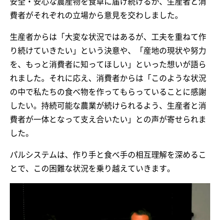
安全・安心な農産物を食卓に届け続けるか、生産者と消
費者がそれぞれの立場から意見を交わしました。
生産者からは「大変な状況ではあるが、工夫を重ねて作
り続けていきたい」という決意や、「産地の現状や努力
を、もっと消費者に知ってほしい」といった想いが語ら
れました。それに応え、消費者からは「このような状況
の中で私たちの食べ物を作ってもらっていることに感謝
したい。持続可能な農業が続けられるよう、生産者と消
費者が一体となって支え合いたい」との声が寄せられま
した。
パルシステムは、作り手と食べ手の相互理解を深めるこ
とで、この困難な状況を乗り越えていきます。