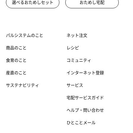
選べるおためしセット
おためし宅配
パルシステムのこと
ネット注文
商品のこと
レシピ
食育のこと
コミュニティ
産直のこと
インターネット登録
サステナビリティ
サービス
宅配サービスガイド
ヘルプ・問い合わせ
ひとことメール