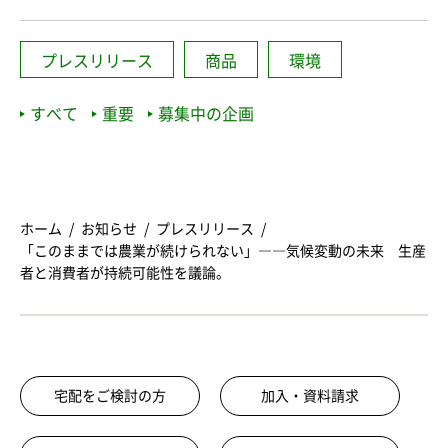
プレスリリース
商品
環境
すべて
重要
募集中の企画
ホーム
お知らせ
プレスリリース
「このままでは農業が続けられない」――気候変動の未来 生産
者と消費者が持続可能性を議論。
宅配をご検討の方
加入・資料請求