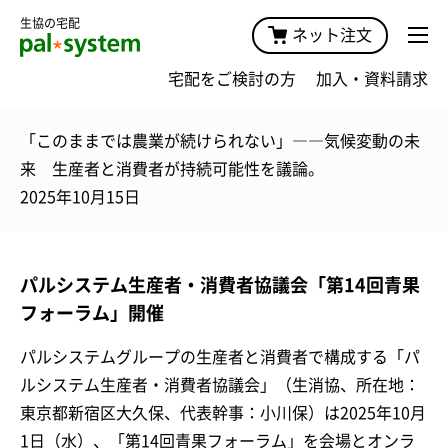
生協の宅配
ネット注文
宅配をご検討の方
加入・資料請求
「このままでは農業が続けられない」――気候変動の未
来 生産者と消費者が持続可能性を議論。
2025年10月15日
パルシステム生産者・消費者協議会「第14回青果
フォーラム」開催
パルシステムグループの生産者と消費者で構成する「パ
ルシステム生産者・消費者協議会」（生消協、所在地：
東京都新宿区大久保、代表幹事：小川保）は2025年10月
1日（水）、「第14回青果フォーラム」を会場とオンラ