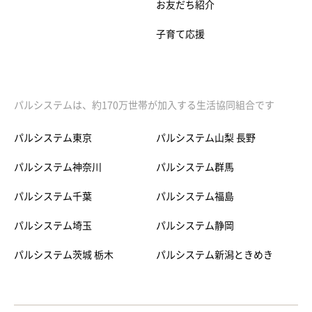
お友だち紹介
子育て応援
パルシステムは、約170万世帯が加入する生活協同組合です
パルシステム東京
パルシステム山梨 長野
パルシステム神奈川
パルシステム群馬
パルシステム千葉
パルシステム福島
パルシステム埼玉
パルシステム静岡
パルシステム茨城 栃木
パルシステム新潟ときめき