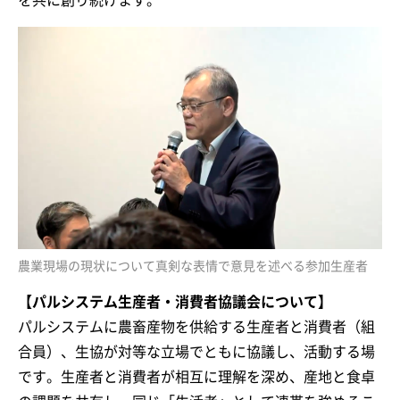
農業現場の現状について真剣な表情で意見を述べる参加生産者
【パルシステム生産者・消費者協議会について】
パルシステムに農畜産物を供給する生産者と消費者（組
合員）、生協が対等な立場でともに協議し、活動する場
です。生産者と消費者が相互に理解を深め、産地と食卓