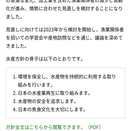
の急激な変化、加工業を含めた漁業関係者の減少と高齢
化が進み、情勢に合わせた見直しを検討することになり
ました。
見直しに向けては2023年から検討を開始し、漁業関係者
を招いての学習会や産地訪問などを通じ、議論を深めて
きました。
水産方針の骨子は以下のとおりです。
環境を保全し、水産物を持続的に利用する取り
組みを行います。
日本の水産業再生に取り組みます。
水産物の安全を追求します。
日本の魚食文化を大切にします。
方針全文はこちらから閲覧できます。（PDF）