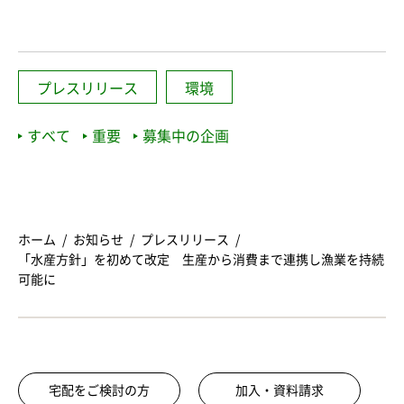
プレスリリース
環境
すべて
重要
募集中の企画
ホーム
お知らせ
プレスリリース
「水産方針」を初めて改定 生産から消費まで連携し漁業を持続
可能に
宅配をご検討の方
加入・資料請求