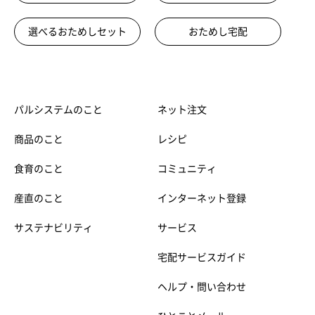
選べるおためしセット
おためし宅配
パルシステムのこと
ネット注文
商品のこと
レシピ
食育のこと
コミュニティ
産直のこと
インターネット登録
サステナビリティ
サービス
宅配サービスガイド
ヘルプ・問い合わせ