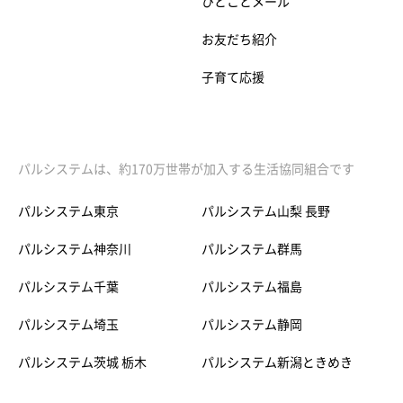
ひとことメール
お友だち紹介
子育て応援
パルシステムは、約170万世帯が加入する生活協同組合です
パルシステム東京
パルシステム山梨 長野
パルシステム神奈川
パルシステム群馬
パルシステム千葉
パルシステム福島
パルシステム埼玉
パルシステム静岡
パルシステム茨城 栃木
パルシステム新潟ときめき