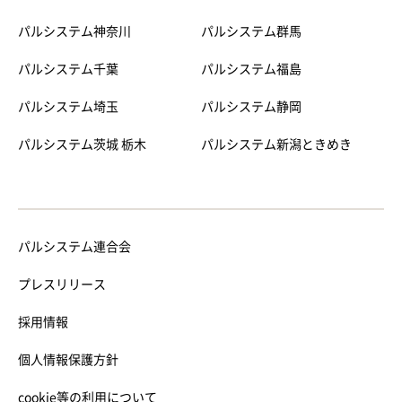
パルシステム神奈川
パルシステム群馬
パルシステム千葉
パルシステム福島
パルシステム埼玉
パルシステム静岡
パルシステム茨城 栃木
パルシステム新潟ときめき
パルシステム連合会
プレスリリース
採用情報
個人情報保護方針
cookie等の利用について