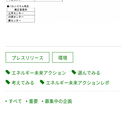
プレスリリース
環境
エネルギー未来アクション
選んでみる
考えてみる
エネルギー未来アクションレポ
すべて
重要
募集中の企画