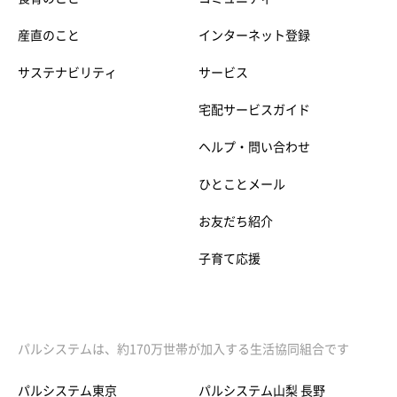
産直のこと
インターネット登録
サステナビリティ
サービス
宅配サービスガイド
ヘルプ・問い合わせ
ひとことメール
お友だち紹介
子育て応援
パルシステムは、約170万世帯が加入する生活協同組合です
パルシステム東京
パルシステム山梨 長野