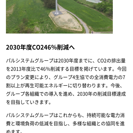
2030年度CO246％削減へ
パルシステムグループは2030年度までに、CO2の排出量
を2013年度比で46％削減する目標を掲げています。今回
のプラン変更により、グループ4生協での全消費電力の7
割以上が再生可能エネルギーに切り替わります。今後、
グループ各組織での導入を進め、2030年の削減目標達成
を目指していきます。
パルシステムグループはこれからも、持続可能な電力消
費と環境負荷の低減を目指し、多様な組織との協同を進
めます。