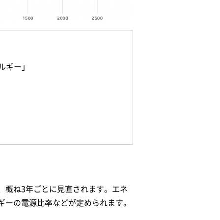
ルギー」
、概ね3年ごとに見直されます。エネ
ギーの電源比率などが定められます。