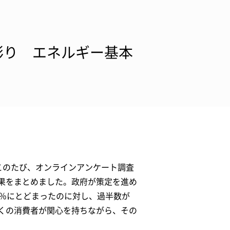
彫り エネルギー基本
このたび、オンラインアンケート調査
果をまとめました。政府が策定を進め
7％にとどまったのに対し、過半数が
くの消費者が関心を持ちながら、その