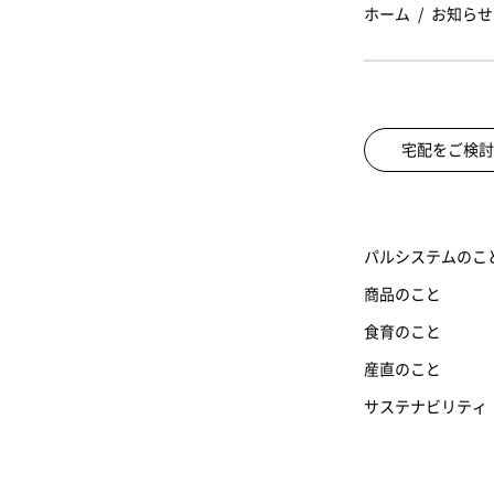
ホーム
お知らせ
宅配をご検討
パルシステムのこ
商品のこと
食育のこと
産直のこと
サステナビリティ