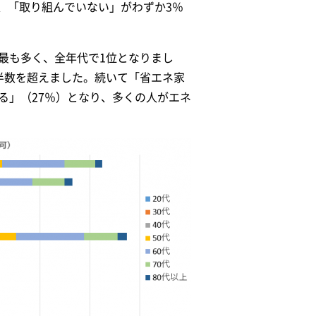
、「取り組んでいない」がわずか3％
最も多く、全年代で1位となりまし
半数を超えました。続いて「省エネ家
る」（27％）となり、多くの人がエネ