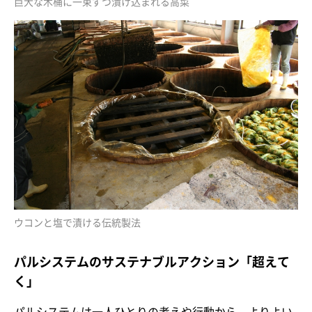
巨大な木桶に一束ずつ漬け込まれる高菜
ウコンと塩で漬ける伝統製法
パルシステムのサステナブルアクション「超えて
く」
パルシステムは一人ひとりの考えや行動から、よりよい