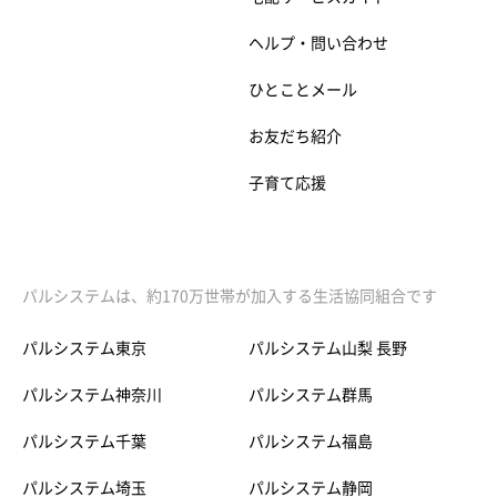
ヘルプ・問い合わせ
ひとことメール
お友だち紹介
子育て応援
パルシステムは、約170万世帯が加入する生活協同組合です
パルシステム東京
パルシステム山梨 長野
パルシステム神奈川
パルシステム群馬
パルシステム千葉
パルシステム福島
パルシステム埼玉
パルシステム静岡