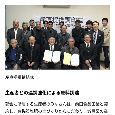
産直提携締結式
生産者との連携強化による原料調達
部会に所属する生産者のみなさんは、前田食品工業と契
約し、有機質堆肥の土づくりからこだわり、減農薬の高