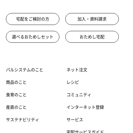
宅配をご検討の方
加入・資料請求
選べるおためしセット
おためし宅配
パルシステムのこと
ネット注文
商品のこと
レシピ
食育のこと
コミュニティ
産直のこと
インターネット登録
サステナビリティ
サービス
宅配サービスガイド