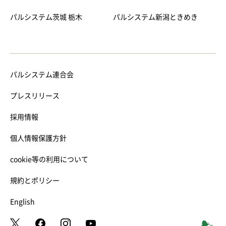
パルシステム茨城 栃木
パルシステム新潟ときめき
パルシステム連合会
プレスリリース
採用情報
個人情報保護方針
cookie等の利用について
規約とポリシー
English