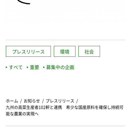
プレスリリース
環境
社会
すべて
重要
募集中の企画
ホーム
お知らせ
プレスリリース
九州の高菜生産者102軒と連携 希少な国産原料を確保し持続可
能な農業の実現へ