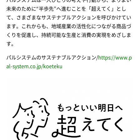
未来のために“半歩先”へ進むことを「超えてく」とし
て、さまざまなサステナブルアクションを呼びかけてい
ます。これからも、地域産業の活性化につながる商品づ
くりを促進し、持続可能な生産と消費の実現をめざしま
す。
パルシステムのサステナブルアクション/
https://www.p
al-system.co.jp/koeteku