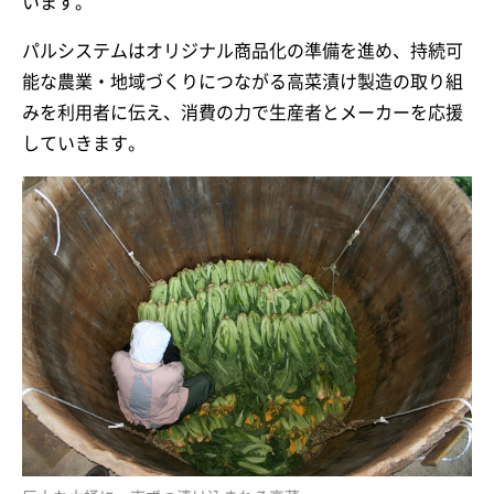
います。
パルシステムはオリジナル商品化の準備を進め、持続可
能な農業・地域づくりにつながる高菜漬け製造の取り組
みを利用者に伝え、消費の力で生産者とメーカーを応援
していきます。