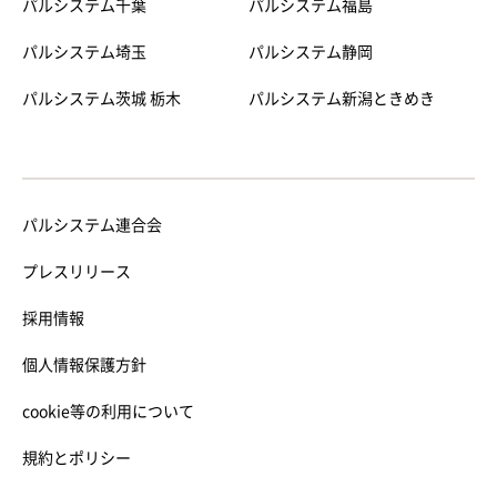
パルシステム千葉
パルシステム福島
パルシステム埼玉
パルシステム静岡
パルシステム茨城 栃木
パルシステム新潟ときめき
パルシステム連合会
プレスリリース
採用情報
個人情報保護方針
cookie等の利用について
規約とポリシー