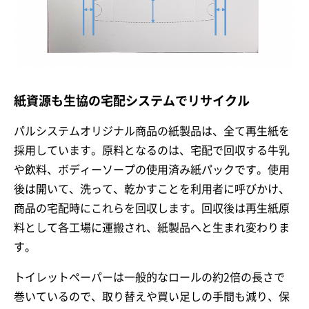
紙資源も生協の宅配システムでリサイクル
パルシステムオリジナル商品の紙製品は、全て再生紙を
採用しています。原料となるのは、宅配で回収する牛乳
や飲料、ボディーソープの使用済み紙パックです。使用
後は開いて、洗って、乾かすことを利用者に呼びかけ、
商品の宅配時にこれらを回収します。回収後は再生紙原
料として各工場に運搬され、紙製品へと生まれ変わりま
す。
トイレットペーパーは一般的なロールの約2倍の長さで
巻いているので、取り替えや買い足しの手間も減り、保