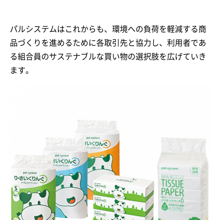
パルシステムはこれからも、環境への負荷を軽減する商
品づくりを進めるために各取引先と協力し、利用者であ
る組合員のサステナブルな買い物の選択肢を広げていき
ます。