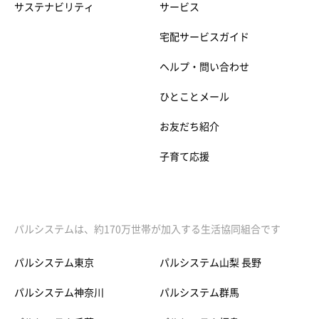
サステナビリティ
サービス
宅配サービスガイド
ヘルプ・問い合わせ
ひとことメール
お友だち紹介
子育て応援
パルシステムは、約170万世帯が加入する生活協同組合です
パルシステム東京
パルシステム山梨 長野
パルシステム神奈川
パルシステム群馬