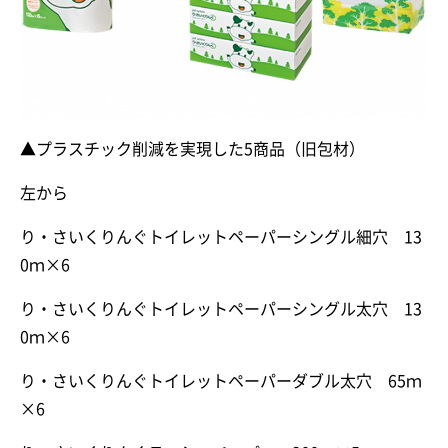
▲プラスチック削減を実現した5商品（旧包材）
左から
り・さいくりんぐトイレットペーパーシングル細穴 13
0ｍ×6
り・さいくりんぐトイレットペーパーシングル太穴 13
0ｍ×6
り・さいくりんぐトイレットペーパーダブル太穴 65ｍ
×6