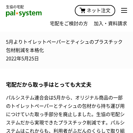
生協の宅配
ネット注文
宅配をご検討の方
加入・資料請求
5月よりトイレットペーパーとティシュのプラスチック
包材削減を本格化
2022年5月25日
宅配だから取っ手はとっても大丈夫
パルシステム連合会は5月から、オリジナル商品の一部
のトイレットペーパーとティシュの包材から持ち運び用
につけていた取っ手部分を廃止しました。生協の宅配シ
ステムだから実現できたプラスチック削減です。パルシ
ステムはこれからも、利用者がふだんのくらしで取り組