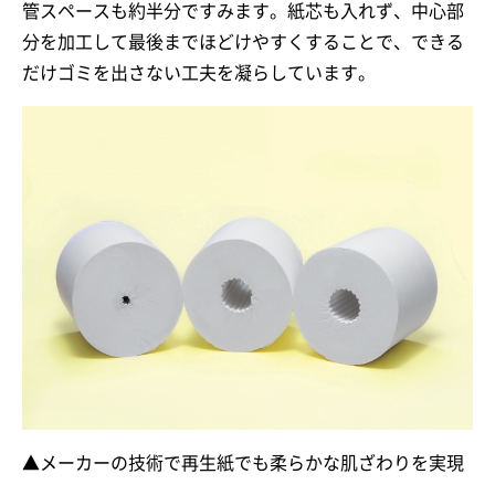
管スペースも約半分ですみます。紙芯も入れず、中心部
分を加工して最後までほどけやすくすることで、できる
だけゴミを出さない工夫を凝らしています。
▲メーカーの技術で再生紙でも柔らかな肌ざわりを実現