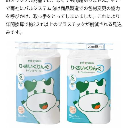
のオリジナル商品では、なくても問題ありません。そこ
で両社にパルシステム向け商品製造での包材変更の協力
を呼びかけ、取っ手をとってしまいました。これにより
年間換算で約2.2ｔ以上のプラスチックが削減される見込
みです。