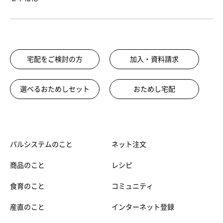
宅配をご検討の方
加入・資料請求
選べるおためしセット
おためし宅配
パルシステムのこと
ネット注文
商品のこと
レシピ
食育のこと
コミュニティ
産直のこと
インターネット登録