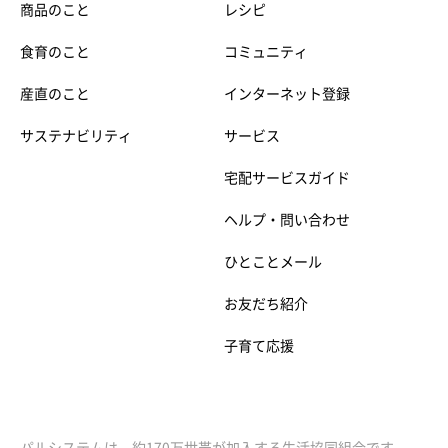
商品のこと
レシピ
食育のこと
コミュニティ
産直のこと
インターネット登録
サステナビリティ
サービス
宅配サービスガイド
ヘルプ・問い合わせ
ひとことメール
お友だち紹介
子育て応援