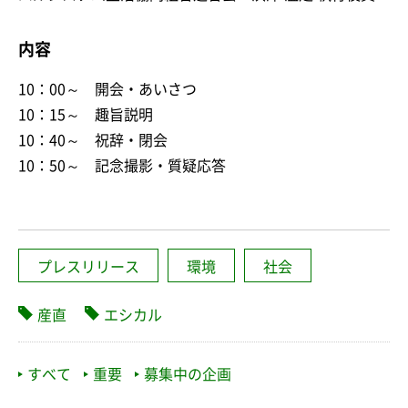
内容
10：00～ 開会・あいさつ
10：15～ 趣旨説明
10：40～ 祝辞・閉会
10：50～ 記念撮影・質疑応答
プレスリリース
環境
社会
産直
エシカル
すべて
重要
募集中の企画