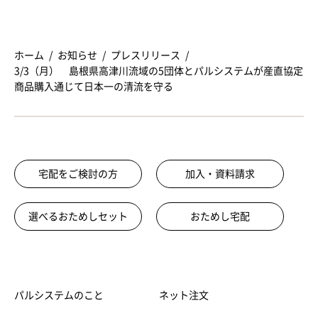
ホーム
お知らせ
プレスリリース
3/3（月） 島根県高津川流域の5団体とパルシステムが産直協定
商品購入通じて日本一の清流を守る
宅配をご検討の方
加入・資料請求
選べるおためしセット
おためし宅配
パルシステムのこと
ネット注文