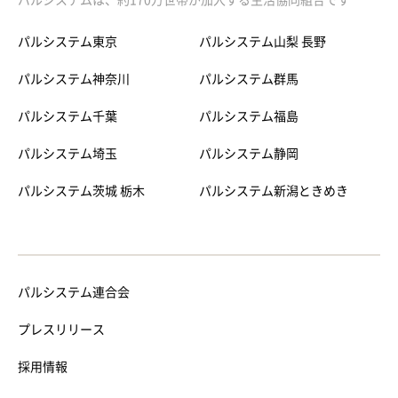
パルシステムは、約170万世帯が加入する生活協同組合です
パルシステム東京
パルシステム山梨 長野
パルシステム神奈川
パルシステム群馬
パルシステム千葉
パルシステム福島
パルシステム埼玉
パルシステム静岡
パルシステム茨城 栃木
パルシステム新潟ときめき
パルシステム連合会
プレスリリース
採用情報