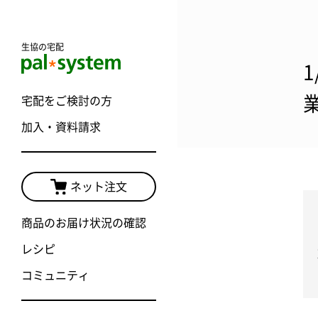
生協の宅配
宅配をご検討の方
加入・資料請求
ネット注文
商品のお届け状況の確認
レシピ
コミュニティ