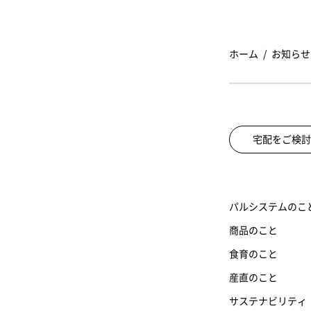
ホーム
お知らせ
宅配をご検討
パルシステムのこ
商品のこと
食育のこと
産直のこと
サステナビリティ