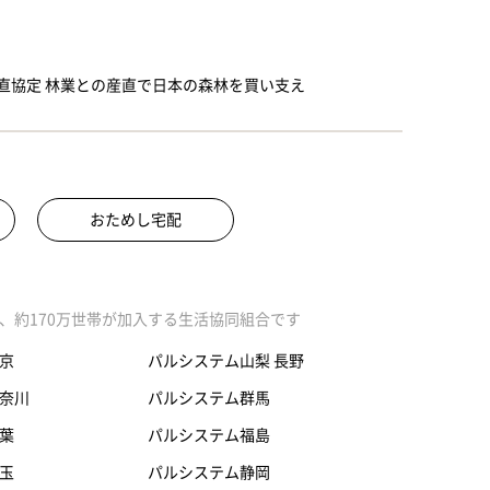
産直協定 林業との産直で日本の森林を買い支え
おためし宅配
、約170万世帯が加入する生活協同組合です
京
パルシステム山梨 長野
奈川
パルシステム群馬
葉
パルシステム福島
玉
パルシステム静岡