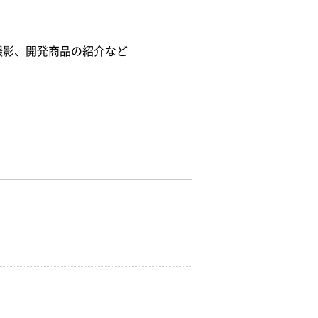
撮影、開発商品の紹介など