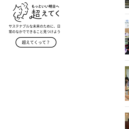
サステナブルな未来のために、日
常のなかでできること見つけよう
超えてくって？