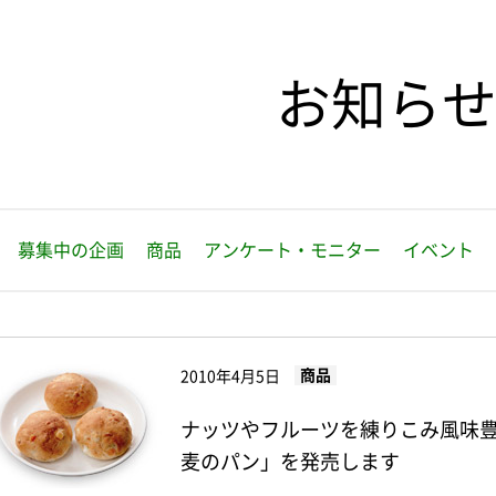
お知ら
募集中の企画
商品
アンケート・モニター
イベント
商品
2010年4月5日
ナッツやフルーツを練りこみ風味
麦のパン」を発売します