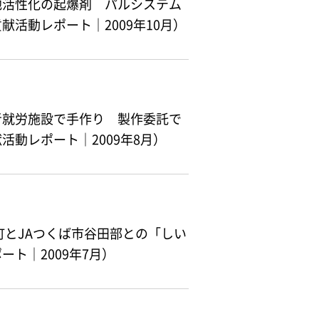
地活性化の起爆剤 パルシステム
活動レポート｜2009年10月）
者就労施設で手作り 製作委託で
動レポート｜2009年8月）
町とJAつくば市谷田部との「しい
ト｜2009年7月）