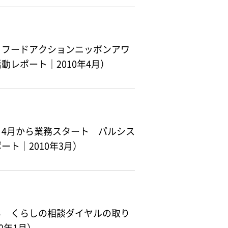
 フードアクションニッポンアワ
レポート｜2010年4月）
4月から業務スタート パルシス
ト｜2010年3月）
る くらしの相談ダイヤルの取り