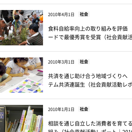
社会
2010年4月1日
食料自給率向上の取り組みを評価
ードで最優秀賞を受賞（社会貢献活動
社会
2010年3月1日
共済を通じ助け合う地域づくりへ 
テム共済連誕生（社会貢献活動レポー
社会
2010年1月1日
相談を通じ自立した消費者を育て