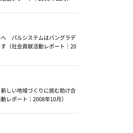
界へ パルシステムはバングラデ
す（社会貢献活動レポート｜20
 新しい地域づくりに挑む助け合
レポート｜2008年10月）