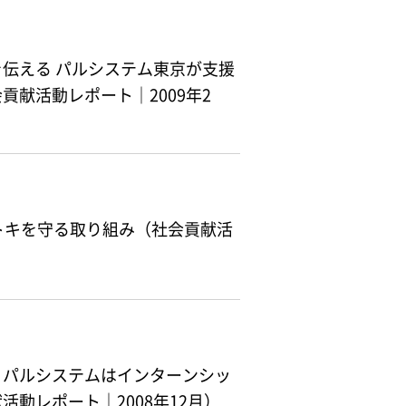
伝える パルシステム東京が支援
献活動レポート｜2009年2
トキを守る取り組み（社会貢献活
 パルシステムはインターンシッ
動レポート｜2008年12月）