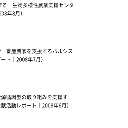
守る 生物多様性農業支援センタ
08年8月）
響 畜産農家を支援するパルシス
ト｜2008年7月）
資源循環型の取り組みを支援す
活動レポート｜2008年6月）