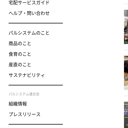
宅配サービスガイド
ヘルプ・問い合わせ
パルシステムのこと
商品のこと
食育のこと
産直のこと
サステナビリティ
パルシステム連合会
組織情報
プレスリリース