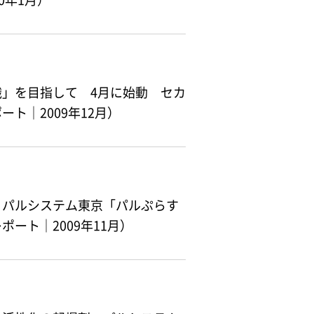
0年1月）
」を目指して 4月に始動 セカ
ト｜2009年12月）
 パルシステム東京「パルぷらす
ート｜2009年11月）