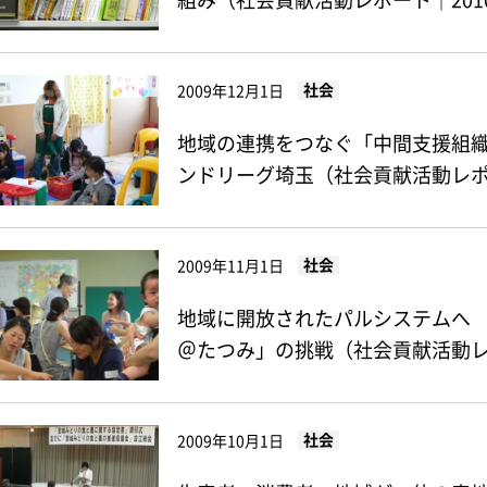
組み（社会貢献活動レポート｜201
社会
2009年12月1日
地域の連携をつなぐ「中間支援組織
ンドリーグ埼玉（社会貢献活動レポー
社会
2009年11月1日
地域に開放されたパルシステムへ
＠たつみ」の挑戦（社会貢献活動レポ
社会
2009年10月1日