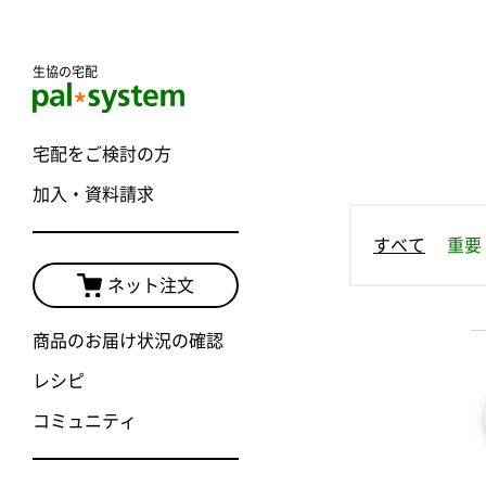
生協の宅配
宅配をご検討の方
加入・資料請求
すべて
重要
ネット注文
商品のお届け状況の確認
レシピ
コミュニティ