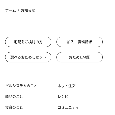
ホーム
お知らせ
宅配をご検討の方
加入・資料請求
選べるおためしセット
おためし宅配
パルシステムのこと
ネット注文
商品のこと
レシピ
食育のこと
コミュニティ