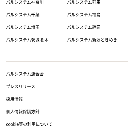
パルシステム神奈川
パルシステム群馬
パルシステム千葉
パルシステム福島
パルシステム埼玉
パルシステム静岡
パルシステム茨城 栃木
パルシステム新潟ときめき
パルシステム連合会
プレスリリース
採用情報
個人情報保護方針
cookie等の利用について