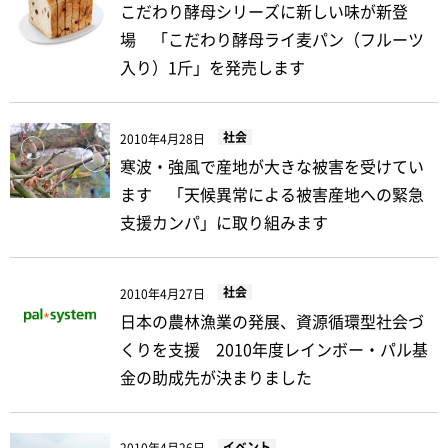
こだわり酵母シリーズに新しい味が新登
場 「こだわり酵母ライ麦パン（フルーツ
入り）1斤」を発売します
社会
2010年4月28日
寒波・強風で産地が大きな被害を受けてい
ます 「天候異常による被害産地への緊急
支援カンパ」に取り組みます
社会
2010年4月27日
日本の農林漁業の発展、資源循環型社会づ
くりを支援 2010年度レインボー・パル基
金の助成先が決まりました
イベント