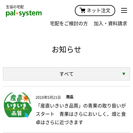
生協の宅配
ネット注文
宅配をご検討の方
加入・資料請求
お知らせ
すべて
商品
2010年5月21日
「産直いきいき品質」の青果の取り扱いが
スタート 青果はさらにおいしく、畑と食
卓はさらに近づきます