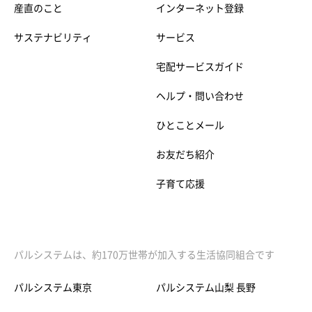
産直のこと
インターネット登録
サステナビリティ
サービス
宅配サービスガイド
ヘルプ・問い合わせ
ひとことメール
お友だち紹介
子育て応援
パルシステムは、約170万世帯が加入する生活協同組合です
パルシステム東京
パルシステム山梨 長野