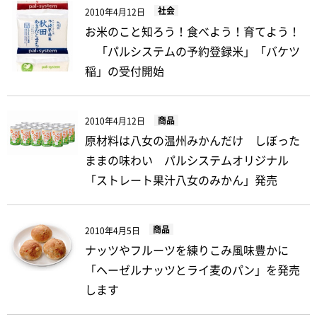
社会
2010年4月12日
お米のこと知ろう！食べよう！育てよう！
「パルシステムの予約登録米」「バケツ
稲」の受付開始
商品
2010年4月12日
原材料は八女の温州みかんだけ しぼった
ままの味わい パルシステムオリジナル
「ストレート果汁八女のみかん」発売
商品
2010年4月5日
ナッツやフルーツを練りこみ風味豊かに
「ヘーゼルナッツとライ麦のパン」を発売
します