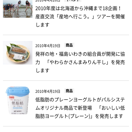
2010年4月26日
2010年度は北海道から沖縄まで18企画！
産直交流「産地へ行こう。」ツアーを開催
します
商品
2010年4月19日
発祥の地・福島いわきの組合員が開発に協
力 「やわらかさんまみりん干し」を発売
します
商品
2010年4月19日
低脂肪のプレーンヨーグルトがパルシステ
ムオリジナル商品で新登場 「おいしい低
脂肪ヨーグルト(プレーン)」を発売します