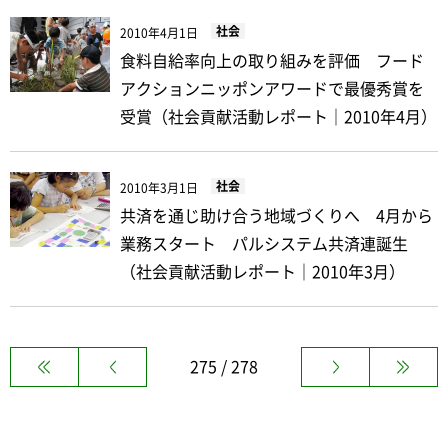
社会
2010年4月1日
食料自給率向上の取り組みを評価 フード
アクションニッポンアワードで最優秀賞を
受賞（社会貢献活動レポート｜2010年4月）
社会
2010年3月1日
共済を通じ助け合う地域づくりへ 4月から
業務スタート パルシステム共済連誕生
（社会貢献活動レポート｜2010年3月）
275 / 278