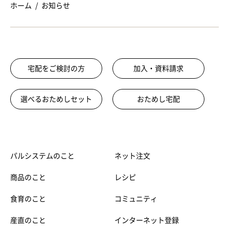
ホーム
お知らせ
宅配をご検討の方
加入・資料請求
選べるおためしセット
おためし宅配
パルシステムのこと
ネット注文
商品のこと
レシピ
食育のこと
コミュニティ
産直のこと
インターネット登録