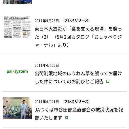
プレスリリース
2011年4月25日
東日本大震災が「食を支える現場」を襲っ
た（2） （5月2回カタログ「おしゃべりジ
ャーナル」より）
2011年4月22日
出荷制限地域のほうれん草を誤ってお届け
した件についてのお詫びとご報告
プレスリリース
2011年4月21日
JAつくば市谷田部産直部会の被災状況を報
告いたします