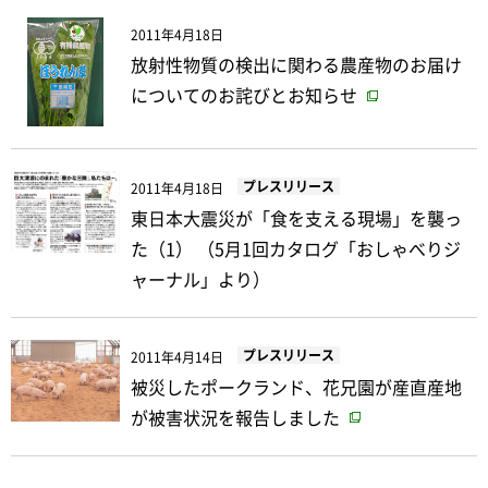
2011年4月18日
放射性物質の検出に関わる農産物のお届け
についてのお詫びとお知らせ
プレスリリース
2011年4月18日
東日本大震災が「食を支える現場」を襲っ
た（1） （5月1回カタログ「おしゃべりジ
ャーナル」より）
プレスリリース
2011年4月14日
被災したポークランド、花兄園が産直産地
が被害状況を報告しました