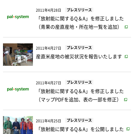
プレスリリース
2011年4月28日
「放射能に関するQ＆A」を修正しました
（青果の産直産地・所在地一覧を追加）
プレスリリース
2011年4月27日
産直米産地の被災状況を報告いたします
プレスリリース
2011年4月27日
「放射能に関するQ＆A」を修正しました
（マップPDFを追加、表の一部を修正）
プレスリリース
2011年4月25日
「放射能に関するQ＆A」を公開しました