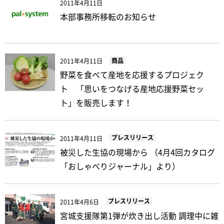
2011年4月11日
本部事務所移転のお知らせ
商品
2011年4月11日
野菜を食べて産地を応援するプロジェク
ト 「思いをつなげる産地応援野菜セッ
ト」を販売します！
プレスリリース
2011年4月11日
被災した生協の現場から （4月4回カタログ
「おしゃべりジャーナル」より）
プレスリリース
2011年4月6日
宮城支援隊第1弾が炊き出し活動 調理中に雑