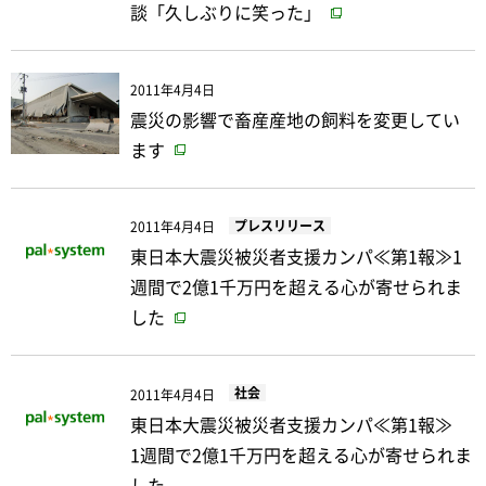
談「久しぶりに笑った」
2011年4月4日
震災の影響で畜産産地の飼料を変更してい
ます
プレスリリース
2011年4月4日
東日本大震災被災者支援カンパ≪第1報≫1
週間で2億1千万円を超える心が寄せられま
した
社会
2011年4月4日
東日本大震災被災者支援カンパ≪第1報≫
1週間で2億1千万円を超える心が寄せられま