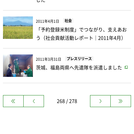
した
社会
2011年4月1日
「予約登録米制度」でつながり、支えあお
う（社会貢献活動レポート｜2011年4月）
プレスリリース
2011年3月31日
茨城、福島両県へ先遣隊を派遣しました
268 / 278