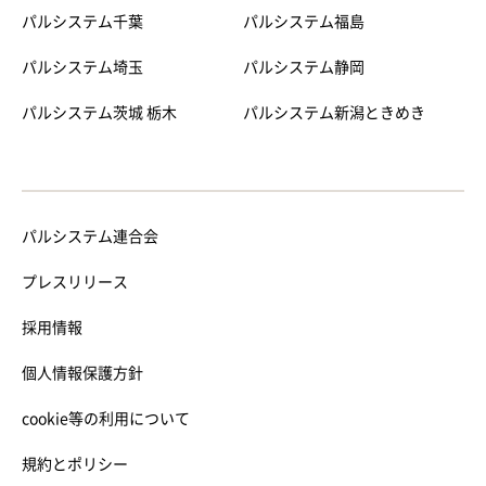
パルシステム千葉
パルシステム福島
パルシステム埼玉
パルシステム静岡
パルシステム茨城 栃木
パルシステム新潟ときめき
パルシステム連合会
プレスリリース
採用情報
個人情報保護方針
cookie等の利用について
規約とポリシー