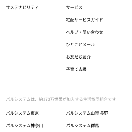
サステナビリティ
サービス
宅配サービスガイド
ヘルプ・問い合わせ
ひとことメール
お友だち紹介
子育て応援
パルシステムは、約170万世帯が加入する生活協同組合です
パルシステム東京
パルシステム山梨 長野
パルシステム神奈川
パルシステム群馬