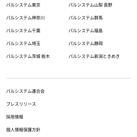
パルシステム東京
パルシステム山梨 長野
パルシステム神奈川
パルシステム群馬
パルシステム千葉
パルシステム福島
パルシステム埼玉
パルシステム静岡
パルシステム茨城 栃木
パルシステム新潟ときめき
パルシステム連合会
プレスリリース
採用情報
個人情報保護方針