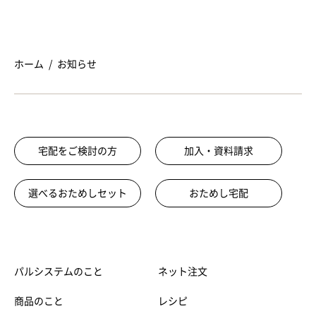
ホーム
お知らせ
宅配をご検討の方
加入・資料請求
選べるおためしセット
おためし宅配
パルシステムのこと
ネット注文
商品のこと
レシピ