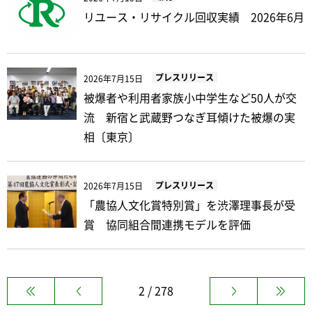
リユース・リサイクル回収実績 2026年6月
プレスリリース
2026年7月15日
被爆者や利用者家族小中学生など50人が交
流 新宿と武蔵野つなぎ耳傾けた被爆の実
相〔東京〕
プレスリリース
2026年7月15日
「農協人文化賞特別賞」を渋澤理事長が受
賞 協同組合間連携モデルを評価
2 / 278