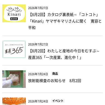
2026年7月27日
【8月2回】カタログ裏表紙～「コトコト」
「Kinari」ヤマザキマリさんに聞く 寛容と
平和
2026年7月27日
【8月2回】わたしと産地の今日をむすぶ～
産直365「一次産業、進化中！」
商品
2026年7月24日
放射能検査のお知らせ 8月2回
イベント
2026年7月24日