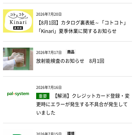
2026年7月20日
【8月1回】カタログ裏表紙～「コトコト」
「Kinari」夏季休業に関するお知らせ
商品
2026年7月17日
放射能検査のお知らせ 8月1回
2026年7月16日
【解消】クレジットカード登録・変
重要
更時にエラーが発生する不具合が発生して
いました
環境
2026年7月15日