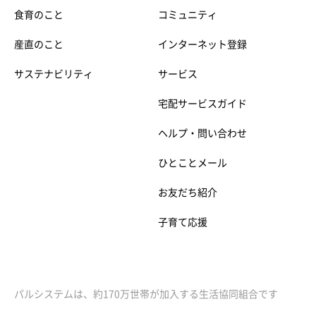
食育のこと
コミュニティ
産直のこと
インターネット登録
サステナビリティ
サービス
宅配サービスガイド
ヘルプ・問い合わせ
ひとことメール
お友だち紹介
子育て応援
パルシステムは、約170万世帯が加入する生活協同組合です