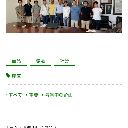
商品
環境
社会
産直
すべて
重要
募集中の企画
ホーム
お知らせ
商品