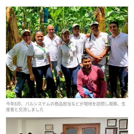
今年8月、パルシステムの商品担当などが現地を訪問し視察、生
産者と交流しました