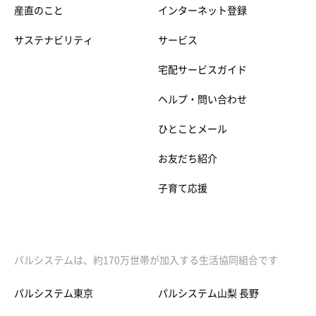
産直のこと
インターネット登録
サステナビリティ
サービス
宅配サービスガイド
ヘルプ・問い合わせ
ひとことメール
お友だち紹介
子育て応援
パルシステムは、約170万世帯が加入する生活協同組合です
パルシステム東京
パルシステム山梨 長野