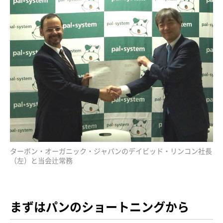
ターボン・オーガニック・ジャパンのデイビッド・リンコン社長
（左）と当会辻常務
まずはパンのショートニングから