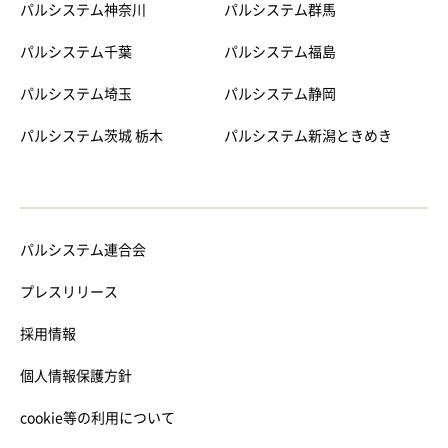
パルシステム神奈川
パルシステム群馬
パルシステム千葉
パルシステム福島
パルシステム埼玉
パルシステム静岡
パルシステム茨城 栃木
パルシステム新潟ときめき
パルシステム連合会
プレスリリース
採用情報
個人情報保護方針
cookie等の利用について