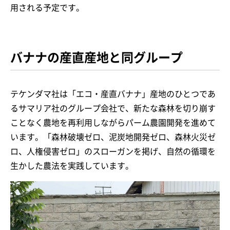
用される予定です。
バナナの産直産地と同グループ
テケンダマ社は「エコ・産直バナナ」産地のひとつであ
るサマリア社のグループ会社で、新たな森林を切り崩す
ことなく農地を再利用しながらパーム農園開発を進めて
います。「森林破壊ゼロ、泥炭地開発ゼロ、森林火災ゼ
ロ、人権侵害ゼロ」のスローガンを掲げ、自然の循環を
生かした農法を実践しています。