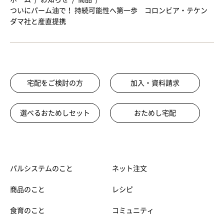
ついにパーム油で！ 持続可能性へ第一歩 コロンビア・テケン
ダマ社と産直提携
宅配をご検討の方
加入・資料請求
選べるおためしセット
おためし宅配
パルシステムのこと
ネット注文
商品のこと
レシピ
食育のこと
コミュニティ