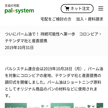
生協の宅配
ネット注文
宅配をご検討の方
加入・資料請求
ついにパーム油で！ 持続可能性へ第一歩 コロンビア・
テケンダマ社と産直提携
2019年10月31日
パルシステム連合会は2019年10月28日（月）、パーム油
を対象にコロンビアの産地、テケンダマ社と産直提携の
調印式を開催しました。パーム油はショートニング原料
としてオリジナル商品のパンの材料などに使用されま
す。