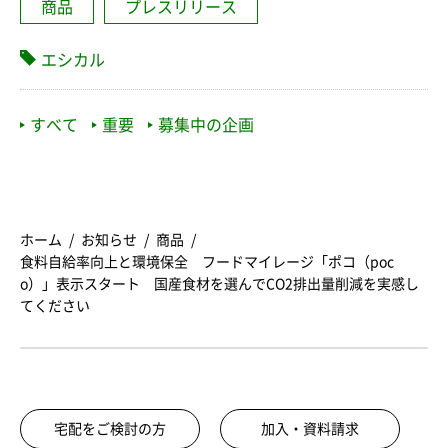
商品
プレスリリース
エシカル
すべて
重要
募集中の企画
ホーム
お知らせ
商品
食料自給率向上と環境保全 フードマイレージ「ポコ（poc
o）」表示スタート 国産食材を選んでCO2排出量削減を実感し
てください
宅配をご検討の方
加入・資料請求