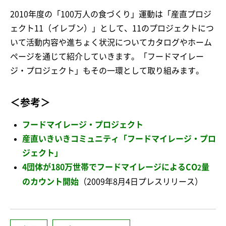
2010年度の「100万人の食づくり」運動は「産直プロジ
ェクト11（イレブン）」として、11のプロジェクトにつ
いて活動内容や進ちょく状況についてカタログやホーム
ページを通じて紹介していきます。「フードマイレー
ジ・プロジェクト」もその一環として取り組みます。
＜参考＞
フードマイレージ・プロジェクト
産直いきいきコミュニティ「フードマイレージ・プロ
ジェクト」
4団体が180万世帯でフードマイレージによるCO
量
2
のカウント開始
（2009年8月4日プレスリリース）