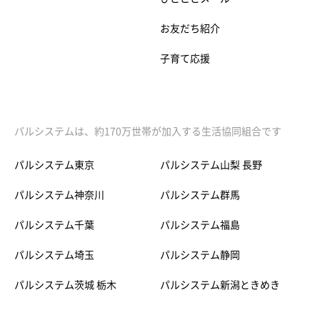
お友だち紹介
子育て応援
パルシステムは、約170万世帯が加入する生活協同組合です
パルシステム東京
パルシステム山梨 長野
パルシステム神奈川
パルシステム群馬
パルシステム千葉
パルシステム福島
パルシステム埼玉
パルシステム静岡
パルシステム茨城 栃木
パルシステム新潟ときめき