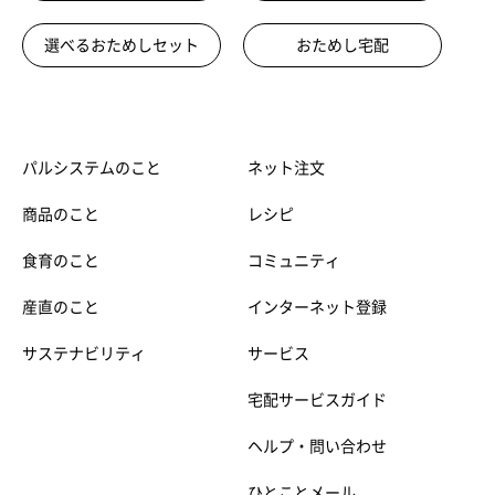
選べるおためしセット
おためし宅配
パルシステムのこと
ネット注文
商品のこと
レシピ
食育のこと
コミュニティ
産直のこと
インターネット登録
サステナビリティ
サービス
宅配サービスガイド
ヘルプ・問い合わせ
ひとことメール