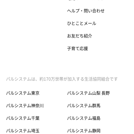
ヘルプ・問い合わせ
ひとことメール
お友だち紹介
子育て応援
パルシステムは、約170万世帯が加入する生活協同組合です
パルシステム東京
パルシステム山梨 長野
パルシステム神奈川
パルシステム群馬
パルシステム千葉
パルシステム福島
パルシステム埼玉
パルシステム静岡