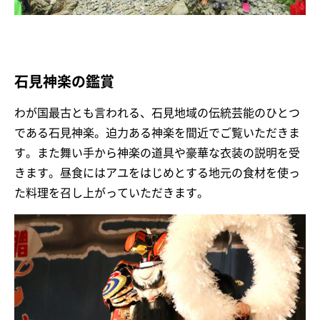
石見神楽の鑑賞
わが国最古とも言われる、石見地域の伝統芸能のひとつ
である石見神楽。迫力ある神楽を間近でご覧いただきま
す。また舞い手から神楽の道具や豪華な衣装の説明を受
きます。昼食にはアユをはじめとする地元の食材を使っ
た料理を召し上がっていただきます。