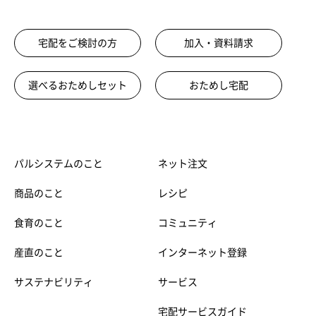
宅配をご検討の方
加入・資料請求
選べるおためしセット
おためし宅配
パルシステムのこと
ネット注文
商品のこと
レシピ
食育のこと
コミュニティ
産直のこと
インターネット登録
サステナビリティ
サービス
宅配サービスガイド