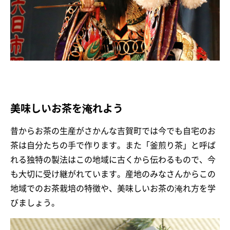
美味しいお茶を淹れよう
昔からお茶の生産がさかんな吉賀町では今でも自宅のお
茶は自分たちの手で作ります。また「釜煎り茶」と呼ば
れる独特の製法はこの地域に古くから伝わるもので、今
も大切に受け継がれています。産地のみなさんからこの
地域でのお茶栽培の特徴や、美味しいお茶の淹れ方を学
びましょう。