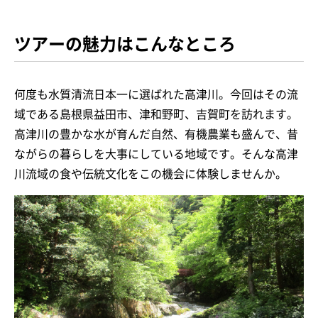
ツアーの魅力はこんなところ
何度も水質清流日本一に選ばれた高津川。今回はその流
域である島根県益田市、津和野町、吉賀町を訪れます。
高津川の豊かな水が育んだ自然、有機農業も盛んで、昔
ながらの暮らしを大事にしている地域です。そんな高津
川流域の食や伝統文化をこの機会に体験しませんか。