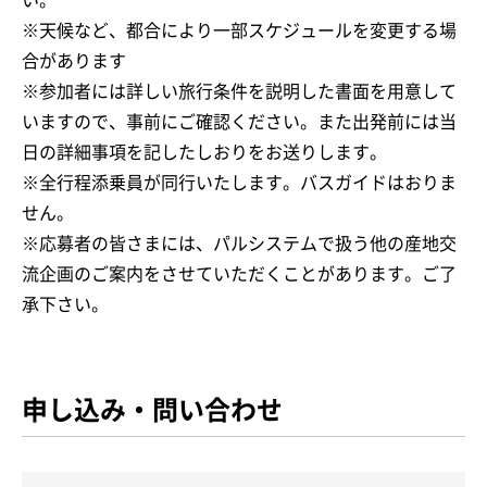
※天候など、都合により一部スケジュールを変更する場
合があります
※参加者には詳しい旅行条件を説明した書面を用意して
いますので、事前にご確認ください。また出発前には当
日の詳細事項を記したしおりをお送りします。
※全行程添乗員が同行いたします。バスガイドはおりま
せん。
※応募者の皆さまには、パルシステムで扱う他の産地交
流企画のご案内をさせていただくことがあります。ご了
承下さい。
申し込み・問い合わせ