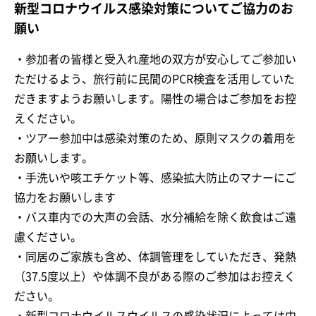
新型コロナウイルス感染対策についてご協力のお
願い
・参加者の皆様と受入れ産地の双方が安心してご参加い
ただけるよう、旅行前に民間のPCR検査を活用していた
だきますようお願いします。陽性の場合はご参加をお控
えください。
・ツアー参加中は感染対策のため、原則マスクの着用を
お願いします。
・手洗いや咳エチケット等、感染拡大防止のマナーにご
協力をお願いします
・バス車内での大声の会話、水分補給を除く飲食はご遠
慮ください。
・同居のご家族も含め、体調管理をしていただき、発熱
（37.5度以上）や体調不良がある際のご参加はお控えく
ださい。
・新型コロナウイルスウイルスの感染状況によっては中