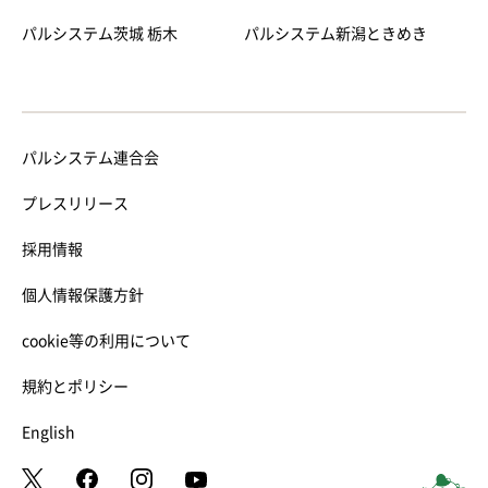
パルシステム茨城 栃木
パルシステム新潟ときめき
パルシステム連合会
プレスリリース
採用情報
個人情報保護方針
cookie等の利用について
規約とポリシー
English