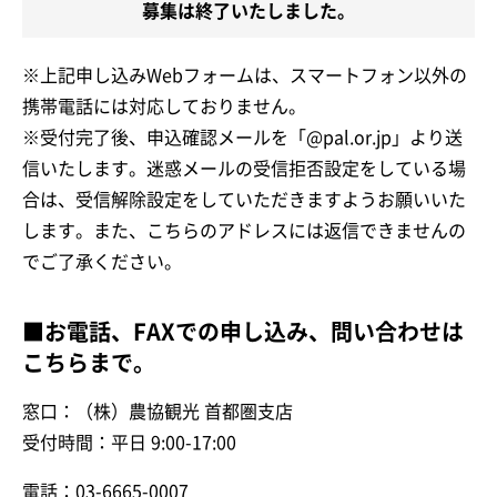
募集は終了いたしました。
※上記申し込みWebフォームは、スマートフォン以外の
携帯電話には対応しておりません。
※受付完了後、申込確認メールを「@pal.or.jp」より送
信いたします。迷惑メールの受信拒否設定をしている場
合は、受信解除設定をしていただきますようお願いいた
します。また、こちらのアドレスには返信できませんの
でご了承ください。
■お電話、FAXでの申し込み、問い合わせは
こちらまで。
窓口：（株）農協観光 首都圏支店
受付時間：平日 9:00-17:00
電話：03-6665-0007