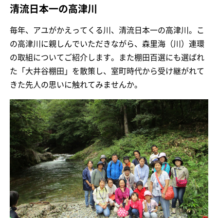
清流日本一の高津川
毎年、アユがかえってくる川、清流日本一の高津川。こ
の高津川に親しんでいただきながら、森里海（川）連環
の取組についてご紹介します。また棚田百選にも選ばれ
た「大井谷棚田」を散策し、室町時代から受け継がれて
きた先人の思いに触れてみませんか。