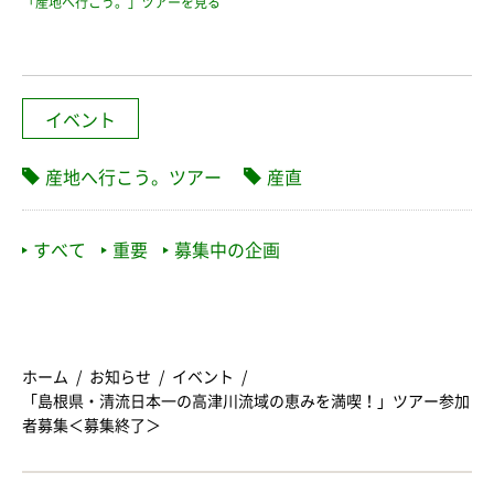
「産地へ行こう。」ツアーを見る
イベント
産地へ行こう。ツアー
産直
すべて
重要
募集中の企画
ホーム
お知らせ
イベント
「島根県・清流日本一の高津川流域の恵みを満喫！」ツアー参加
者募集＜募集終了＞