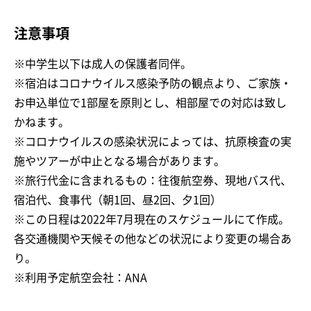
注意事項
※中学生以下は成人の保護者同伴。
※宿泊はコロナウイルス感染予防の観点より、ご家族・
お申込単位で1部屋を原則とし、相部屋での対応は致し
かねます。
※コロナウイルスの感染状況によっては、抗原検査の実
施やツアーが中止となる場合があります。
※旅行代金に含まれるもの：往復航空券、現地バス代、
宿泊代、食事代（朝1回、昼2回、夕1回）
※この日程は2022年7月現在のスケジュールにて作成。
各交通機関や天候その他などの状況により変更の場合あ
り。
※利用予定航空会社：ANA