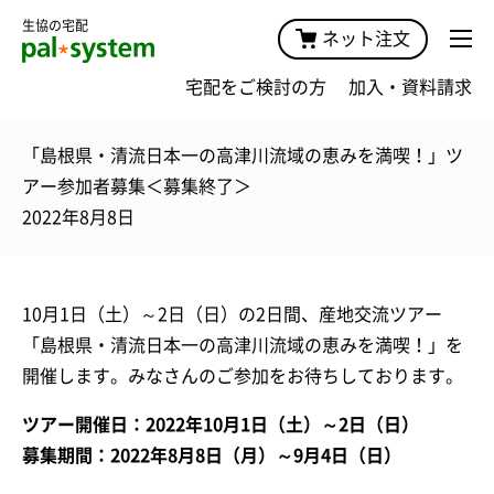
生協の宅配
ネット注文
宅配をご検討の方
加入・資料請求
「島根県・清流日本一の高津川流域の恵みを満喫！」ツ
アー参加者募集＜募集終了＞
2022年8月8日
10月1日（土）～2日（日）の2日間、産地交流ツアー
「島根県・清流日本一の高津川流域の恵みを満喫！」を
開催します。みなさんのご参加をお待ちしております。
ツアー開催日：2022年10月1日（土）～2日（日）
募集期間：2022年8月8日（月）～9月4日（日）