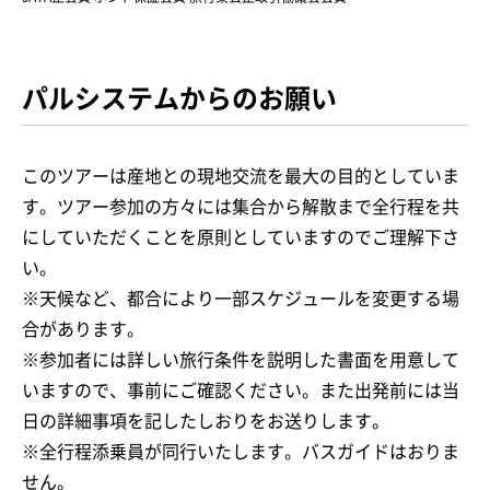
パルシステムからのお願い
このツアーは産地との現地交流を最大の目的としていま
す。ツアー参加の方々には集合から解散まで全行程を共
にしていただくことを原則としていますのでご理解下さ
い。
※天候など、都合により一部スケジュールを変更する場
合があります。
※参加者には詳しい旅行条件を説明した書面を用意して
いますので、事前にご確認ください。また出発前には当
日の詳細事項を記したしおりをお送りします。
※全行程添乗員が同行いたします。バスガイドはおりま
せん。