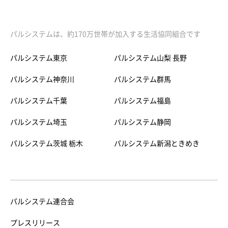
パルシステムは、約170万世帯が加入する生活協同組合です
パルシステム東京
パルシステム山梨 長野
パルシステム神奈川
パルシステム群馬
パルシステム千葉
パルシステム福島
パルシステム埼玉
パルシステム静岡
パルシステム茨城 栃木
パルシステム新潟ときめき
パルシステム連合会
プレスリリース