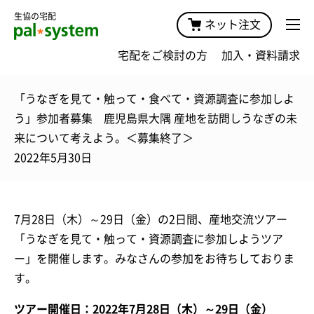
生協の宅配
ネット注文
宅配をご検討の方
加入・資料請求
「うなぎを見て・触って・食べて・資源調査に参加しよ
う」参加者募集 鹿児島県大隅 産地を訪問しうなぎの未
来について考えよう。＜募集終了＞
2022年5月30日
7月28日（木）～29日（金）の2日間、産地交流ツアー
「うなぎを見て・触って・資源調査に参加しようツア
ー」を開催します。みなさんの参加をお待ちしておりま
す。
ツアー開催日：2022年7月28日（木）～29日（金）