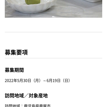
募集要項
募集期間
2022年5月30日（月）～6月19日（日）
訪問地域／対象産地
訪問地域：鹿児島県鹿屋市