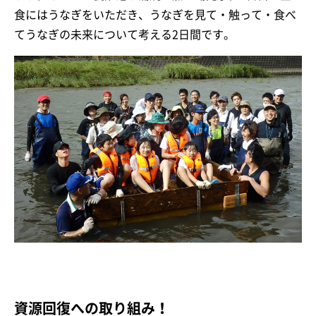
食にはうなぎをいただき、うなぎを見て・触って・食べ
てうなぎの未来について考える2日間です。
資源回復への取り組み！