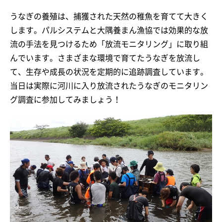
うなぎの養殖は、捕獲された天然の稚魚を育てて大きく
します。パルシステムと大隅養まん漁協では効果的な放
流の手法を見つけるため「放流モニタリング」に取り組
んでいます。さまざまな環境で育てたうなぎを放流し
て、生存や成長の状況を定期的に追跡調査しています。
当日は実際に河川に入り放流されたうなぎのモニタリン
グ調査に参加してみましょう！