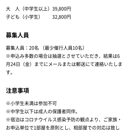
大 人（中学生以上）39,800円
子ども（小学生） 32,800円
募集人員
募集人員：20名 （最少催行人員10名）
※申込み多数の場合は抽選とさせていただき、結果は6
月24日（金）までにメールまたは郵送にて連絡いたしま
す。
注意事項
※小学生未満は参加不可
※中学生以下は成人の保護者同伴。
※宿泊はコロナウイルス感染予防の観点より、ご家族・
お申込単位で1部屋を原則とし、相部屋での対応は致し