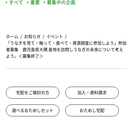
すべて
重要
募集中の企画
ホーム
お知らせ
イベント
「うなぎを見て・触って・食べて・資源調査に参加しよう」参加
者募集 鹿児島県大隅 産地を訪問しうなぎの未来について考え
よう。＜募集終了＞
宅配をご検討の方
加入・資料請求
選べるおためしセット
おためし宅配