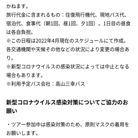
かねます。
旅行代金に含まれるもの：往復飛行機代、現地バス代、
宿泊代、食事代（朝1回、昼1回、夕1回）。1日目の昼食
は各自負担。
※この日程は2022年4月現在のスケジュールにて作成。
各交通機関や天候その他などの状況により変更の場合あ
り。
※新型コロナウイルスの感染状況によっては中止となる
場合もあります。
※利用予定バス会社：高山三幸バス
新型コロナウイルス感染対策についてご協力のお
願い
・ツアー参加中は感染対策のため、原則マスクの着用を
お願いします。