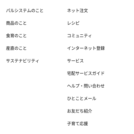
パルシステムのこと
ネット注文
商品のこと
レシピ
食育のこと
コミュニティ
産直のこと
インターネット登録
サステナビリティ
サービス
宅配サービスガイド
ヘルプ・問い合わせ
ひとことメール
お友だち紹介
子育て応援