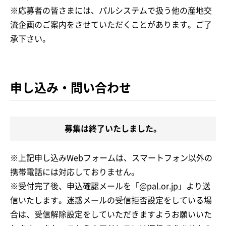
※応募者の皆さまには、パルシステムで扱う他の産地交
流企画のご案内をさせていただくことがあります。ご了
承下さい。
申し込み・問い合わせ
募集は終了いたしました。
※上記申し込みWebフォームは、スマートフォン以外の
携帯電話には対応しておりません。
※受付完了後、申込確認メールを「@pal.or.jp」より送
信いたします。迷惑メールの受信拒否設定をしている場
合は、受信解除設定をしていただきますようお願いいた