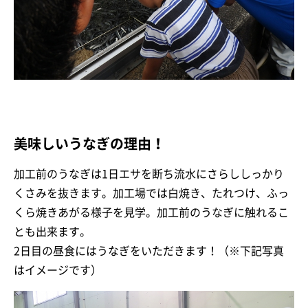
美味しいうなぎの理由！
加工前のうなぎは1日エサを断ち流水にさらししっかり
くさみを抜きます。加工場では白焼き、たれつけ、ふっ
くら焼きあがる様子を見学。加工前のうなぎに触れるこ
とも出来ます。
2日目の昼食にはうなぎをいただきます！（※下記写真
はイメージです）