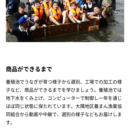
商品ができるまで
養殖池でうなぎが育つ様子から選別、工場での加工の様
子など、商品ができるまでを学びましょう。養殖池では
地下水をくみ上げ、コンピューターで制御し一年を通じ
ほぼ同じ状態に保たれています。大隅地区養まん漁業協
同組合から動画や中継で、選別の様子などもお届けしま
す。