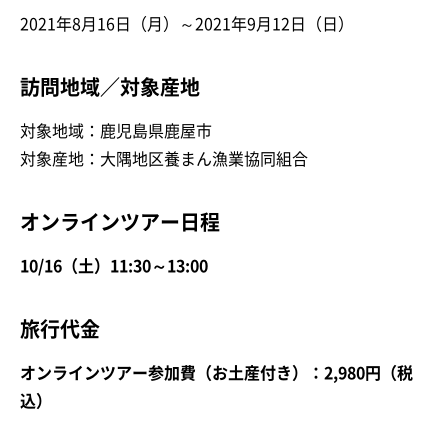
2021年8月16日（月）～2021年9月12日（日）
訪問地域／対象産地
対象地域：鹿児島県鹿屋市
対象産地：大隅地区養まん漁業協同組合
オンラインツアー日程
10/16（土）11:30～13:00
旅行代金
オンラインツアー参加費（お土産付き）：2,980円（税
込）