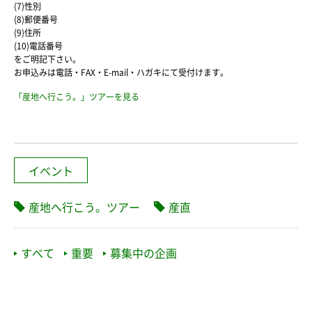
(7)性別
(8)郵便番号
(9)住所
(10)電話番号
をご明記下さい。
お申込みは電話・FAX・E-mail・ハガキにて受付けます。
「産地へ行こう。」ツアーを見る
イベント
産地へ行こう。ツアー
産直
すべて
重要
募集中の企画