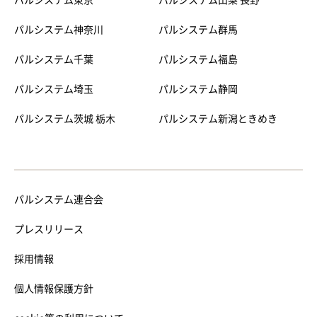
パルシステム神奈川
パルシステム群馬
パルシステム千葉
パルシステム福島
パルシステム埼玉
パルシステム静岡
パルシステム茨城 栃木
パルシステム新潟ときめき
パルシステム連合会
プレスリリース
採用情報
個人情報保護方針