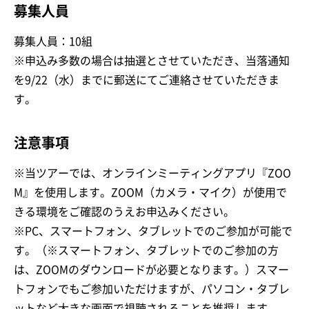
募集人員
募集人員：10組
※申込み多数の場合は抽選とさせていただき、当落通知
を9/22（水）までに郵送にてご連絡させていただきま
す。
注意事項
※当ツアーでは、オンラインミーティングアプリ『ZOO
M』を使用します。ZOOM（カメラ・マイク）が使用で
きる環境をご確認のうえお申込みください。
※PC、スマートフォン、タブレットでのご参加が可能で
す。（※スマートフォン、タブレットでのご参加の方
は、ZOOMのダウンロードが必要となります。）スマー
トフォンでもご参加いただけますが、パソコン・タブレ
ットなど大きな画面で視聴されることを推奨します。