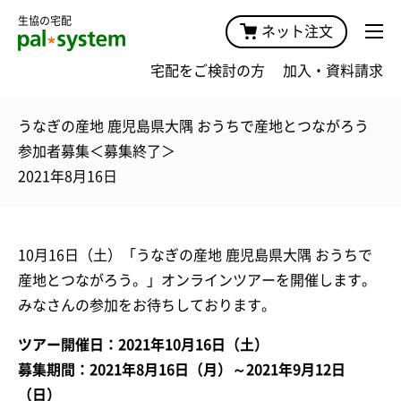
生協の宅配
ネット注文
宅配をご検討の方
加入・資料請求
うなぎの産地 鹿児島県大隅 おうちで産地とつながろう
参加者募集＜募集終了＞
2021年8月16日
10月16日（土）「うなぎの産地 鹿児島県大隅 おうちで
産地とつながろう。」オンラインツアーを開催します。
みなさんの参加をお待ちしております。
ツアー開催日：2021年10月16日（土）
募集期間：2021年8月16日（月）～2021年9月12日
（日）