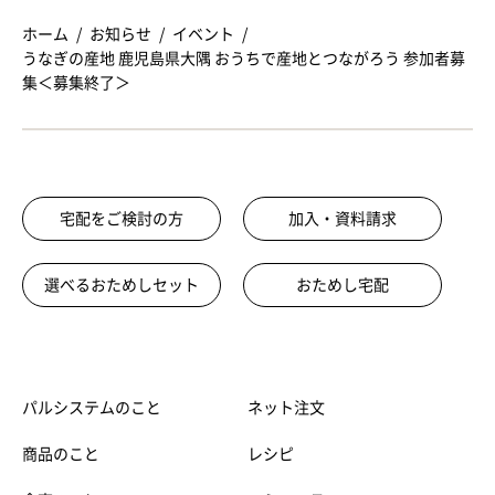
ホーム
お知らせ
イベント
うなぎの産地 鹿児島県大隅 おうちで産地とつながろう 参加者募
集＜募集終了＞
宅配をご検討の方
加入・資料請求
選べるおためしセット
おためし宅配
パルシステムのこと
ネット注文
商品のこと
レシピ