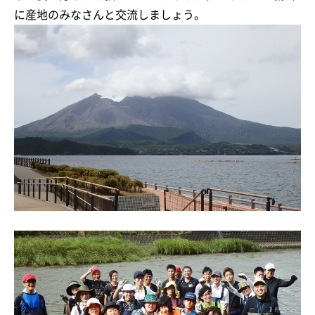
に産地のみなさんと交流しましょう。