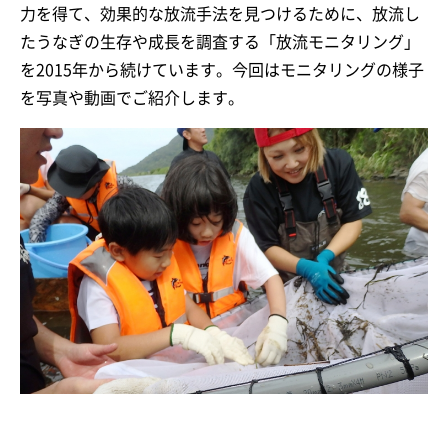
力を得て、効果的な放流手法を見つけるために、放流し
たうなぎの生存や成長を調査する「放流モニタリング」
を2015年から続けています。今回はモニタリングの様子
を写真や動画でご紹介します。