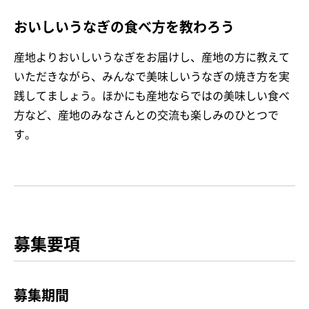
おいしいうなぎの食べ方を教わろう
産地よりおいしいうなぎをお届けし、産地の方に教えて
いただきながら、みんなで美味しいうなぎの焼き方を実
践してましょう。ほかにも産地ならではの美味しい食べ
方など、産地のみなさんとの交流も楽しみのひとつで
す。
募集要項
募集期間