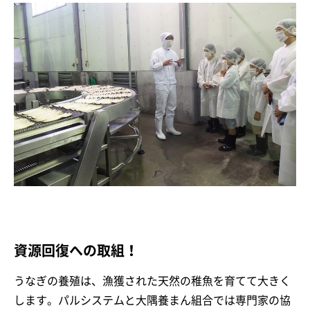
資源回復への取組！
うなぎの養殖は、漁獲された天然の稚魚を育てて大きく
します。パルシステムと大隅養まん組合では専門家の協