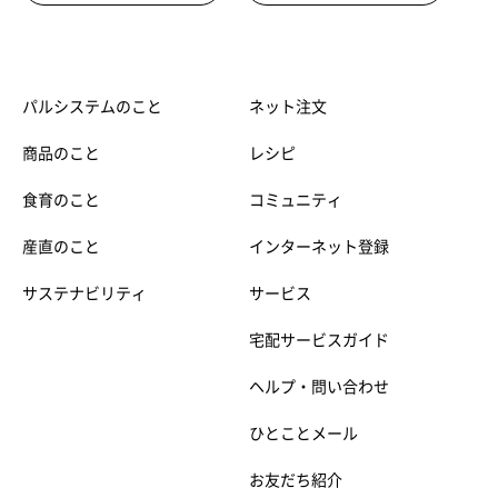
パルシステムのこと
ネット注文
商品のこと
レシピ
食育のこと
コミュニティ
産直のこと
インターネット登録
サステナビリティ
サービス
宅配サービスガイド
ヘルプ・問い合わせ
ひとことメール
お友だち紹介