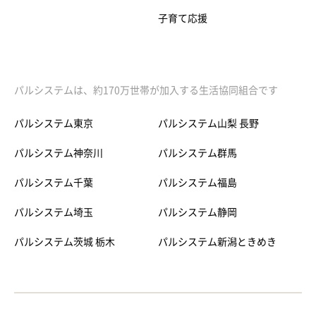
子育て応援
パルシステムは、約170万世帯が加入する生活協同組合です
パルシステム東京
パルシステム山梨 長野
パルシステム神奈川
パルシステム群馬
パルシステム千葉
パルシステム福島
パルシステム埼玉
パルシステム静岡
パルシステム茨城 栃木
パルシステム新潟ときめき