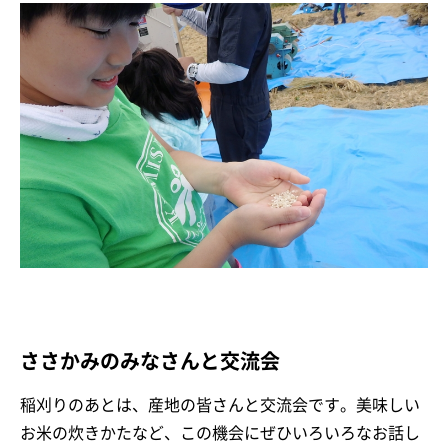
ささかみのみなさんと交流会
稲刈りのあとは、産地の皆さんと交流会です。美味しい
お米の炊きかたなど、この機会にぜひいろいろなお話し