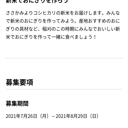
新米でおにぎりを作ろう
ささかみよりコシヒカリの新米をお届けします。みんな
で新米のおにぎりを作ってみよう。産地おすすめのおに
ぎりの具材など、稲刈のこの時期にみんなでおいしい新
米でおにぎりを作って一緒に食べましょう！
募集要項
募集期間
2021年7月26日（月）～2021年8月29日（日）