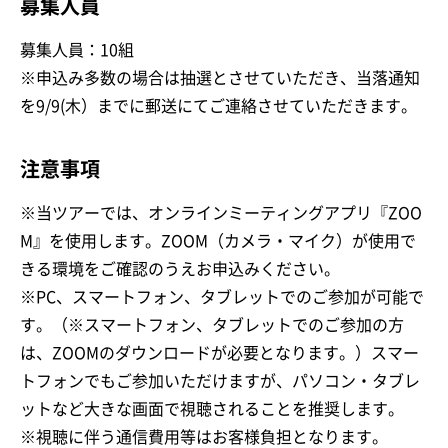
募集人員
募集人員：10組
※申込み多数の場合は抽選とさせていただき、当落通知
を9/9(木）までに郵送にてご連絡させていただきます。
注意事項
※当ツアーでは、オンラインミーティングアプリ『ZOO
M』を使用します。ZOOM（カメラ・マイク）が使用で
きる環境をご確認のうえお申込みください。
※PC、スマートフォン、タブレットでのご参加が可能で
す。（※スマートフォン、タブレットでのご参加の方
は、ZOOMのダウンロードが必要となります。）スマー
トフォンでもご参加いただけますが、パソコン・タブレ
ットなど大きな画面で視聴されることを推奨します。
※視聴に伴う通信費用等はお客様負担となります。