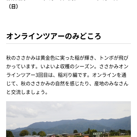
（日）
オンラインツアーのみどころ
秋のささかみは黄金色に実った稲が輝き、トンボが飛び
かっています。いよいよ収穫のシーズン。ささかみオン
ラインツアー3回目は、稲刈り編です。オンラインを通
じて、秋のささかみの自然を感じたり、産地のみなさん
と交流しましょう。