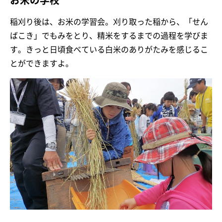
お米の学校
稲刈り後は、お米の学習会。刈り取った稲から、「せん
ばこき」でもみをとり、精米をするまでの過程を学びま
す。きっと日頃食べている白米のありがたみを感じるこ
とができますよ。