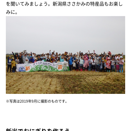
を聞いてみましょう。新潟県ささかみの特産品もお楽し
みに。
※写真は2019年9月に撮影のものです。