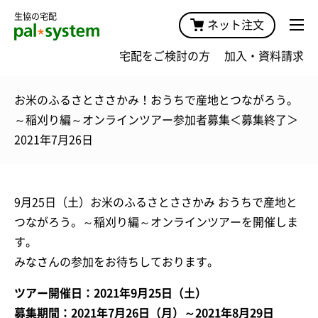
生協の宅配
ネット注文
宅配をご検討の方
加入・資料請求
お米のふるさとささかみ！おうちで産地とつながろう。
～稲刈り編～オンラインツアー参加者募集＜募集終了＞
2021年7月26日
9月25日（土）お米のふるさとささかみ おうちで産地と
つながろう。～稲刈り編～オンラインツアーを開催しま
す。
みなさんの参加をお待ちしております。
ツアー開催日：2021年9月25日（土）
募集期間：2021年7月26日（月）～2021年8月29日