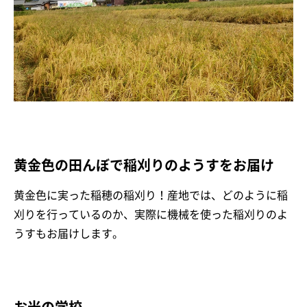
黄金色の田んぼで稲刈りのようすをお届け
黄金色に実った稲穂の稲刈り！産地では、どのように稲
刈りを行っているのか、実際に機械を使った稲刈りのよ
うすもお届けします。