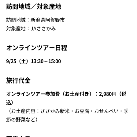
訪問地域／対象産地
訪問地域：新潟県阿賀野市
対象産地：JAささかみ
オンラインツアー日程
9/25（土）13:30～15:00
旅行代金
オンラインツアー参加費（お土産付き）：2,980円（税
込）
（お土産内容：ささかみ新米・お豆腐・おせんべい・季
節の野菜など）