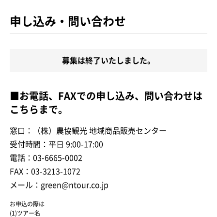
申し込み・問い合わせ
募集は終了いたしました。
■お電話、FAXでの申し込み、問い合わせは
こちらまで。
窓口：（株）農協観光 地域商品販売センター
受付時間：平日 9:00-17:00
電話：03-6665-0002
FAX：03-3213-1072
メール：green@ntour.co.jp
お申込の際は
(1)ツアー名