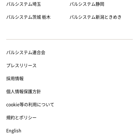
パルシステム埼玉
パルシステム静岡
パルシステム茨城 栃木
パルシステム新潟ときめき
パルシステム連合会
プレスリリース
採用情報
個人情報保護方針
cookie等の利用について
規約とポリシー
English