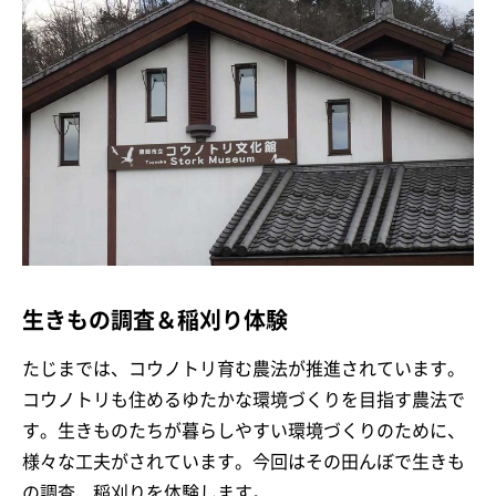
生きもの調査＆稲刈り体験
たじまでは、コウノトリ育む農法が推進されています。
コウノトリも住めるゆたかな環境づくりを目指す農法で
す。生きものたちが暮らしやすい環境づくりのために、
様々な工夫がされています。今回はその田んぼで生きも
の調査、稲刈りを体験します。