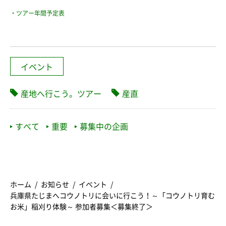
・ツアー年間予定表
イベント
産地へ行こう。ツアー
産直
すべて
重要
募集中の企画
ホーム
お知らせ
イベント
兵庫県たじまへコウノトリに会いに行こう！～「コウノトリ育む
お米」稲刈り体験～ 参加者募集＜募集終了＞