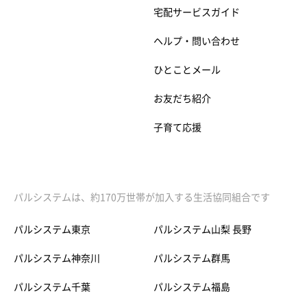
宅配サービスガイド
ヘルプ・問い合わせ
ひとことメール
お友だち紹介
子育て応援
パルシステムは、約170万世帯が加入する生活協同組合です
パルシステム東京
パルシステム山梨 長野
パルシステム神奈川
パルシステム群馬
パルシステム千葉
パルシステム福島