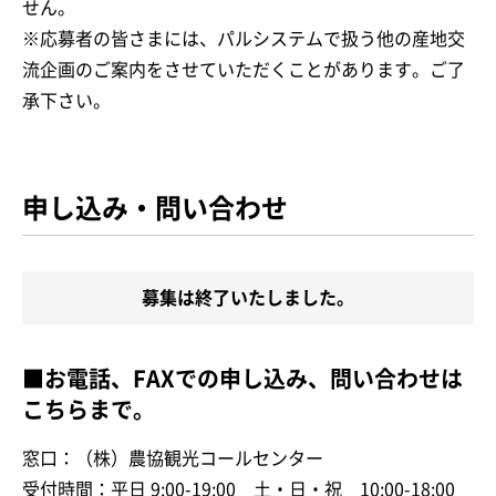
せん。
※応募者の皆さまには、パルシステムで扱う他の産地交
流企画のご案内をさせていただくことがあります。ご了
承下さい。
申し込み・問い合わせ
募集は終了いたしました。
■お電話、FAXでの申し込み、問い合わせは
こちらまで。
窓口：（株）農協観光コールセンター
受付時間：平日 9:00-19:00 土・日・祝 10:00-18:00