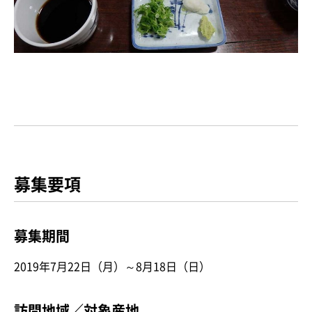
募集要項
募集期間
2019年7月22日（月）～8月18日（日）
訪問地域／対象産地