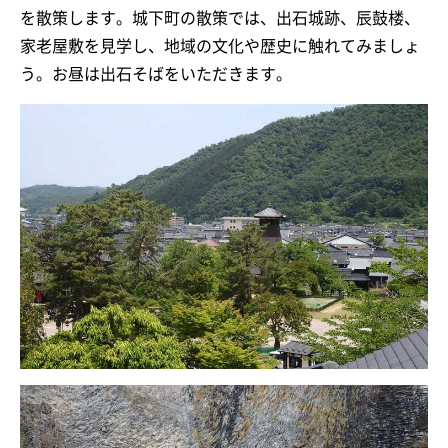
を散策します。城下町の散策では、出石城跡、辰鼓楼、
家老屋敷を見学し、地域の文化や歴史に触れてみましょ
う。お昼は出石そばをいただきます。