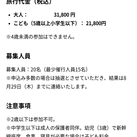
旅行代金（税込）
大人： 31,800 円
こども（5歳以上小学生以下）： 21,800円
※4歳未満の参加はできません。
募集人員
募集人員：20名（最少催行人員15名）
※申込み多数の場合は抽選とさせていただき、結果は8
月29日（木）までに連絡いたします。
注意事項
※2歳以下は参加不可。
※中学生以下は成人の保護者同伴。幼児（3歳）で新幹
線座席、食事、寝具が必要な場合は子ども料金。