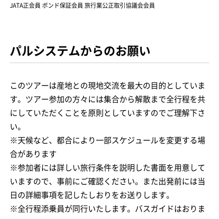
JATA正会員 ボンド保証会員 旅行業公正取引協議会会員
パルシステムからのお願い
このツアーは産地との現地交流を最大の目的としていま
す。ツアー参加の方々には集合から解散まで全行程を共
にしていただくことを原則としていますのでご理解下さ
い。
※天候など、都合により一部スケジュールを変更する場
合があります
※参加者には詳しい旅行条件を説明した書面を用意して
いますので、事前にご確認ください。また出発前には当
日の詳細事項を記したしおりをお送りします。
※全行程添乗員が同行いたします。バスガイドはおりま