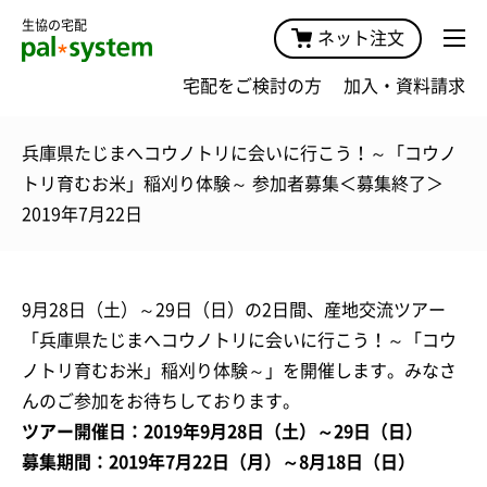
生協の宅配
ネット注文
宅配をご検討の方
加入・資料請求
兵庫県たじまへコウノトリに会いに行こう！～「コウノ
トリ育むお米」稲刈り体験～ 参加者募集＜募集終了＞
2019年7月22日
9月28日（土）～29日（日）の2日間、産地交流ツアー
「兵庫県たじまへコウノトリに会いに行こう！～「コウ
ノトリ育むお米」稲刈り体験～」を開催します。みなさ
んのご参加をお待ちしております。
ツアー開催日：2019年9月28日（土）～29日（日）
募集期間：2019年7月22日（月）～8月18日（日）