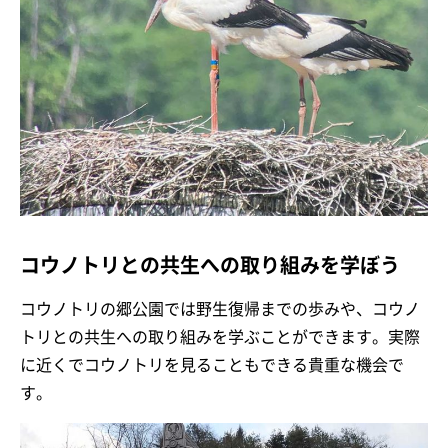
コウノトリとの共生への取り組みを学ぼう
コウノトリの郷公園では野生復帰までの歩みや、コウノ
トリとの共生への取り組みを学ぶことができます。実際
に近くでコウノトリを見ることもできる貴重な機会で
す。