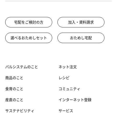
宅配をご検討の方
加入・資料請求
選べるおためしセット
おためし宅配
パルシステムのこと
ネット注文
商品のこと
レシピ
食育のこと
コミュニティ
産直のこと
インターネット登録
サステナビリティ
サービス