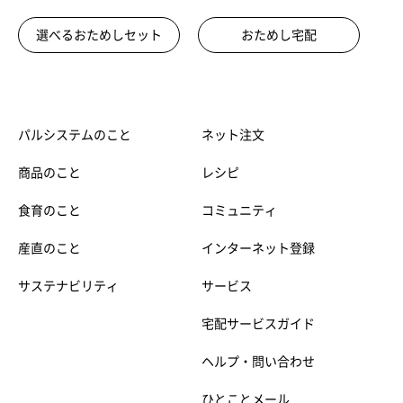
選べるおためしセット
おためし宅配
パルシステムのこと
ネット注文
商品のこと
レシピ
食育のこと
コミュニティ
産直のこと
インターネット登録
サステナビリティ
サービス
宅配サービスガイド
ヘルプ・問い合わせ
ひとことメール