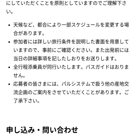
にしていただくことを原則としていますのでご理解下さ
い。
天候など、都合により一部スケジュールを変更する場
合があります。
参加者には詳しい旅行条件を説明した書面を用意して
いますので、事前にご確認ください。また出発前には
当日の詳細事項を記したしおりをお送りします。
全行程添乗員が同行いたします。バスガイドはおりま
せん。
応募者の皆さまには、パルシステムで扱う他の産地交
流企画のご案内をさせていただくことがあります。ご
了承下さい。
申し込み・問い合わせ