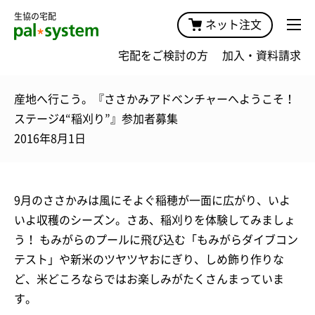
生協の宅配
ネット注文
宅配をご検討の方
加入・資料請求
産地へ行こう。『ささかみアドベンチャーへようこそ！
ステージ4“稲刈り”』参加者募集
2016年8月1日
9月のささかみは風にそよぐ稲穂が一面に広がり、いよ
いよ収穫のシーズン。さあ、稲刈りを体験してみましょ
う！ もみがらのプールに飛び込む「もみがらダイブコン
テスト」や新米のツヤツヤおにぎり、しめ飾り作りな
ど、米どころならではお楽しみがたくさんまっていま
す。