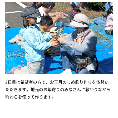
2日目は希望者の方で、お正月のしめ飾り作りを体験い
ただきます。地元のお年寄りのみなさんに教わりながら
稲わらを使って作ります。