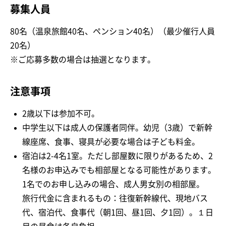
募集人員
80名（温泉旅館40名、ペンション40名）（最少催行人員
20名）
※ご応募多数の場合は抽選となります。
注意事項
2歳以下は参加不可。
中学生以下は成人の保護者同伴。幼児（3歳）で新幹
線座席、食事、寝具が必要な場合は子ども料金。
宿泊は2-4名1室。ただし部屋数に限りがあるため、2
名様のお申込みでも相部屋となる可能性があります。
1名でのお申し込みの場合、成人男女別の相部屋。
旅行代金に含まれるもの：往復新幹線代、現地バス
代、宿泊代、食事代（朝1回、昼1回、夕1回）。１日