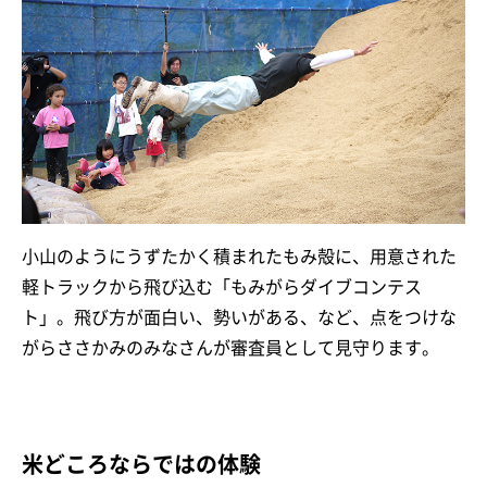
小山のようにうずたかく積まれたもみ殻に、用意された
軽トラックから飛び込む「もみがらダイブコンテス
ト」。飛び方が面白い、勢いがある、など、点をつけな
がらささかみのみなさんが審査員として見守ります。
米どころならではの体験