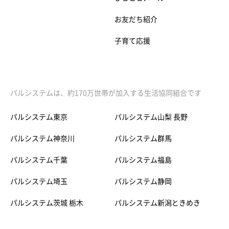
お友だち紹介
子育て応援
パルシステムは、約170万世帯が加入する生活協同組合です
パルシステム東京
パルシステム山梨 長野
パルシステム神奈川
パルシステム群馬
パルシステム千葉
パルシステム福島
パルシステム埼玉
パルシステム静岡
パルシステム茨城 栃木
パルシステム新潟ときめき