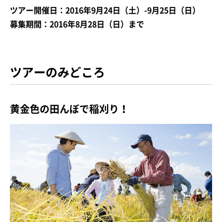
ツアー開催日：2016年9月24日（土）-9月25日（日）
募集期間：2016年8月28日（日）まで
ツアーのみどころ
黄金色の田んぼで稲刈り！