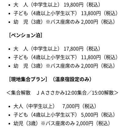
大 人（中学生以上） 19,800円（税込）
子ども（4歳以上小学生以下） 13,800円（税込）
幼 児（3歳）※バス座席のみ 2,000円（税込）
［ペンション泊］
大 人（中学生以上） 17,800円（税込）
子ども（4歳以上小学生以下） 11,800円（税込）
幼 児（3歳）※バス座席のみ 2,000円（税込）
［現地集合プラン］（温泉宿設定のみ）
＜集合解散 ＪＡささかみ12:00集合／15:00解散＞
大人（中学生以上） 7,000円（税込）
子ども（4歳以上小学生以下） 5,000円（税込）
幼児（3歳）※バス座席のみ 2,000円（税込）