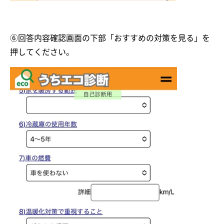
⑥回答内容確認画面の下部「おすすめの対策を見る」を
押してください。