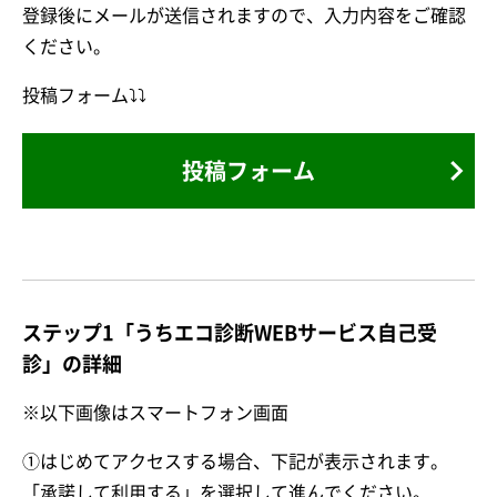
登録後にメールが送信されますので、入力内容をご確認
ください。
投稿フォーム⤵⤵
投稿フォーム
ステップ1「うちエコ診断WEBサービス自己受
診」の詳細
※以下画像はスマートフォン画面
①はじめてアクセスする場合、下記が表示されます。
「承諾して利用する」を選択して進んでください。