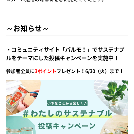
～お知らせ～
・コミュニティサイト「パルモ！」でサステナブ
ルをテーマにした投稿キャンペーンを実施中！
参加者全員に
3ポイント
プレゼント！6/30（火）まで！