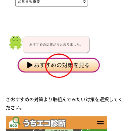
⑦おすすめの対策より取組んでみたい対策を選択してく
ださい。