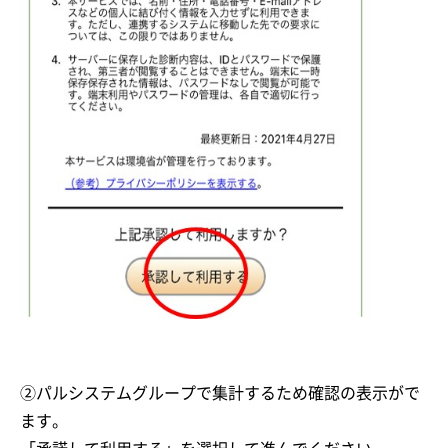
②パルシステムグループで集計するため確認の表示がで
ます。