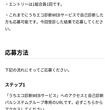
・エントリーは1組合員1回です。
・これまでにうちエコ診断WEBサービスで自己診断した
方も応募可能です。今回受診した結果で応募してくださ
い。
応募方法
下記の流れにそってご応募ください。
ステップ1
「うちエコ診断WEBサービス」へのアクセスと自己診断
パルシステムグループ専用のURLです。必ずこちらから
アクセスしてください。