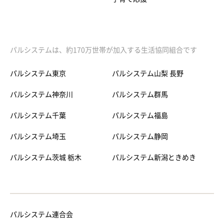
パルシステムは、約170万世帯が加入する生活協同組合です
パルシステム東京
パルシステム山梨 長野
パルシステム神奈川
パルシステム群馬
パルシステム千葉
パルシステム福島
パルシステム埼玉
パルシステム静岡
パルシステム茨城 栃木
パルシステム新潟ときめき
パルシステム連合会