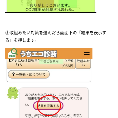
⑧取組みたい対策を選んだら画面下の「結果を表示す
る」を押します。