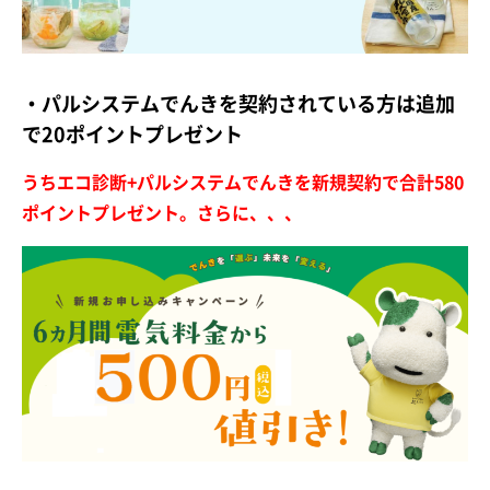
・パルシステムでんきを契約されている方は追加
で20ポイントプレゼント
うちエコ診断+パルシステムでんきを新規契約で合計580
ポイントプレゼント。
さらに、、、