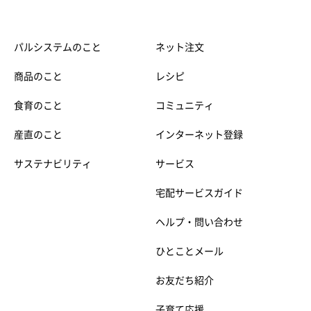
パルシステムのこと
ネット注文
商品のこと
レシピ
食育のこと
コミュニティ
産直のこと
インターネット登録
サステナビリティ
サービス
宅配サービスガイド
ヘルプ・問い合わせ
ひとことメール
お友だち紹介
子育て応援