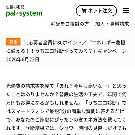
生協の宅配
ネット注文
宅配をご検討の方
加入・資料請求
＼応募者全員に80ポイント／「エネルギー危機
募集
に備える！！うちエコ診断やってみる？」キャンペーン
2026年6月22日
光熱費の請求書を見て「あれ？今月も高いな…」と思っ
たことはありませんか？普段の生活の工夫で、年間で何
万円もお得になるかもしれません。「うちエコ診断」で
はスマートフォンで最短5分の簡単な質問に答えるだけ
で、あなたのご家庭にぴったりの省エネ方法を教えてく
れます。診断結果では、シャワー時間の見直しだけでも