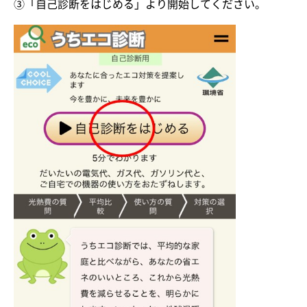
③「自己診断をはじめる」より開始してください。