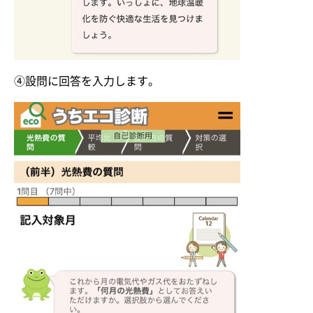
④設問に回答を入力します。