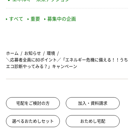
すべて
重要
募集中の企画
ホーム
お知らせ
環境
＼応募者全員に80ポイント／「エネルギー危機に備える！！うち
エコ診断やってみる？」キャンペーン
宅配をご検討の方
加入・資料請求
選べるおためしセット
おためし宅配