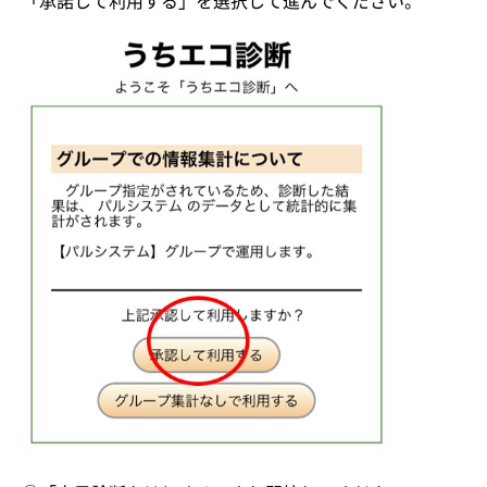
「承諾して利用する」を選択して進んでください。