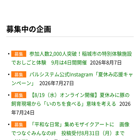
募集中の企画
参加人数2,000人突破！稲城市の特別体験施設
募集
でおしごと体験 9月は4日間開催
2026年8月7日
パルシステム公式Instagram「夏休み応援キャ
募集
ンペーン」
2026年7月27日
【8/19（水）オンライン開催】夏休みに豚の
募集
飼育現場から「いのちを食べる」意味を考える
2026
年7月24日
「平和な日常」集めモザイクアートに 画像
募集
でつなぐみんなの絆 投稿受付8月31日（月）まで