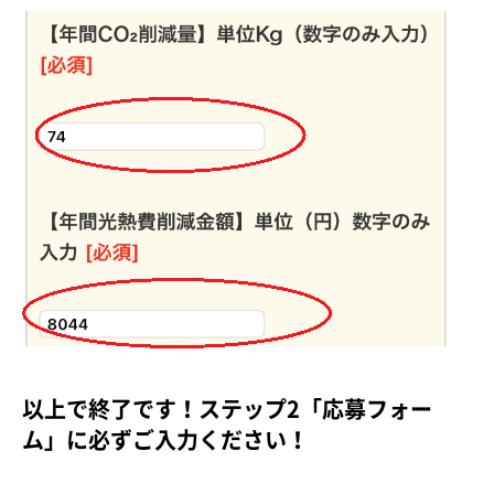
以上で終了です！ステップ2「応募フォー
ム」に必ずご入力ください！