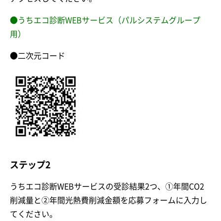
●うちエコ診断WEBサービス（パルシステムグループ
用）
●二次元コード
ステップ2
うちエコ診断WEBサービスの受診結果2つ、①年間CO2
削減量と②年間光熱費削減金額を応募フォームに入力し
てください。