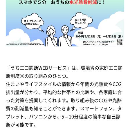
「うちエコ診断WEBサービス」は、環境省の家庭エコ診
断制度※の取り組みのひとつ。
住まいやライフスタイルの情報から年間の光熱費やCO2
排出量が分かり、平均的な世帯との比較や、各家庭に合
った対策を提案してくれます。取り組み後のCO2や光熱
費の削減量も知ることができます。スマートフォン、タ
ブレット、パソコンから、5～10分程度の簡単な自己診
断が可能です。