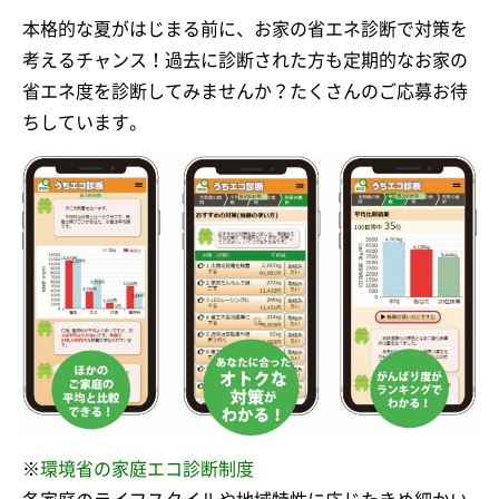
本格的な夏がはじまる前に、お家の省エネ診断で対策を
考えるチャンス！過去に診断された方も定期的なお家の
省エネ度を診断してみませんか？たくさんのご応募お待
ちしています。
※
環境省の家庭エコ診断制度