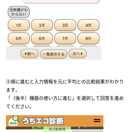
⑤順に進むと入力情報を元に平均との比較結果がわかり
ます。
「（後半）機器の使い方に進む」を選択して回答を進め
てください。