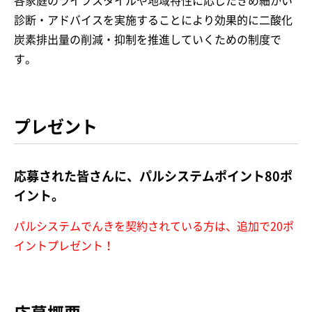
各家庭のライフスタイルや地域特性に応じたきめ細かい
診断・アドバイスを実施することにより効果的に二酸化
炭素排出量の削減・抑制を推進していくための制度で
す。
プレゼント
応募された皆さんに、パルシステムポイント80ポ
イント。
パルシステムでんきを契約されている方は、追加で20ポ
イントプレゼント！