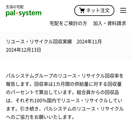
生協の宅配
ネット注文
宅配をご検討の方
加入・資料請求
リユース・リサイクル回収実績 2024年11月
2024年12月13日
パルシステムグループのリユース・リサイクル回収率を
報告します。回収率は1カ月間の供給量に対する回収量
のパーセントで算出しています。組合員からの回収品
は、それぞれ100％国内でリユース・リサイクルしてい
ます。引き続き、パルシステムのリユース・リサイクル
へのご協力をお願いいたします。