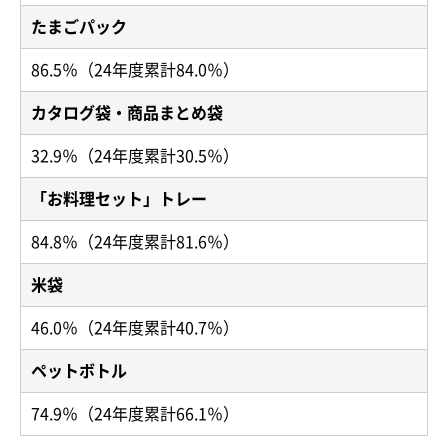
たまごパック
86.5％（24年度累計84.0％）
カタログ袋・商品まとめ袋
32.9％（24年度累計30.5％）
「お料理セット」トレー
84.8％（24年度累計81.6％）
米袋
46.0％（24年度累計40.7％）
ペットボトル
74.9％（24年度累計66.1％）