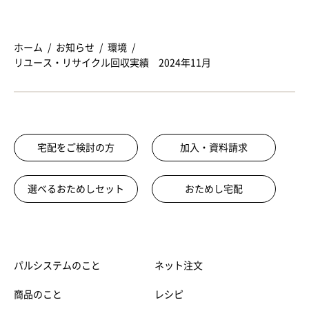
ホーム
お知らせ
環境
リユース・リサイクル回収実績 2024年11月
宅配をご検討の方
加入・資料請求
選べるおためしセット
おためし宅配
パルシステムのこと
ネット注文
商品のこと
レシピ