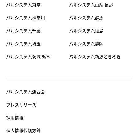
パルシステム東京
パルシステム山梨 長野
パルシステム神奈川
パルシステム群馬
パルシステム千葉
パルシステム福島
パルシステム埼玉
パルシステム静岡
パルシステム茨城 栃木
パルシステム新潟ときめき
パルシステム連合会
プレスリリース
採用情報
個人情報保護方針