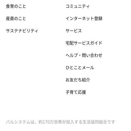
食育のこと
コミュニティ
産直のこと
インターネット登録
サステナビリティ
サービス
宅配サービスガイド
ヘルプ・問い合わせ
ひとことメール
お友だち紹介
子育て応援
パルシステムは、約170万世帯が加入する生活協同組合です