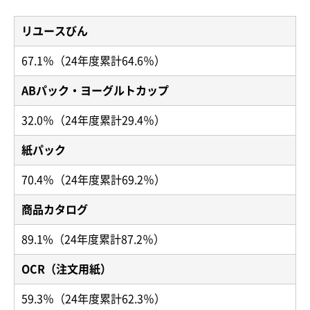
リユースびん
67.1％（24年度累計64.6％）
ABパック・ヨーグルトカップ
32.0％（24年度累計29.4％）
紙パック
70.4％（24年度累計69.2％）
商品カタログ
89.1%（24年度累計87.2％）
OCR（注文用紙）
59.3％（24年度累計62.3％）