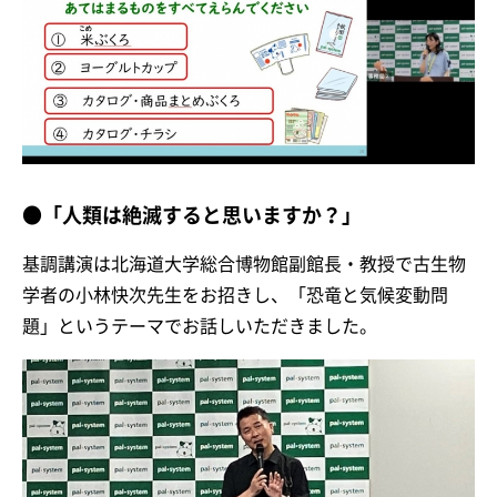
●「人類は絶滅すると思いますか？」
基調講演は北海道大学総合博物館副館長・教授で古生物
学者の小林快次先生をお招きし、「恐竜と気候変動問
題」というテーマでお話しいただきました。