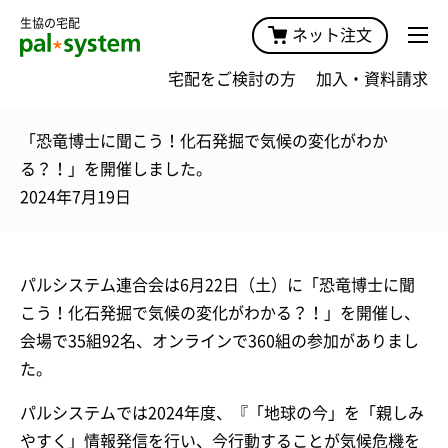
生協の宅配
ネット注文
宅配をご検討の方
加入・資料請求
「恐竜博士に聞こう！化石発掘で気候の変化がわか
る？！」を開催しました。
2024年7月19日
パルシステム連合会は6月22日（土）に「恐竜博士に聞
こう！化石発掘で気候の変化がわかる？！」を開催し、
会場で35組92名、オンラインで360組の参加がありまし
た。
パルシステムでは2024年度、『「地球の今」を「親しみ
やすく」情報発信を行い、今行動することが気候危機を