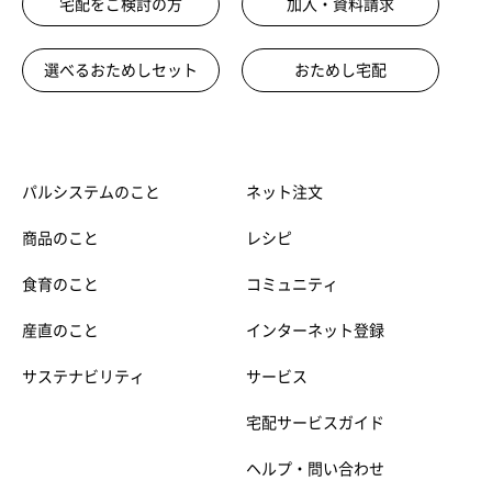
宅配をご検討の方
加入・資料請求
選べるおためしセット
おためし宅配
パルシステムのこと
ネット注文
商品のこと
レシピ
食育のこと
コミュニティ
産直のこと
インターネット登録
サステナビリティ
サービス
宅配サービスガイド
ヘルプ・問い合わせ