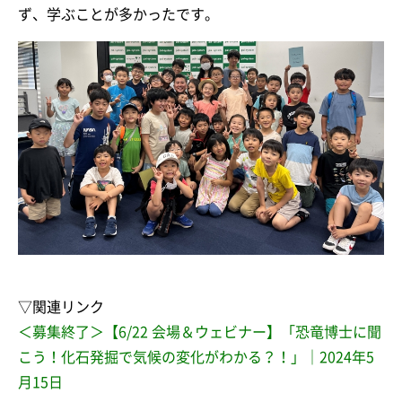
ず、学ぶことが多かったです。
▽関連リンク
＜募集終了＞【6/22 会場＆ウェビナー】「恐竜博士に聞
こう！化石発掘で気候の変化がわかる？！」｜2024年5
月15日