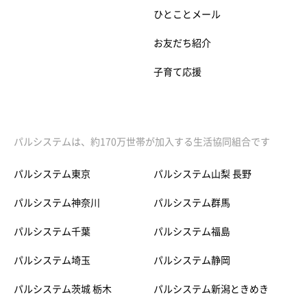
ひとことメール
お友だち紹介
子育て応援
パルシステムは、約170万世帯が加入する生活協同組合です
パルシステム東京
パルシステム山梨 長野
パルシステム神奈川
パルシステム群馬
パルシステム千葉
パルシステム福島
パルシステム埼玉
パルシステム静岡
パルシステム茨城 栃木
パルシステム新潟ときめき