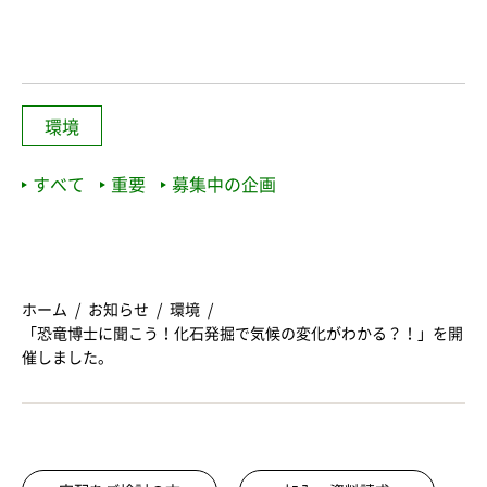
環境
すべて
重要
募集中の企画
ホーム
お知らせ
環境
「恐竜博士に聞こう！化石発掘で気候の変化がわかる？！」を開
催しました。