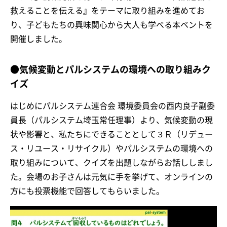
救えることを伝える』をテーマに取り組みを進めてお
り、子どもたちの興味関心から大人も学べる本ベントを
開催しました。
●気候変動とパルシステムの環境への取り組みク
イズ
はじめにパルシステム連合会 環境委員会の西内良子副委
員長（パルシステム埼玉常任理事）より、気候変動の現
状や影響と、私たちにできることとして３Ｒ（リデュー
ス・リユース・リサイクル）やパルシステムの環境への
取り組みについて、クイズを出題しながらお話ししまし
た。会場のお子さんは元気に手を挙げて、オンラインの
方にも投票機能で回答してもらいました。