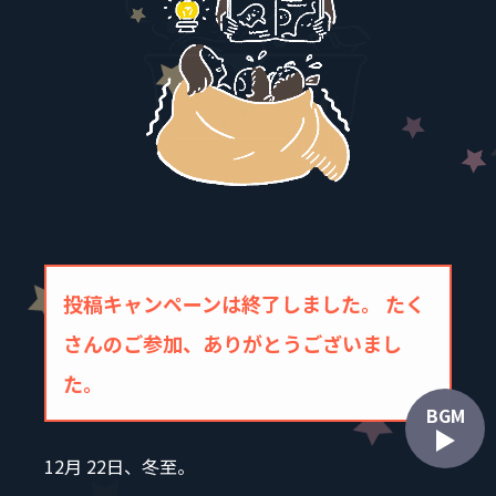
投稿キャンペーンは終了しました。 たく
さんのご参加、ありがとうございまし
た。
BGM
12月 22日、冬至。