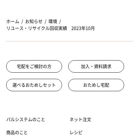
ホーム
お知らせ
環境
リユース・リサイクル回収実績 2023年10月
宅配をご検討の方
加入・資料請求
選べるおためしセット
おためし宅配
パルシステムのこと
ネット注文
商品のこと
レシピ