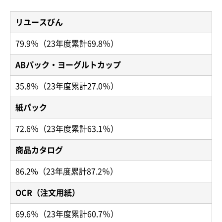
リユースびん
79.9％（23年度累計69.8％）
ABパック・ヨーグルトカップ
35.8％（23年度累計27.0％）
紙パック
72.6％（23年度累計63.1％）
商品カタログ
86.2%（23年度累計87.2％）
OCR（注文用紙）
69.6％（23年度累計60.7％）