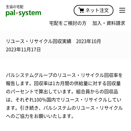
生協の宅配
ネット注文
宅配をご検討の方
加入・資料請求
リユース・リサイクル回収実績 2023年10月
2023年11月17日
パルシステムグループのリユース・リサイクル回収率を
報告します。回収率は1カ月間の供給量に対する回収量
のパーセントで算出しています。組合員からの回収品
は、それぞれ100％国内でリユース・リサイクルしてい
ます。引き続き、パルシステムのリユース・リサイクル
へのご協力をお願いいたします。