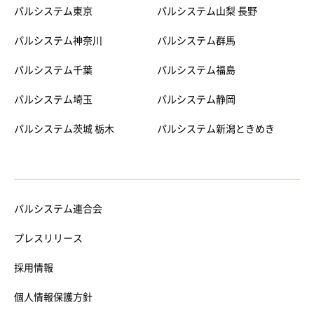
パルシステム東京
パルシステム山梨 長野
パルシステム神奈川
パルシステム群馬
パルシステム千葉
パルシステム福島
パルシステム埼玉
パルシステム静岡
パルシステム茨城 栃木
パルシステム新潟ときめき
パルシステム連合会
プレスリリース
採用情報
個人情報保護方針