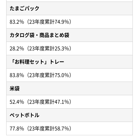
たまごパック
83.2％（23年度累計74.9％）
カタログ袋・商品まとめ袋
28.2％（23年度累計25.3％）
「お料理セット」トレー
83.8％（23年度累計75.0％）
米袋
52.4％（23年度累計47.1％）
ペットボトル
77.8％（23年度累計58.7％）