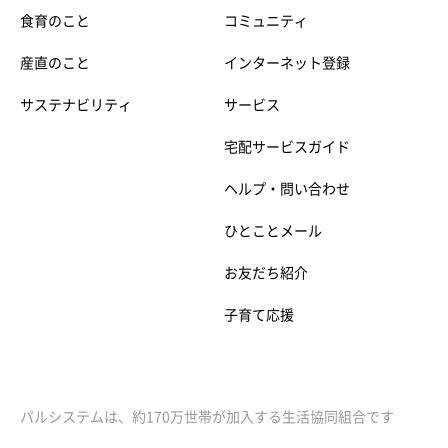
食育のこと
コミュニティ
産直のこと
インターネット登録
サステナビリティ
サービス
宅配サービスガイド
ヘルプ・問い合わせ
ひとことメール
お友だち紹介
子育て応援
パルシステムは、約170万世帯が加入する生活協同組合です