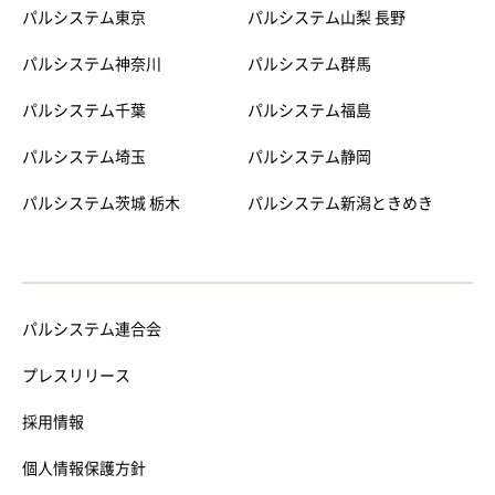
パルシステム東京
パルシステム山梨 長野
パルシステム神奈川
パルシステム群馬
パルシステム千葉
パルシステム福島
パルシステム埼玉
パルシステム静岡
パルシステム茨城 栃木
パルシステム新潟ときめき
パルシステム連合会
プレスリリース
採用情報
個人情報保護方針