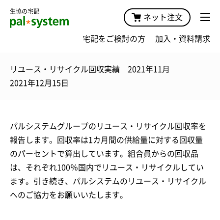
生協の宅配
ネット注文
宅配をご検討の方
加入・資料請求
リユース・リサイクル回収実績 2021年11月
2021年12月15日
パルシステムグループのリユース・リサイクル回収率を
報告します。回収率は1カ月間の供給量に対する回収量
のパーセントで算出しています。組合員からの回収品
は、それぞれ100％国内でリユース・リサイクルしてい
ます。引き続き、パルシステムのリユース・リサイクル
へのご協力をお願いいたします。