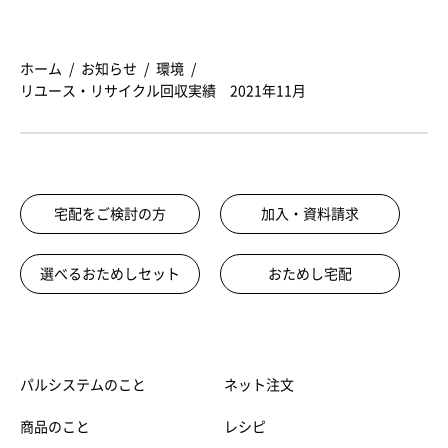
ホーム
お知らせ
環境
リユース・リサイクル回収実績 2021年11月
宅配をご検討の方
加入・資料請求
選べるおためしセット
おためし宅配
パルシステムのこと
ネット注文
商品のこと
レシピ