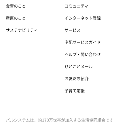
食育のこと
コミュニティ
産直のこと
インターネット登録
サステナビリティ
サービス
宅配サービスガイド
ヘルプ・問い合わせ
ひとことメール
お友だち紹介
子育て応援
パルシステムは、約170万世帯が加入する生活協同組合です