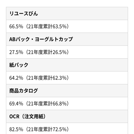
リユースびん
66.5％（21年度累計63.5％）
ABパック・ヨーグルトカップ
27.5％（21年度累計26.5％）
紙パック
64.2％（21年度累計62.3％）
商品カタログ
69.4％（21年度累計66.8％）
OCR（注文用紙）
82.5％（21年度累計72.5％）