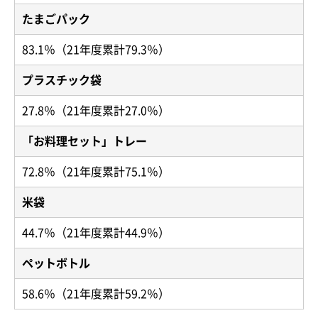
たまごパック
83.1％（21年度累計79.3％）
プラスチック袋
27.8％（21年度累計27.0％）
「お料理セット」トレー
72.8％（21年度累計75.1％）
米袋
44.7％（21年度累計44.9％）
ペットボトル
58.6％（21年度累計59.2％）