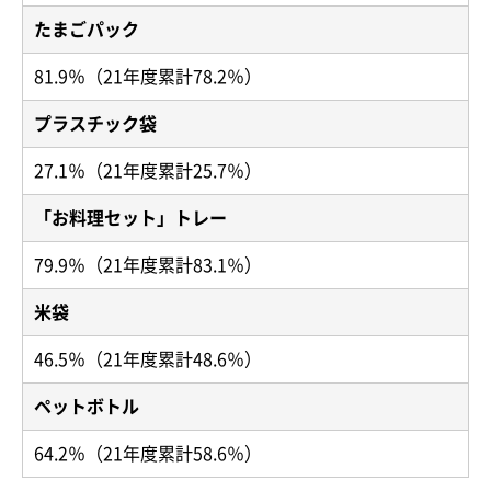
たまごパック
81.9％（21年度累計78.2％）
プラスチック袋
27.1％（21年度累計25.7％）
「お料理セット」トレー
79.9％（21年度累計83.1％）
米袋
46.5％（21年度累計48.6％）
ペットボトル
64.2％（21年度累計58.6％）