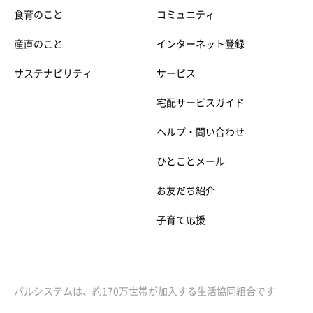
食育のこと
コミュニティ
産直のこと
インターネット登録
サステナビリティ
サービス
宅配サービスガイド
ヘルプ・問い合わせ
ひとことメール
お友だち紹介
子育て応援
パルシステムは、約170万世帯が加入する生活協同組合です