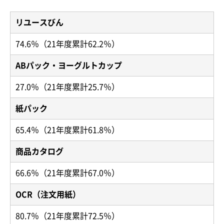
リユースびん
74.6％（21年度累計62.2％）
ABパック・ヨーグルトカップ
27.0％（21年度累計25.7％）
紙パック
65.4％（21年度累計61.8％）
商品カタログ
66.6％（21年度累計67.0％）
OCR（注文用紙）
80.7％（21年度累計72.5％）