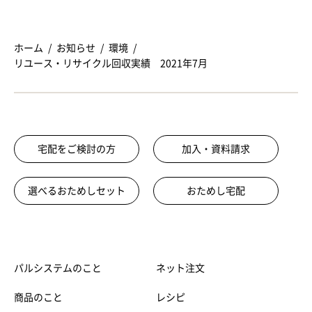
ホーム
お知らせ
環境
リユース・リサイクル回収実績 2021年7月
宅配をご検討の方
加入・資料請求
選べるおためしセット
おためし宅配
パルシステムのこと
ネット注文
商品のこと
レシピ