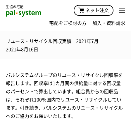
生協の宅配
ネット注文
宅配をご検討の方
加入・資料請求
リユース・リサイクル回収実績 2021年7月
2021年8月16日
パルシステムグループのリユース・リサイクル回収率を
報告します。回収率は1カ月間の供給量に対する回収量
のパーセントで算出しています。組合員からの回収品
は、それぞれ100％国内でリユース・リサイクルしてい
ます。引き続き、パルシステムのリユース・リサイクル
へのご協力をお願いいたします。