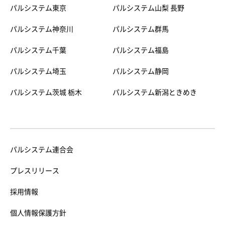
パルシステム東京
パルシステム山梨 長野
パルシステム神奈川
パルシステム群馬
パルシステム千葉
パルシステム福島
パルシステム埼玉
パルシステム静岡
パルシステム茨城 栃木
パルシステム新潟ときめき
パルシステム連合会
プレスリリース
採用情報
個人情報保護方針