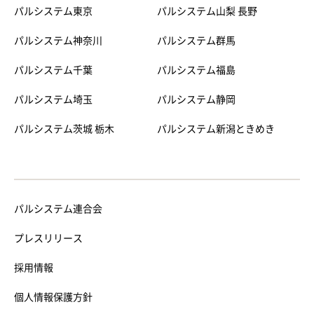
パルシステム東京
パルシステム山梨 長野
パルシステム神奈川
パルシステム群馬
パルシステム千葉
パルシステム福島
パルシステム埼玉
パルシステム静岡
パルシステム茨城 栃木
パルシステム新潟ときめき
パルシステム連合会
プレスリリース
採用情報
個人情報保護方針