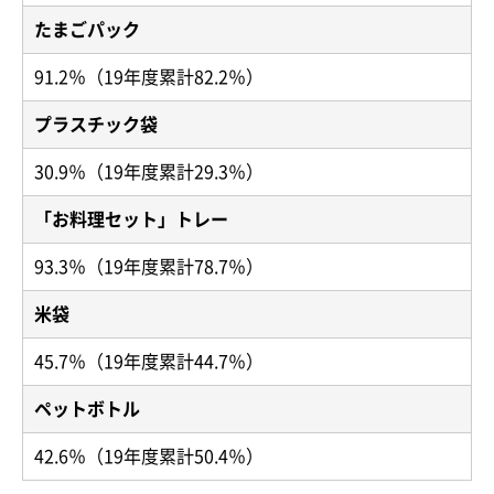
たまごパック
91.2％（19年度累計82.2％）
プラスチック袋
30.9％（19年度累計29.3％）
「お料理セット」トレー
93.3％（19年度累計78.7％）
米袋
45.7％（19年度累計44.7％）
ペットボトル
42.6％（19年度累計50.4％）