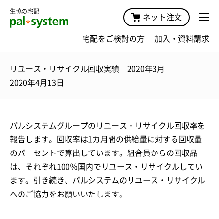
生協の宅配
ネット注文
宅配をご検討の方
加入・資料請求
リユース・リサイクル回収実績 2020年3月
2020年4月13日
パルシステムグループのリユース・リサイクル回収率を
報告します。回収率は1カ月間の供給量に対する回収量
のパーセントで算出しています。組合員からの回収品
は、それぞれ100％国内でリユース・リサイクルしてい
ます。引き続き、パルシステムのリユース・リサイクル
へのご協力をお願いいたします。