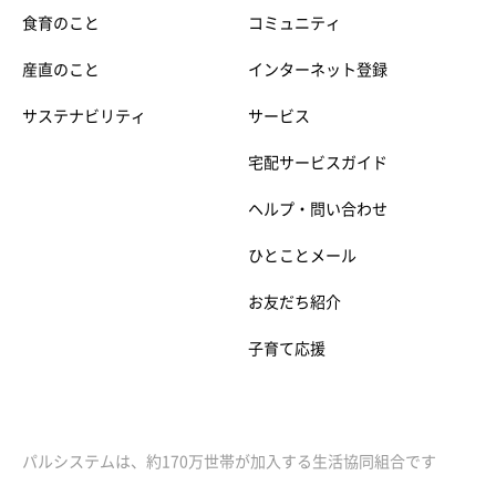
食育のこと
コミュニティ
産直のこと
インターネット登録
サステナビリティ
サービス
宅配サービスガイド
ヘルプ・問い合わせ
ひとことメール
お友だち紹介
子育て応援
パルシステムは、約170万世帯が加入する生活協同組合です