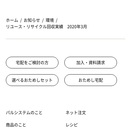
ホーム
お知らせ
環境
リユース・リサイクル回収実績 2020年3月
宅配をご検討の方
加入・資料請求
選べるおためしセット
おためし宅配
パルシステムのこと
ネット注文
商品のこと
レシピ