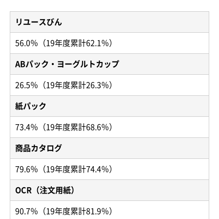
リユースびん
56.0％（19年度累計62.1％）
ABパック・ヨーグルトカップ
26.5％（19年度累計26.3％）
紙パック
73.4％（19年度累計68.6％）
商品カタログ
79.6％（19年度累計74.4％）
OCR（注文用紙）
90.7％（19年度累計81.9％）