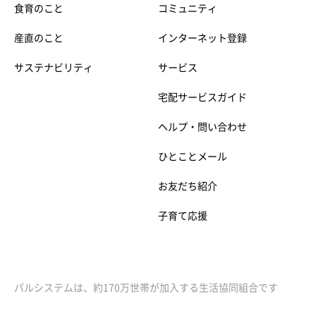
食育のこと
コミュニティ
産直のこと
インターネット登録
サステナビリティ
サービス
宅配サービスガイド
ヘルプ・問い合わせ
ひとことメール
お友だち紹介
子育て応援
パルシステムは、約170万世帯が加入する生活協同組合です