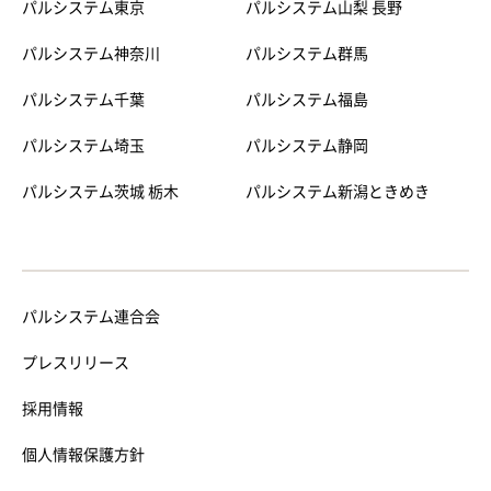
パルシステム東京
パルシステム山梨 長野
パルシステム神奈川
パルシステム群馬
パルシステム千葉
パルシステム福島
パルシステム埼玉
パルシステム静岡
パルシステム茨城 栃木
パルシステム新潟ときめき
パルシステム連合会
プレスリリース
採用情報
個人情報保護方針