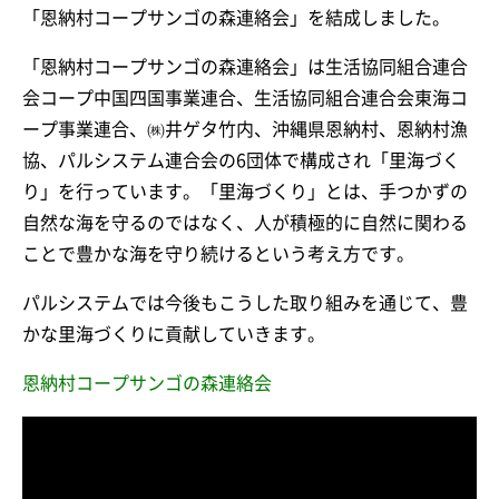
「恩納村コープサンゴの森連絡会」を結成しました。
「恩納村コープサンゴの森連絡会」は生活協同組合連合
会コープ中国四国事業連合、生活協同組合連合会東海コ
ープ事業連合、㈱井ゲタ竹内、沖縄県恩納村、恩納村漁
協、パルシステム連合会の6団体で構成され「里海づく
り」を行っています。「里海づくり」とは、手つかずの
自然な海を守るのではなく、人が積極的に自然に関わる
ことで豊かな海を守り続けるという考え方です。
パルシステムでは今後もこうした取り組みを通じて、豊
かな里海づくりに貢献していきます。
恩納村コープサンゴの森連絡会