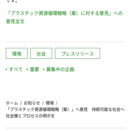
です。
「プラスチック資源循環戦略（案）に対する意見」への
意見全文
環境
社会
プレスリリース
すべて
重要
募集中の企画
ホーム
お知らせ
環境
「プラスチック資源循環戦略（案）」へ意見 持続可能な社会へ
社会像とプロセスの明示を