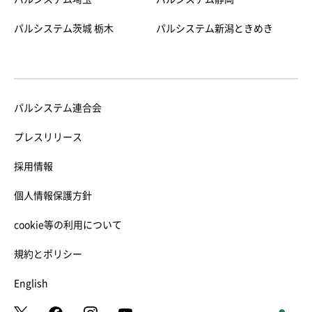
パルシステム茨城 栃木
パルシステム新潟ときめき
パルシステム連合会
プレスリリース
採用情報
個人情報保護方針
cookie等の利用について
規約とポリシー
English