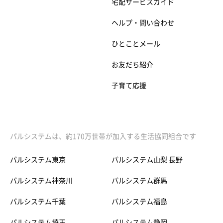
宅配サービスガイド
ヘルプ・問い合わせ
ひとことメール
お友だち紹介
子育て応援
パルシステムは、約170万世帯が加入する生活協同組合です
パルシステム東京
パルシステム山梨 長野
パルシステム神奈川
パルシステム群馬
パルシステム千葉
パルシステム福島
パルシステム埼玉
パルシステム静岡