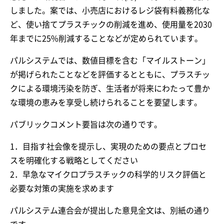
しました。案では、小売店におけるレジ袋有料義務化な
ど、使い捨てプラスチックの削減を進め、使用量を2030
年までに25%削減することなどが定められています。
パルシステムでは、数値目標を含む「マイルストーン」
が掲げられたことなどを評価するとともに、プラスチッ
クによる環境汚染を防ぎ、生活者が将来にわたって豊か
な環境の恵みを享受し続けられることを要望します。
パブリックコメント要旨は次の通りです。
1．目指す社会像を提示し、実現のための要点とプロセ
スを明確化する戦略としてください
2．早急なマイクロプラスチックの科学的リスク評価と
必要な対策の実施を求めます
パルシステム連合会が提出した意見全文は、別紙の通り