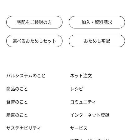
宅配をご検討の方
加入・資料請求
選べるおためしセット
おためし宅配
パルシステムのこと
ネット注文
商品のこと
レシピ
食育のこと
コミュニティ
産直のこと
インターネット登録
サステナビリティ
サービス