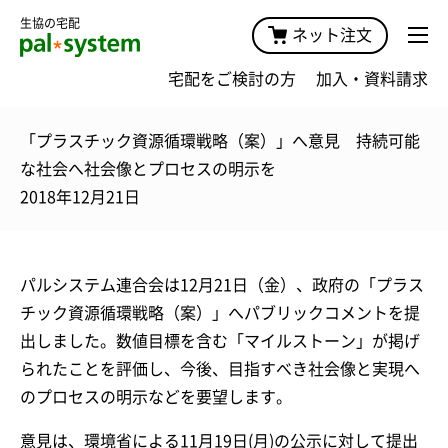
生協の宅配
ネット注文
宅配をご検討の方
加入・資料請求
「プラスチック資源循環戦略（案）」へ意見 持続可能
な社会へ社会像とプロセスの明示を
2018年12月21日
パルシステム連合会は12月21日（金）、政府の「プラス
チック資源循環戦略（案）」へパブリックコメントを提
出しました。数値目標を含む「マイルストーン」が掲げ
られたことを評価し、今後、目指すべき社会像と実現へ
のプロセスの明示などを要望します。
意見は、環境省による11月19日(月)の公示に対して提出