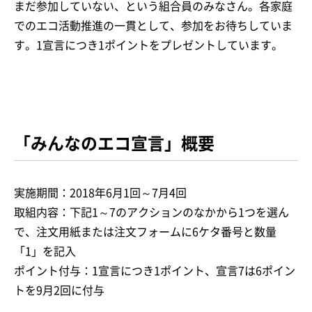
まだ参加していない、という組合員のみなさん。各家庭
でのエコ活動推進の一貫として、参加をお待ちしていま
す。1宣言につき1ポイントをプレゼントしています。
「みんなのエコ宣言」概要
実施期間：2018年6月1回～7月4回
取組内容：下記1～7のアクションのなかから1つを選ん
で、注文用紙または注文フォームに6ケタ番号と数量
「1」を記入
ポイント付与：1宣言につき1ポイント、宣言7は6ポイン
トを9月2回に付与