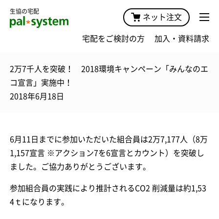
生協の宅配
ネット注文
宅配をご検討の方
加入・資料請求
2万7千人を突破！ 2018環境キャンペーン「みんなのエ
コ宣言」実施中！
2018年6月18日
6月11日までに参加いただいた組合員は2万7,177人（8万
1,157宣言 ※アクション7を6宣言とカウント）を突破し
ました。ご協力ありがとうございます。
参加組合員の実践により推計されるCO2 削減量は約1,53
4ｔになります。