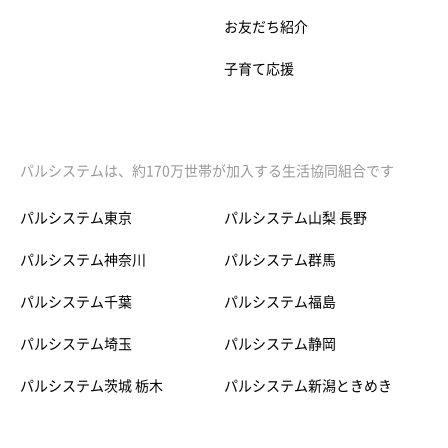
お友だち紹介
子育て応援
パルシステムは、約170万世帯が加入する生活協同組合です
パルシステム東京
パルシステム山梨 長野
パルシステム神奈川
パルシステム群馬
パルシステム千葉
パルシステム福島
パルシステム埼玉
パルシステム静岡
パルシステム茨城 栃木
パルシステム新潟ときめき