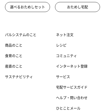
選べるおためしセット
おためし宅配
パルシステムのこと
ネット注文
商品のこと
レシピ
食育のこと
コミュニティ
産直のこと
インターネット登録
サステナビリティ
サービス
宅配サービスガイド
ヘルプ・問い合わせ
ひとことメール