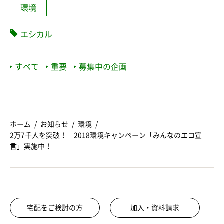
環境
エシカル
すべて
重要
募集中の企画
ホーム
お知らせ
環境
2万7千人を突破！ 2018環境キャンペーン「みんなのエコ宣
言」実施中！
宅配をご検討の方
加入・資料請求