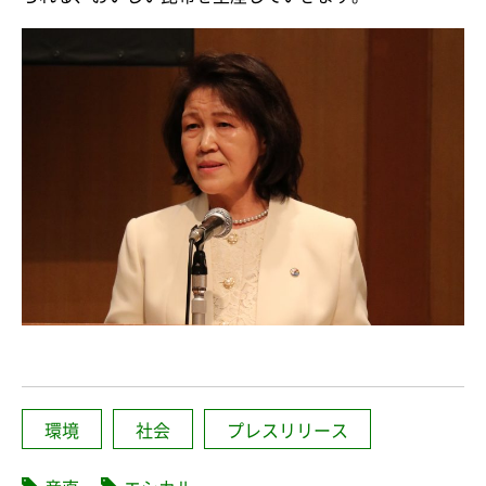
環境
社会
プレスリリース