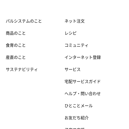
パルシステムのこと
ネット注文
商品のこと
レシピ
食育のこと
コミュニティ
産直のこと
インターネット登録
サステナビリティ
サービス
宅配サービスガイド
ヘルプ・問い合わせ
ひとことメール
お友だち紹介