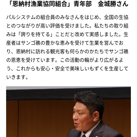
「恩納村漁業協同組合」青年部 金城勝さん
パルシステムの組合員のみなさんをはじめ、全国の生協
とのつながりが高い評価を受けました。私たちの取り組
みは「誇りを持てる」ことだと改めて実感しました。生
産者はサンゴ礁の豊かな恵みを受けて生業を営んでお
り、恩納村に訪れる観光客も何らかのかたちでサンゴ礁
の恩恵を受けています。この活動の輪がより広がるよ
う、これからも安心・安全で美味しいもずくを生産して
いきます。