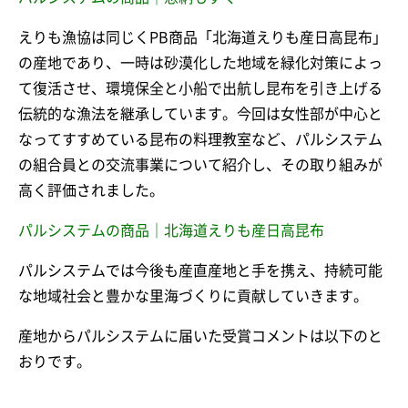
えりも漁協は同じくPB商品「北海道えりも産日高昆布」
の産地であり、一時は砂漠化した地域を緑化対策によっ
て復活させ、環境保全と小船で出航し昆布を引き上げる
伝統的な漁法を継承しています。今回は女性部が中心と
なってすすめている昆布の料理教室など、パルシステム
の組合員との交流事業について紹介し、その取り組みが
高く評価されました。
パルシステムの商品｜北海道えりも産日高昆布
パルシステムでは今後も産直産地と手を携え、持続可能
な地域社会と豊かな里海づくりに貢献していきます。
産地からパルシステムに届いた受賞コメントは以下のと
おりです。