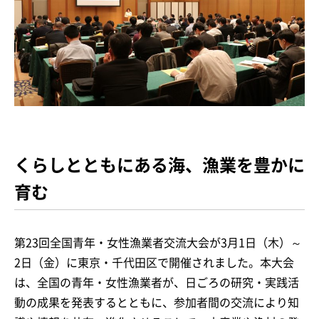
くらしとともにある海、漁業を豊かに
育む
第23回全国青年・女性漁業者交流大会が3月1日（木）～
2日（金）に東京・千代田区で開催されました。本大会
は、全国の青年・女性漁業者が、日ごろの研究・実践活
動の成果を発表するとともに、参加者間の交流により知