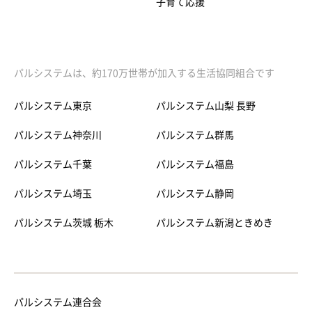
子育て応援
パルシステムは、約170万世帯が加入する生活協同組合です
パルシステム東京
パルシステム山梨 長野
パルシステム神奈川
パルシステム群馬
パルシステム千葉
パルシステム福島
パルシステム埼玉
パルシステム静岡
パルシステム茨城 栃木
パルシステム新潟ときめき
パルシステム連合会