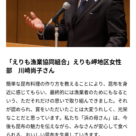
「えりも漁業協同組合」えりも岬地区女性
部 川崎尚子さん
簡単な昆布料理の作り方を教えることにより、昆布を身
近に感じてもらい、最終的には漁業者のためにもなると
いう、ただそれだけの思いで取り組んできました。それ
が認められ、賞をいただいたことは大変うれしく、光栄
なことだと思っています。私たち「浜の母さん」は、今
後も昆布の魅力を伝えながら、みなさんが安心して食べ
られる、おいしい昆布を生産していきます。