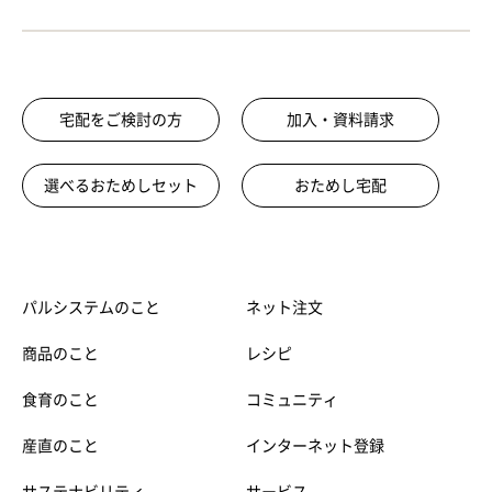
宅配をご検討の方
加入・資料請求
選べるおためしセット
おためし宅配
パルシステムのこと
ネット注文
商品のこと
レシピ
食育のこと
コミュニティ
産直のこと
インターネット登録