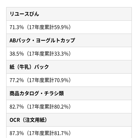
リユースびん
71.3％（17年度累計59.9％）
ABパック・ヨーグルトカップ
38.5％（17年度累計33.3％）
紙（牛乳）パック
77.2％（17年度累計70.9％）
商品カタログ・チラシ類
82.7％（17年度累計80.2％）
OCR（注文用紙）
87.3％（17年度累計81.7％）