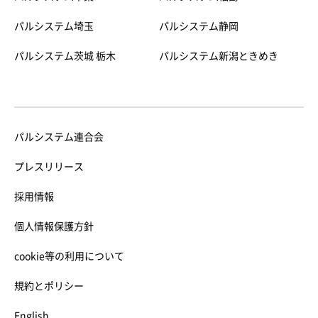
パルシステム埼玉
パルシステム静岡
パルシステム茨城 栃木
パルシステム新潟ときめき
パルシステム連合会
プレスリリース
採用情報
個人情報保護方針
cookie等の利用について
規約とポリシー
English