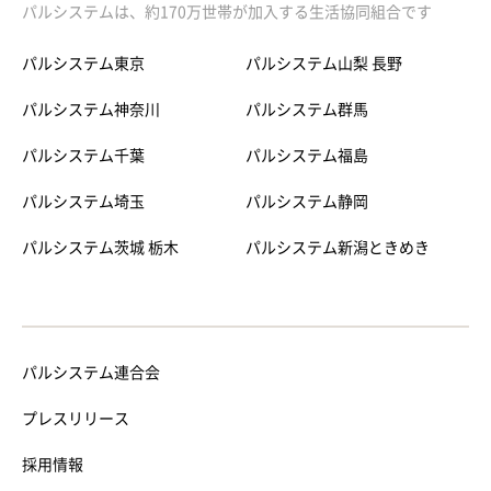
パルシステムは、約170万世帯が加入する生活協同組合です
パルシステム東京
パルシステム山梨 長野
パルシステム神奈川
パルシステム群馬
パルシステム千葉
パルシステム福島
パルシステム埼玉
パルシステム静岡
パルシステム茨城 栃木
パルシステム新潟ときめき
パルシステム連合会
プレスリリース
採用情報