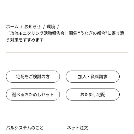
ホーム
お知らせ
環境
「放流モニタリング活動報告会」開催 “うなぎの都合”に寄り添
う対策をすすめます
宅配をご検討の方
加入・資料請求
選べるおためしセット
おためし宅配
パルシステムのこと
ネット注文