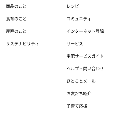
商品のこと
レシピ
食育のこと
コミュニティ
産直のこと
インターネット登録
サステナビリティ
サービス
宅配サービスガイド
ヘルプ・問い合わせ
ひとことメール
お友だち紹介
子育て応援