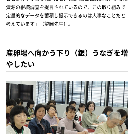
資源の継続調査を提言されているので、この取り組みで
定量的なデータを蓄積し提示できるのは大事なことだと
考えています」（望岡先生）。
産卵場へ向かう下り（銀）うなぎを増
やしたい