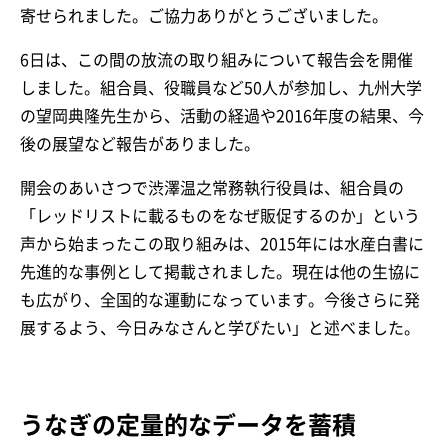
寄せられました。ご協力ありがとうございました。
6日は、この間の放流の取り組みについて報告会を開催
しました。組合員、役職員など50人が参加し、九州大学
の望岡典隆先生から、活動の経過や2016年度の結果、今
後の展望など報告がありました。
開会のあいさつで渋澤温之常務執行役員は、組合員の
「レッドリストに載るものをなぜ販促するのか」という
声から始まったこの取り組みは、2015年には水産白書に
先進的な事例として掲載されました。現在は他の生協に
も広がり、全国的な運動になっています。今後さらに発
展するよう、今日みなさんと学びたい」と述べました。
うなぎの定量的なデータを蓄積