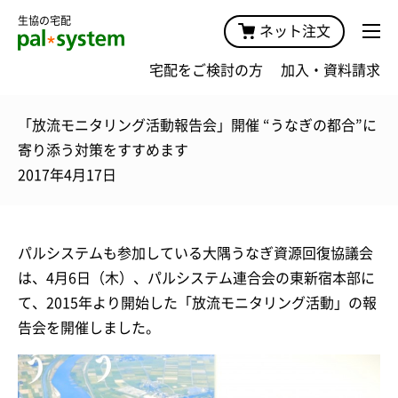
生協の宅配
ネット注文
宅配をご検討の方
加入・資料請求
「放流モニタリング活動報告会」開催 “うなぎの都合”に
寄り添う対策をすすめます
2017年4月17日
パルシステムも参加している大隅うなぎ資源回復協議会
は、4月6日（木）、パルシステム連合会の東新宿本部に
て、2015年より開始した「放流モニタリング活動」の報
告会を開催しました。