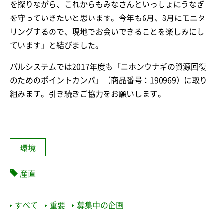
を探りながら、これからもみなさんといっしょにうなぎ
を守っていきたいと思います。今年も6月、8月にモニタ
リングするので、現地でお会いできることを楽しみにし
ています」と結びました。
パルシステムでは2017年度も「ニホンウナギの資源回復
のためのポイントカンパ」（商品番号：190969）に取り
組みます。引き続きご協力をお願いします。
環境
産直
すべて
重要
募集中の企画