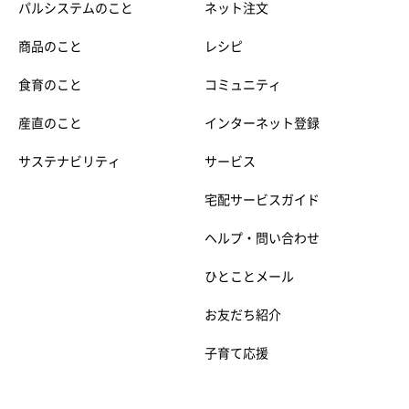
パルシステムのこと
ネット注文
商品のこと
レシピ
食育のこと
コミュニティ
産直のこと
インターネット登録
サステナビリティ
サービス
宅配サービスガイド
ヘルプ・問い合わせ
ひとことメール
お友だち紹介
子育て応援