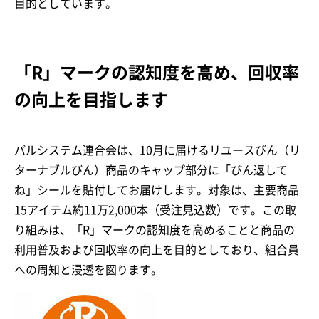
目的としています。
「R」マークの認知度を高め、回収率
の向上を目指します
パルシステム連合会は、10月に届けるリユースびん（リ
ターナブルびん）商品のキャップ部分に「びん返して
ね」シールを貼付してお届けします。対象は、主要商品
15アイテム約11万2,000本（受注見込数）です。この取
り組みは、「R」マークの認知度を高めることと商品の
利用普及および回収率の向上を目的としており、組合員
への周知と浸透を図ります。