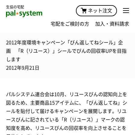
生協の宅配
ネット注文
宅配をご検討の方
加入・資料請求
2012年度環境キャンペーン「びん返してねシール」企
画 「R（リユース）」シールでびんの回収率UPを目指
します
2012年9月21日
パルシステム連合会は10月、リユースびんの認知向上を
図るため、主要商品15アイテムに、「びん返してね」シ
ールを貼付して届けるキャンペーンを展開します。リユ
ースびんに記されている「R（リユース）」マークの認
知度を高め、リユースびんの回収率を向上させることを