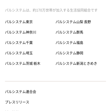
パルシステムは、約170万世帯が加入する生活協同組合です
パルシステム東京
パルシステム山梨 長野
パルシステム神奈川
パルシステム群馬
パルシステム千葉
パルシステム福島
パルシステム埼玉
パルシステム静岡
パルシステム茨城 栃木
パルシステム新潟ときめき
パルシステム連合会
プレスリリース