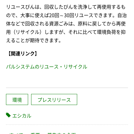
リユースびんは、回収したびんを洗浄して再使用するも
ので、大事に使えば20回～30回リユースできます。自治
体などで回収される資源ごみは、原料に戻してから再使
用（リサイクル）しますが、それに比べて環境負荷を抑
えることが期待できます。
【関連リンク】
パルシステムのリユース・リサイクル
環境
プレスリリース
エシカル