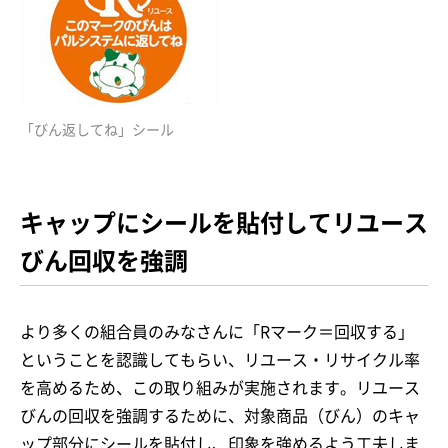
「びん返してね」シール
キャップにシールを貼付してリユース
びん回収を強調
より多くの組合員のみなさんに「Rマーク＝回収する」
ということを認識してもらい、リユース・リサイクル率
を高めるため、この取り組みが実施されます。リユース
びんの回収を強調するために、対象商品（びん）のキャ
ップ部分にシールを貼付し、印象を強めるよう工夫しま