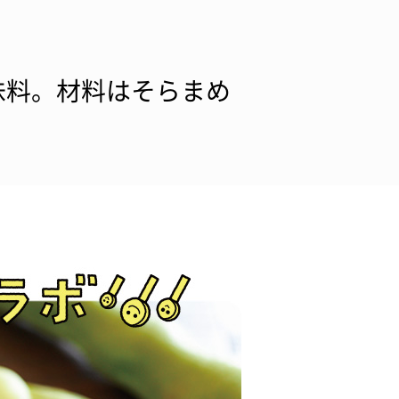
味料。材料はそらまめ