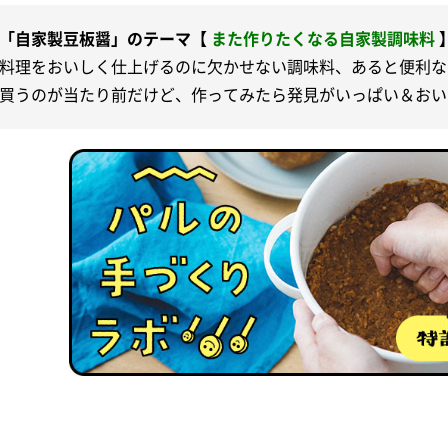
「自家製豆板醤」のテーマ【
また作りたくなる自家製調味料
料理をおいしく仕上げるのに欠かせない調味料、あると便利な
買うのが当たり前だけど、作ってみたら発見がいっぱい＆おい