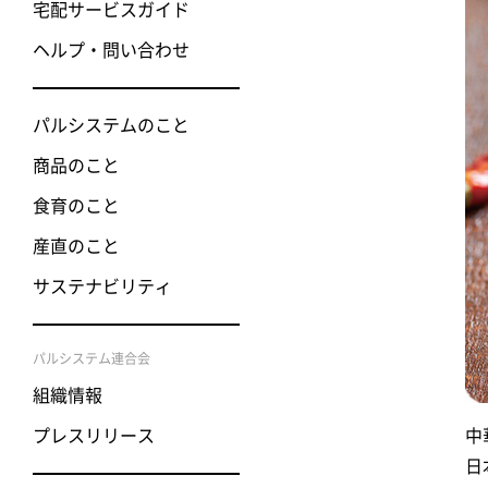
宅配サービスガイド
ヘルプ・問い合わせ
パルシステムのこと
商品のこと
食育のこと
産直のこと
サステナビリティ
パルシステム連合会
組織情報
プレスリリース
中
日