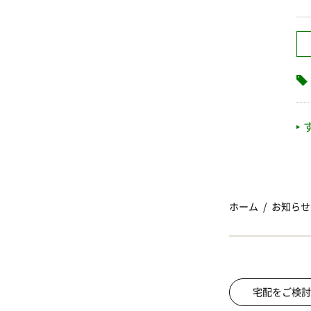
ホーム
お知らせ
宅配をご検討