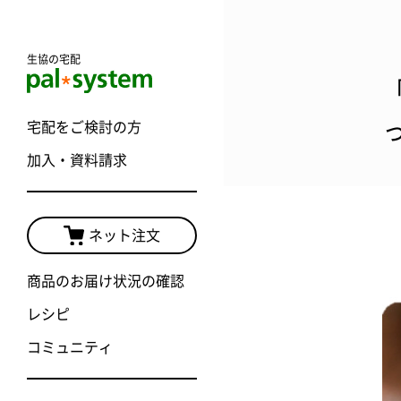
生協の宅配
宅配をご検討の方
加入・資料請求
ネット注文
商品のお届け状況の確認
レシピ
コミュニティ