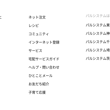
パルシステムは
と
ネット注文
パルシステム東
レシピ
パルシステム神
コミュニティ
パルシステム千
インターネット登録
パルシステム埼
サービス
パルシステム茨
宅配サービスガイド
ヘルプ・問い合わせ
ひとことメール
お友だち紹介
子育て応援