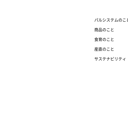
パルシステムのこ
商品のこと
食育のこと
産直のこと
サステナビリティ