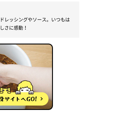
】
ドレッシングやソース。いつもは
しさに感動！