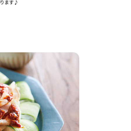
がります♪