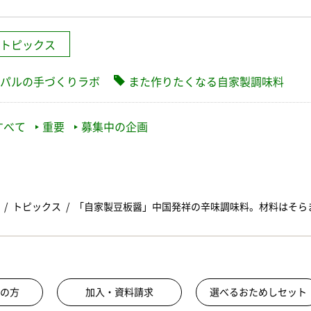
トピックス
パルの手づくりラボ
また作りたくなる自家製調味料
すべて
重要
募集中の企画
トピックス
「自家製豆板醤」中国発祥の辛味調味料。材料はそら
の方
加入・資料請求
選べるおためしセット