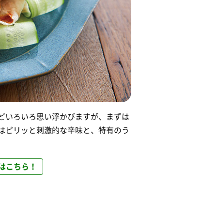
どいろいろ思い浮かびますが、まずは
はピリッと刺激的な辛味と、特有のう
はこちら！