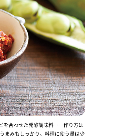
などを合わせた発酵調味料……作り方は
、うまみもしっかり。料理に使う量は少