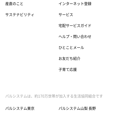
産直のこと
インターネット登録
サステナビリティ
サービス
宅配サービスガイド
ヘルプ・問い合わせ
ひとことメール
お友だち紹介
子育て応援
パルシステムは、約170万世帯が加入する生活協同組合です
パルシステム東京
パルシステム山梨 長野