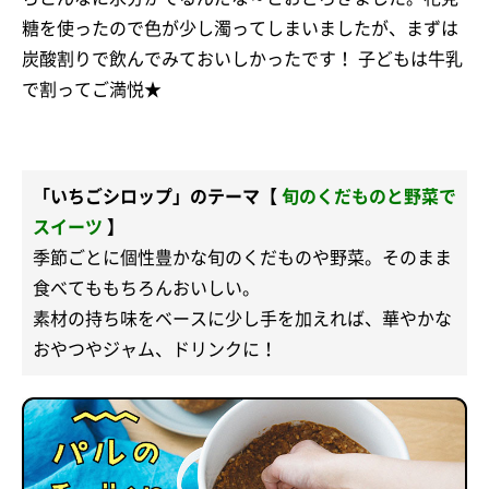
糖を使ったので色が少し濁ってしまいましたが、まずは
炭酸割りで飲んでみておいしかったです！ 子どもは牛乳
で割ってご満悦★
「いちごシロップ」のテーマ【
旬のくだものと野菜で
スイーツ
】
季節ごとに個性豊かな旬のくだものや野菜。そのまま
食べてももちろんおいしい。
素材の持ち味をベースに少し手を加えれば、華やかな
おやつやジャム、ドリンクに！