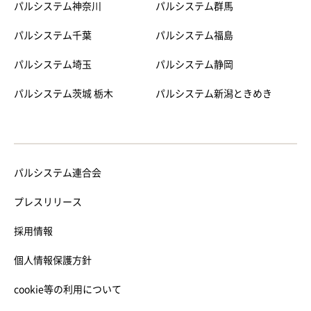
パルシステム神奈川
パルシステム群馬
パルシステム千葉
パルシステム福島
パルシステム埼玉
パルシステム静岡
パルシステム茨城 栃木
パルシステム新潟ときめき
パルシステム連合会
プレスリリース
採用情報
個人情報保護方針
cookie等の利用について