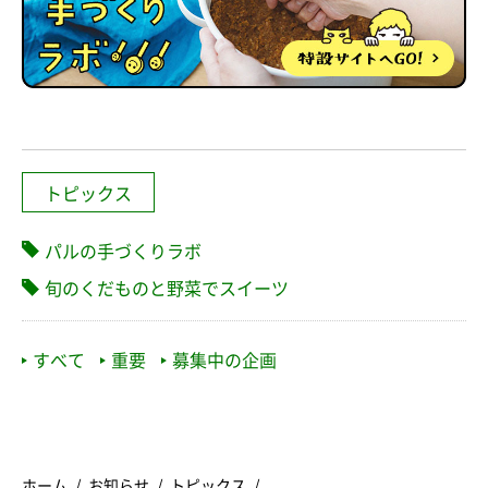
トピックス
パルの手づくりラボ
旬のくだものと野菜でスイーツ
すべて
重要
募集中の企画
ホーム
お知らせ
トピックス