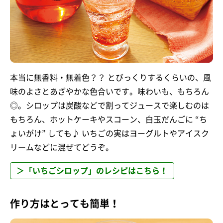
本当に無香料・無着色？？ とびっくりするくらいの、風
味のよさとあざやかな色合いです。味わいも、もちろん
◎。シロップは炭酸などで割ってジュースで楽しむのは
もちろん、ホットケーキやスコーン、白玉だんごに “ち
ょいがけ” しても♪ いちごの実はヨーグルトやアイスク
リームなどに混ぜてどうぞ。
＞「いちごシロップ」のレシピはこちら！
作り方はとっても簡単！