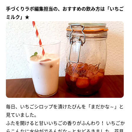
手づくりラボ編集担当の、おすすめの飲み方は「いちご
ミルク」★
毎日、いちごシロップを漬けたびんを「まだかな～」と
見ていました。
ふたを開けると甘いいちごの香りがふんわり！ いちごか
らこんなに水分がでるんだな～とおどろきました。花見