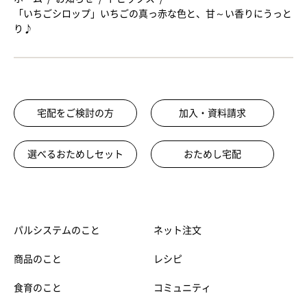
「いちごシロップ」いちごの真っ赤な色と、甘～い香りにうっと
り♪
宅配をご検討の方
加入・資料請求
選べるおためしセット
おためし宅配
パルシステムのこと
ネット注文
商品のこと
レシピ
食育のこと
コミュニティ