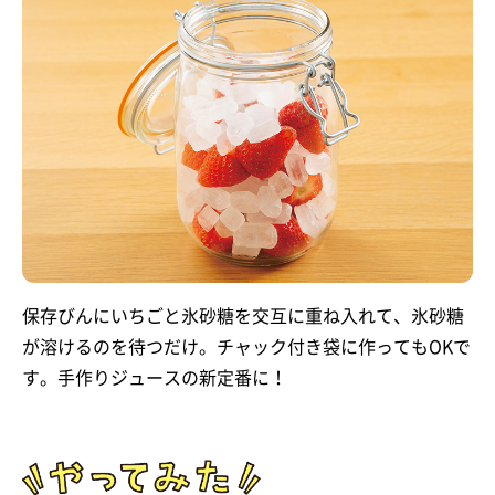
保存びんにいちごと氷砂糖を交互に重ね入れて、氷砂糖
が溶けるのを待つだけ。チャック付き袋に作ってもOKで
す。手作りジュースの新定番に！