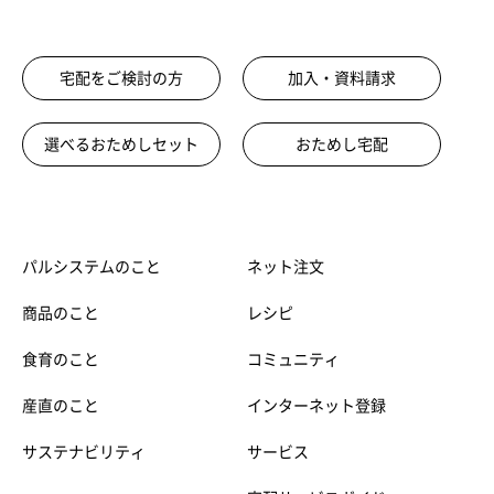
宅配をご検討の方
加入・資料請求
選べるおためしセット
おためし宅配
パルシステムのこと
ネット注文
商品のこと
レシピ
食育のこと
コミュニティ
産直のこと
インターネット登録
サステナビリティ
サービス