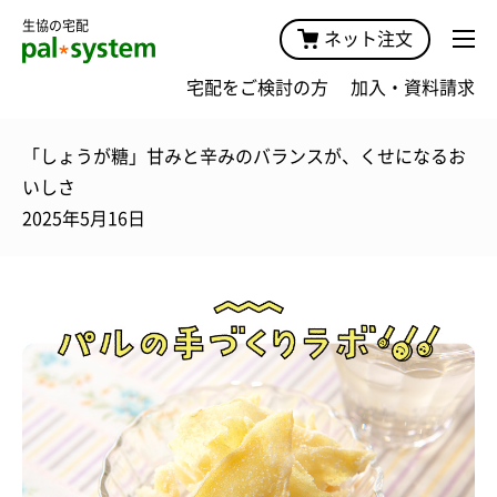
生協の宅配
ネット注文
宅配をご検討の方
加入・資料請求
「しょうが糖」甘みと辛みのバランスが、くせになるお
いしさ
2025年5月16日