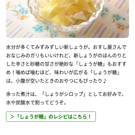
水分が多くてみずみずしい新しょうが。おすし屋さんで
おなじみのガリもいいけれど、新しょうがのほんのりと
した辛さと砂糖の甘さが絶妙な「しょうが糖」もおすす
め！噛めば噛むほど、味わいが広がる「しょうが糖」
は、小腹が空いたときのおやつにもぴったり♪
余った煮汁は、「しょうがシロップ」としてお好みで、
水や炭酸水で割ってどうぞ。
＞「しょうが糖」のレシピはこちら！