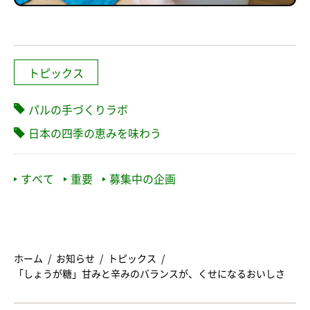
トピックス
パルの手づくりラボ
日本の四季の恵みを味わう
すべて
重要
募集中の企画
ホーム
お知らせ
トピックス
「しょうが糖」甘みと辛みのバランスが、くせになるおいしさ