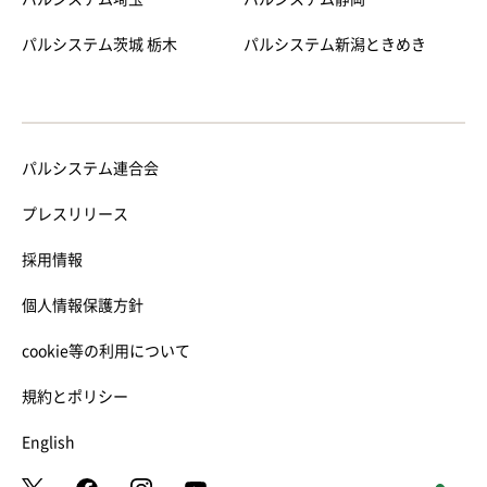
パルシステム茨城 栃木
パルシステム新潟ときめき
パルシステム連合会
プレスリリース
採用情報
個人情報保護方針
cookie等の利用について
規約とポリシー
English