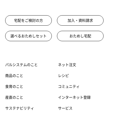
宅配をご検討の方
加入・資料請求
選べるおためしセット
おためし宅配
パルシステムのこと
ネット注文
商品のこと
レシピ
食育のこと
コミュニティ
産直のこと
インターネット登録
サステナビリティ
サービス