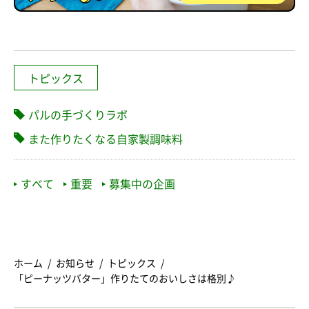
トピックス
パルの手づくりラボ
また作りたくなる自家製調味料
すべて
重要
募集中の企画
ホーム
お知らせ
トピックス
「ピーナッツバター」作りたてのおいしさは格別♪