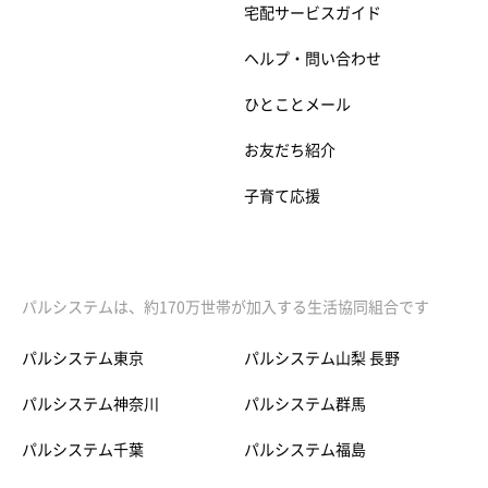
宅配サービスガイド
ヘルプ・問い合わせ
ひとことメール
お友だち紹介
子育て応援
パルシステムは、約170万世帯が加入する生活協同組合です
パルシステム東京
パルシステム山梨 長野
パルシステム神奈川
パルシステム群馬
パルシステム千葉
パルシステム福島