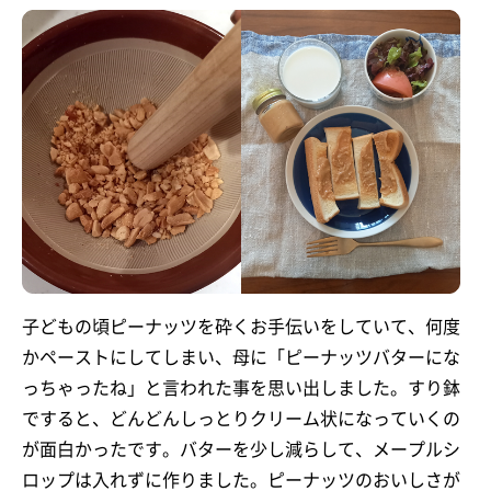
子どもの頃ピーナッツを砕くお手伝いをしていて、何度
かペーストにしてしまい、母に「ピーナッツバターにな
っちゃったね」と言われた事を思い出しました。すり鉢
ですると、どんどんしっとりクリーム状になっていくの
が面白かったです。バターを少し減らして、メープルシ
ロップは入れずに作りました。ピーナッツのおいしさが