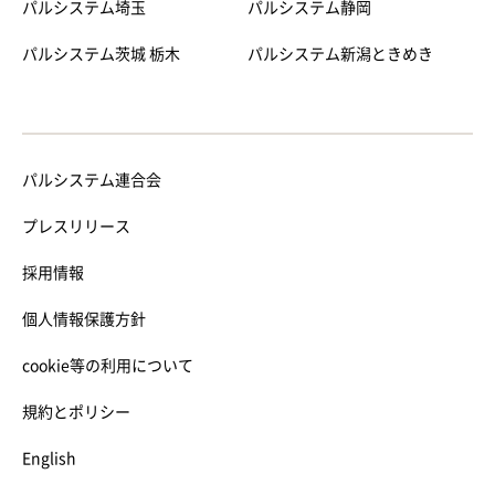
パルシステム埼玉
パルシステム静岡
パルシステム茨城 栃木
パルシステム新潟ときめき
パルシステム連合会
プレスリリース
採用情報
個人情報保護方針
cookie等の利用について
規約とポリシー
English