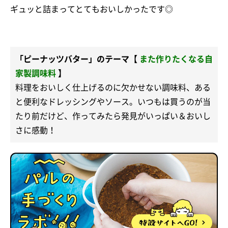
ギュッと詰まってとてもおいしかったです◎
「ピーナッツバター」のテーマ【
また作りたくなる自
家製調味料
】
料理をおいしく仕上げるのに欠かせない調味料、ある
と便利なドレッシングやソース。いつもは買うのが当
たり前だけど、作ってみたら発見がいっぱい＆おいし
さに感動！