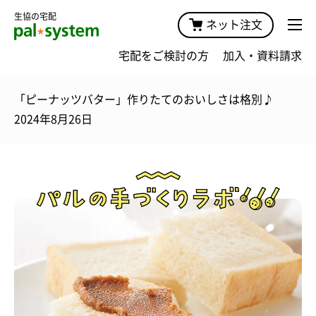
生協の宅配
ネット注文
宅配をご検討の方
加入・資料請求
「ピーナッツバター」作りたてのおいしさは格別♪
2024年8月26日