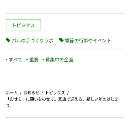
トピックス
パルの手づくりラボ
季節の行事やイベント
すべて
重要
募集中の企画
ホーム
お知らせ
トピックス
「おせち」に願いをのせて。家族で迎える、新しい年のはじま
り。