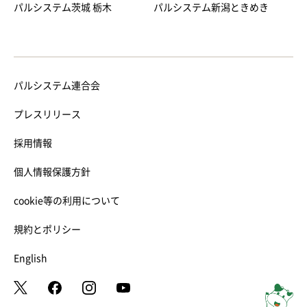
パルシステム茨城 栃木
パルシステム新潟ときめき
パルシステム連合会
プレスリリース
採用情報
個人情報保護方針
cookie等の利用について
規約とポリシー
English