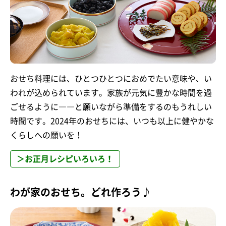
おせち料理には、ひとつひとつにおめでたい意味や、い
われが込められています。家族が元気に豊かな時間を過
ごせるように――と願いながら準備をするのもうれしい
時間です。2024年のおせちには、いつも以上に健やかな
くらしへの願いを！
＞お正月レシピいろいろ！
わが家のおせち。どれ作ろう♪