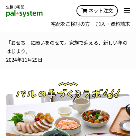
生協の宅配
ネット注文
宅配をご検討の方
加入・資料請求
「おせち」に願いをのせて。家族で迎える、新しい年の
はじまり。
2024年11月29日