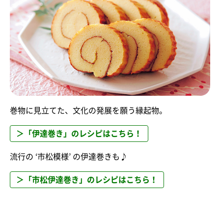
巻物に見立てた、文化の発展を願う縁起物。
＞「伊達巻き」のレシピはこちら！
流行の ‘市松模様’ の伊達巻きも♪
＞「市松伊達巻き」のレシピはこちら！