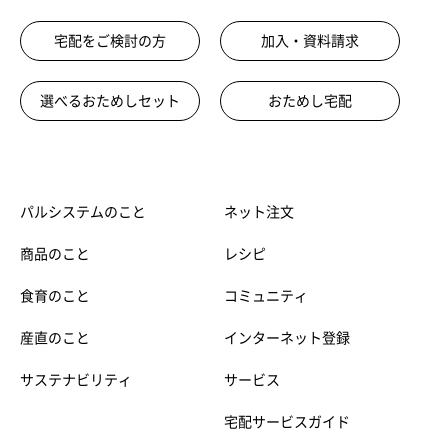
宅配をご検討の方
加入・資料請求
選べるおためしセット
おためし宅配
パルシステムのこと
ネット注文
商品のこと
レシピ
食育のこと
コミュニティ
産直のこと
インターネット登録
サステナビリティ
サービス
宅配サービスガイド