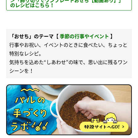
＞「飾り切りでワンプレートおせち【動画あり】」
のレシピはこちら！
「おせち」のテーマ【
季節の行事やイベント
】
行事やお祝い、イベントのときに食べたい、ちょっと
特別なレシピ。
気持ちを込めた“しあわせ”の味で、思い出に残るワン
シーンを！