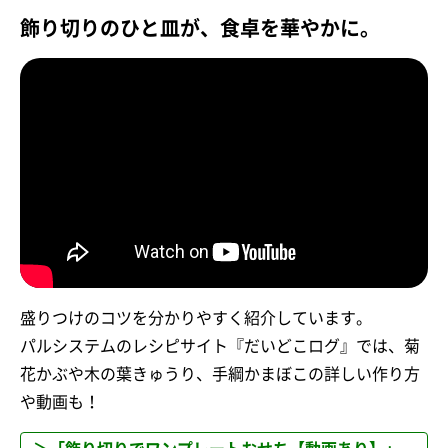
飾り切りのひと皿が、食卓を華やかに。
盛りつけのコツを分かりやすく紹介しています。
パルシステムのレシピサイト『だいどこログ』では、菊
花かぶや木の葉きゅうり、手綱かまぼこの詳しい作り方
や動画も！