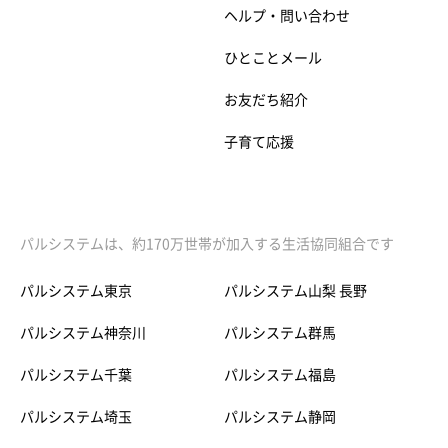
ヘルプ・問い合わせ
ひとことメール
お友だち紹介
子育て応援
パルシステムは、約170万世帯が加入する生活協同組合です
パルシステム東京
パルシステム山梨 長野
パルシステム神奈川
パルシステム群馬
パルシステム千葉
パルシステム福島
パルシステム埼玉
パルシステム静岡