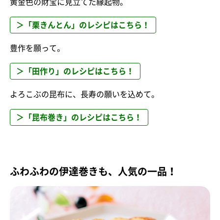
黄金色の財宝に見立てた縁起物。
＞「栗きんとん」のレシピはこちら！
豊作を願って。
＞「田作り」のレシピはこちら！
よろこぶの昆布に、長寿の願いを込めて。
＞「昆布巻き」のレシピはこちら！
ふわふわの伊達巻きも、人気の一品！