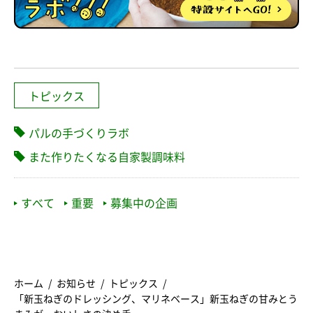
トピックス
パルの手づくりラボ
また作りたくなる自家製調味料
すべて
重要
募集中の企画
ホーム
お知らせ
トピックス
「新玉ねぎのドレッシング、マリネベース」新玉ねぎの甘みとう