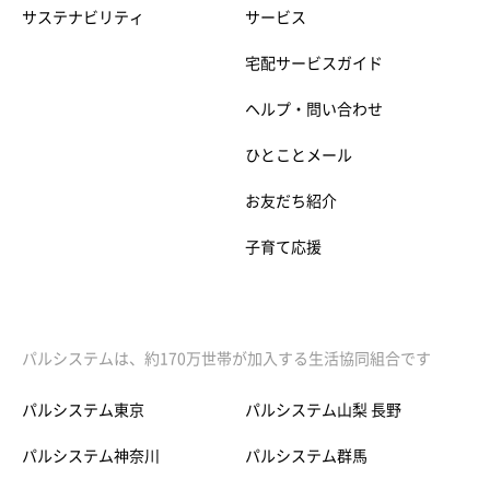
サステナビリティ
サービス
宅配サービスガイド
ヘルプ・問い合わせ
ひとことメール
お友だち紹介
子育て応援
パルシステムは、約170万世帯が加入する生活協同組合です
パルシステム東京
パルシステム山梨 長野
パルシステム神奈川
パルシステム群馬