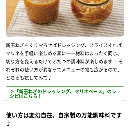
新玉ねぎをすりおろせばドレッシング、スライスすれば
マリネを手軽に楽しめる素に――材料はまったく同じ、
切り方を変えるだけでふたつの調味料が楽しめます！ そ
れぞれの使い方が異なってメニューの幅も広がるので、
どちらも試してみて♪
＞「新玉ねぎのドレッシング、マリネベース」のレ
シピはこちら！
使い方は変幻自在、自家製の万能調味料です
♪