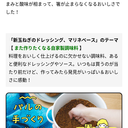
まみと酸味が相まって、箸が止まらなくなるおいしさで
した！
「新玉ねぎのドレッシング、マリネベース」のテーマ
【
また作りたくなる自家製調味料
】
料理をおいしく仕上げるのに欠かせない調味料、ある
と便利なドレッシングやソース。いつもは買うのが当
たり前だけど、作ってみたら発見がいっぱい＆おいし
さに感動！