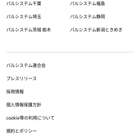
パルシステム千葉
パルシステム福島
パルシステム埼玉
パルシステム静岡
パルシステム茨城 栃木
パルシステム新潟ときめき
パルシステム連合会
プレスリリース
採用情報
個人情報保護方針
cookie等の利用について
規約とポリシー