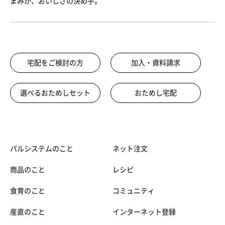
まみが、おいしさの決め手。
宅配をご検討の方
加入・資料請求
選べるおためしセット
おためし宅配
パルシステムのこと
ネット注文
商品のこと
レシピ
食育のこと
コミュニティ
産直のこと
インターネット登録