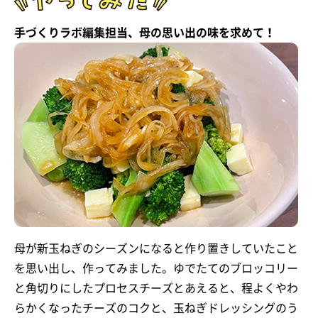
手づくりラボ編集担当、母の思い出の味を求めて！
母が新玉ねぎのシーズンになると作り置きしていたこと
を思い出し、作ってみました。ゆでたてのブロッコリー
と角切りにしたプロセスチーズとあえると、程よくやわ
らかくなったチーズのコクと、玉ねぎドレッシングのう