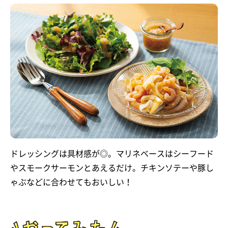
ドレッシングは具材感が◎。マリネベースはシーフード
やスモークサーモンとあえるだけ。チキンソテーや豚し
ゃぶなどに合わせてもおいしい！