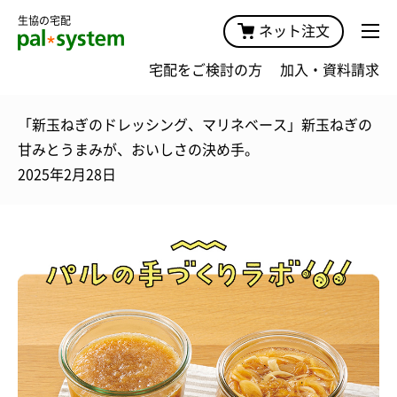
生協の宅配
ネット注文
宅配をご検討の方
加入・資料請求
「新玉ねぎのドレッシング、マリネベース」新玉ねぎの
甘みとうまみが、おいしさの決め手。
2025年2月28日