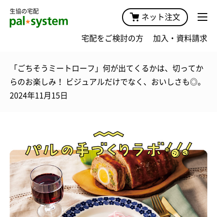
生協の宅配
ネット注文
宅配をご検討の方
加入・資料請求
「ごちそうミートローフ」何が出てくるかは、切ってか
らのお楽しみ！ ビジュアルだけでなく、おいしさも◎。
2024年11月15日