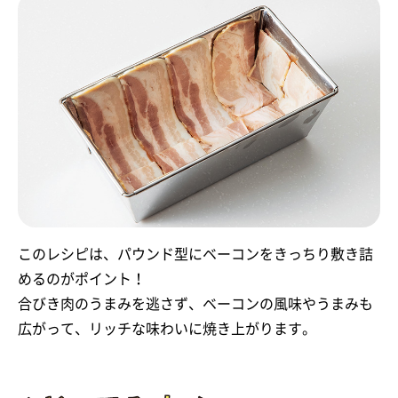
このレシピは、パウンド型にベーコンをきっちり敷き詰
めるのがポイント！
合びき肉のうまみを逃さず、ベーコンの風味やうまみも
広がって、リッチな味わいに焼き上がります。