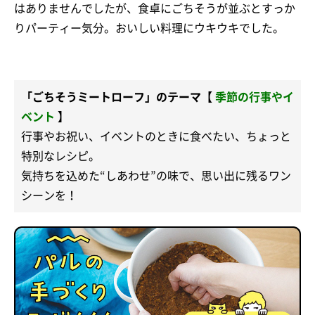
はありませんでしたが、食卓にごちそうが並ぶとすっか
りパーティー気分。おいしい料理にウキウキでした。
「ごちそうミートローフ」のテーマ【
季節の行事やイ
ベント
】
行事やお祝い、イベントのときに食べたい、ちょっと
特別なレシピ。
気持ちを込めた“しあわせ”の味で、思い出に残るワン
シーンを！