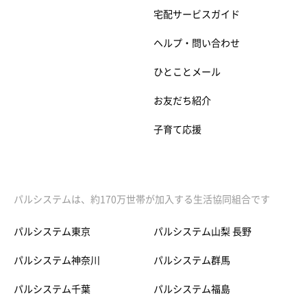
宅配サービスガイド
ヘルプ・問い合わせ
ひとことメール
お友だち紹介
子育て応援
パルシステムは、約170万世帯が加入する生活協同組合です
パルシステム東京
パルシステム山梨 長野
パルシステム神奈川
パルシステム群馬
パルシステム千葉
パルシステム福島