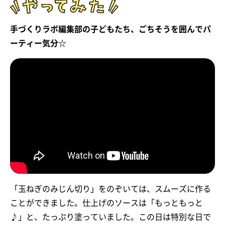
手づくりラボ編集部の子どもたち、ごちそうを囲んでパ
ーティー気分☆
「玉ねぎのみじん切り」をのぞいては、スムーズに作る
ことができました。仕上げのソースは「もっともっと
♪」と、たっぷり塗っていました。この日は特別な日で