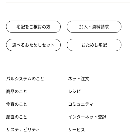
宅配をご検討の方
加入・資料請求
選べるおためしセット
おためし宅配
パルシステムのこと
ネット注文
商品のこと
レシピ
食育のこと
コミュニティ
産直のこと
インターネット登録
サステナビリティ
サービス