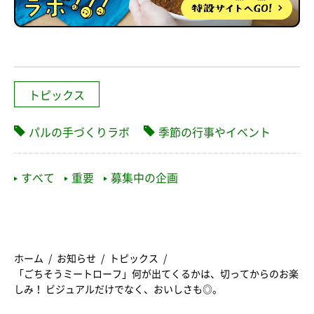
トピックス
パルの手づくりラボ
季節の行事やイベント
すべて
重要
募集中の企画
ホーム
お知らせ
トピックス
「ごちそうミートローフ」何が出てくるかは、切ってからのお楽
しみ！ ビジュアルだけでなく、おいしさも◎。