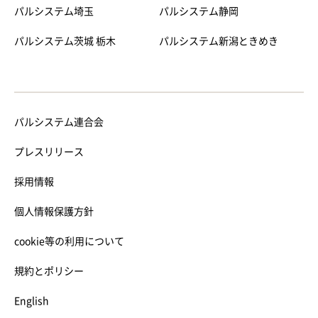
パルシステム埼玉
パルシステム静岡
パルシステム茨城 栃木
パルシステム新潟ときめき
パルシステム連合会
プレスリリース
採用情報
個人情報保護方針
cookie等の利用について
規約とポリシー
English