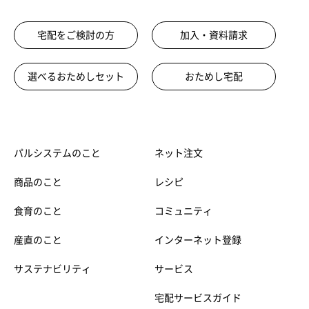
宅配をご検討の方
加入・資料請求
選べるおためしセット
おためし宅配
パルシステムのこと
ネット注文
商品のこと
レシピ
食育のこと
コミュニティ
産直のこと
インターネット登録
サステナビリティ
サービス
宅配サービスガイド