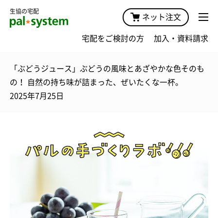
生協の宅配
ネット注文
宅配をご検討の方
加入・資料請求
「ぶどうジュース」ぶどうの風味とあざやかな色そのも
の！ 自然の持ち味が詰まった、ぜいたくな一杯。
2025年7月25日