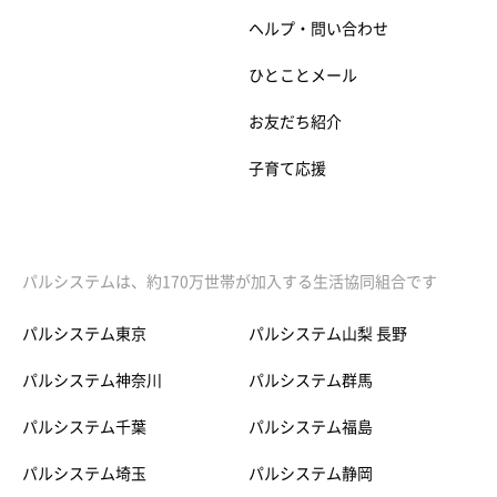
ヘルプ・問い合わせ
ひとことメール
お友だち紹介
子育て応援
パルシステムは、約170万世帯が加入する生活協同組合です
パルシステム東京
パルシステム山梨 長野
パルシステム神奈川
パルシステム群馬
パルシステム千葉
パルシステム福島
パルシステム埼玉
パルシステム静岡