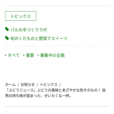
トピックス
パルの手づくりラボ
旬のくだものと野菜でスイーツ
すべて
重要
募集中の企画
ホーム
お知らせ
トピックス
「ぶどうジュース」ぶどうの風味とあざやかな色そのもの！ 自
然の持ち味が詰まった、ぜいたくな一杯。