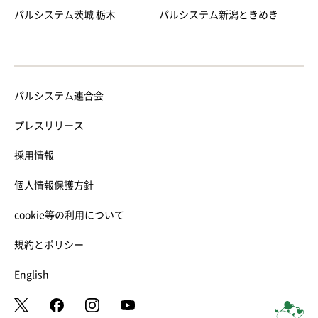
パルシステム茨城 栃木
パルシステム新潟ときめき
パルシステム連合会
プレスリリース
採用情報
個人情報保護方針
cookie等の利用について
規約とポリシー
English