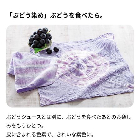
「ぶどう染め」ぶどうを食べたら。
ぶどうジュースとは別に、ぶどうを食べたあとのお楽し
みをもうひとつ。
皮に含まれる色素で、きれいな紫色に。