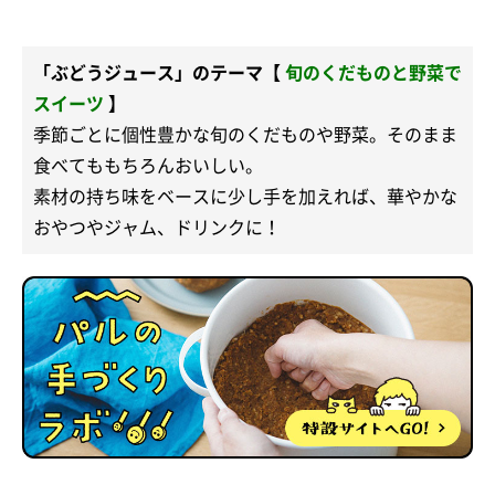
「ぶどうジュース」のテーマ【
旬のくだものと野菜で
スイーツ
】
季節ごとに個性豊かな旬のくだものや野菜。そのまま
食べてももちろんおいしい。
素材の持ち味をベースに少し手を加えれば、華やかな
おやつやジャム、ドリンクに！