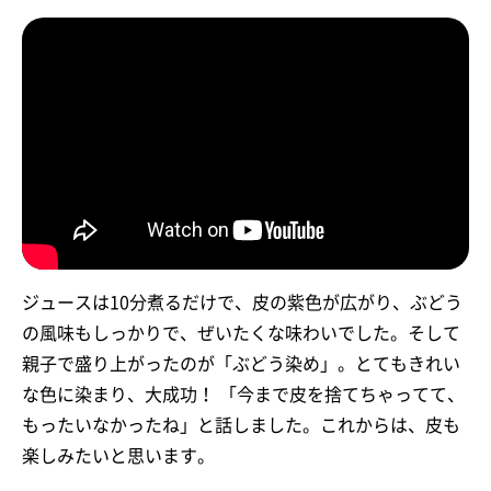
ジュースは10分煮るだけで、皮の紫色が広がり、ぶどう
の風味もしっかりで、ぜいたくな味わいでした。そして
親子で盛り上がったのが「ぶどう染め」。とてもきれい
な色に染まり、大成功！ 「今まで皮を捨てちゃってて、
もったいなかったね」と話しました。これからは、皮も
楽しみたいと思います。