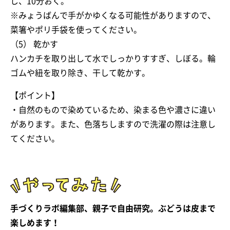
し、10分おく。
※みょうばんで手がかゆくなる可能性がありますので、
菜箸やポリ手袋を使ってください。
（5） 乾かす
ハンカチを取り出して水でしっかりすすぎ、しぼる。輪
ゴムや紐を取り除き、干して乾かす。
【ポイント】
・自然のもので染めているため、染まる色や濃さに違い
があります。また、色落ちしますので洗濯の際は注意し
てください。
手づくりラボ編集部、親子で自由研究。ぶどうは皮まで
楽しめます！