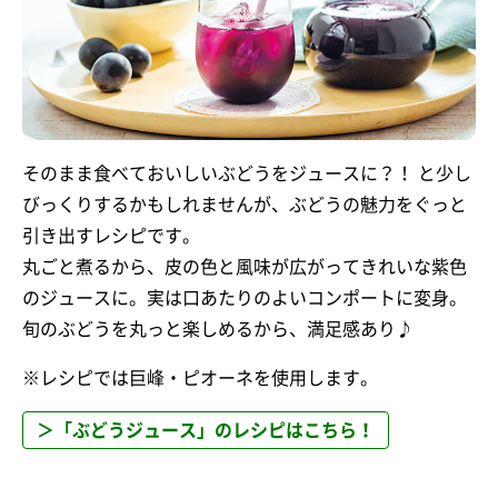
そのまま食べておいしいぶどうをジュースに？！ と少し
びっくりするかもしれませんが、ぶどうの魅力をぐっと
引き出すレシピです。
丸ごと煮るから、皮の色と風味が広がってきれいな紫色
のジュースに。実は口あたりのよいコンポートに変身。
旬のぶどうを丸っと楽しめるから、満足感あり♪
※レシピでは巨峰・ピオーネを使用します。
＞「ぶどうジュース」のレシピはこちら！