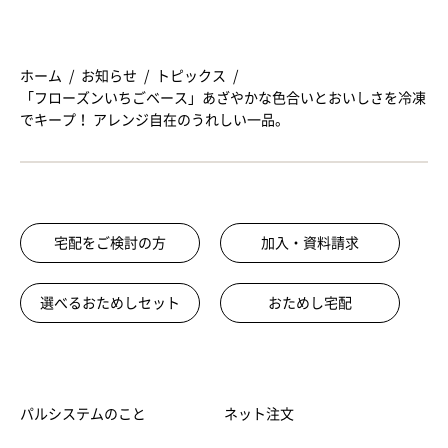
ホーム
お知らせ
トピックス
「フローズンいちごベース」あざやかな色合いとおいしさを冷凍
でキープ！ アレンジ自在のうれしい一品。
宅配をご検討の方
加入・資料請求
選べるおためしセット
おためし宅配
パルシステムのこと
ネット注文