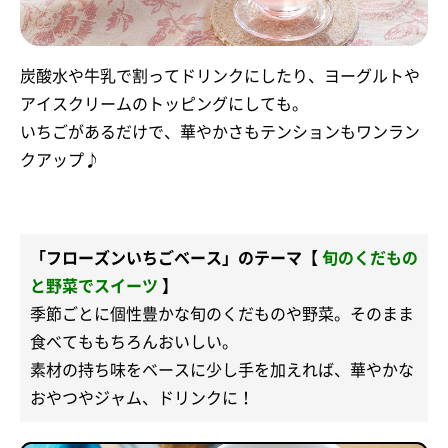
炭酸水や牛乳で割ってドリンクにしたり、ヨーグルトや
アイスクリームのトッピングにしても。
いちごがあるだけで、華やかさもテンションもワンラン
クアップ♪
「フローズンいちごベース」のテーマ【
旬のくだもの
と野菜でスイーツ
】
季節ごとに個性豊かな旬のくだものや野菜。そのまま
食べてももちろんおいしい。
素材の持ち味をベースに少し手を加えれば、華やかな
おやつやジャム、ドリンクに！