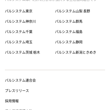
パルシステム東京
パルシステム山梨 長野
パルシステム神奈川
パルシステム群馬
パルシステム千葉
パルシステム福島
パルシステム埼玉
パルシステム静岡
パルシステム茨城 栃木
パルシステム新潟ときめき
パルシステム連合会
プレスリリース
採用情報