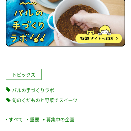
トピックス
パルの手づくりラボ
旬のくだものと野菜でスイーツ
すべて
重要
募集中の企画