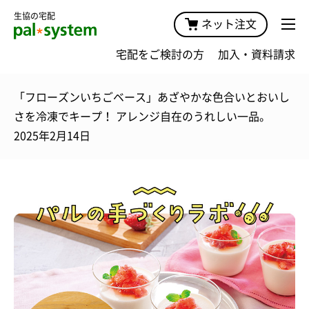
生協の宅配
ネット注文
宅配をご検討の方
加入・資料請求
「フローズンいちごベース」あざやかな色合いとおいし
さを冷凍でキープ！ アレンジ自在のうれしい一品。
2025年2月14日