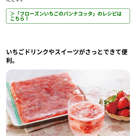
＞「フローズンいちごのパンナコッタ」のレシピは
こちら！
いちごドリンクやスイーツがさっとできて便
利。