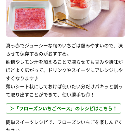
真っ赤でジューシーな旬のいちごは傷みやすいので、凍
らせて保存するのがおすすめ。
砂糖やレモン汁を加えることで凍らせても甘みや酸味が
ほどよく広がって、ドリンクやスイーツにアレンジしや
すくなります♪
薄いシート状にしておけば使いたい分だけパキッと割っ
て取り出すことができて、使い勝手も◎！
＞「フローズンいちごベース」のレシピはこちら！
簡単スイーツレシピで、フローズンいちごを楽しんでく
ださい。