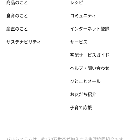
商品のこと
レシピ
食育のこと
コミュニティ
産直のこと
インターネット登録
サステナビリティ
サービス
宅配サービスガイド
ヘルプ・問い合わせ
ひとことメール
お友だち紹介
子育て応援
パルシステムは、約170万世帯が加入する生活協同組合です