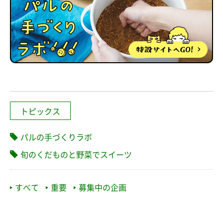
トピックス
パルの手づくりラボ
旬のくだものと野菜でスイーツ
すべて
重要
募集中の企画