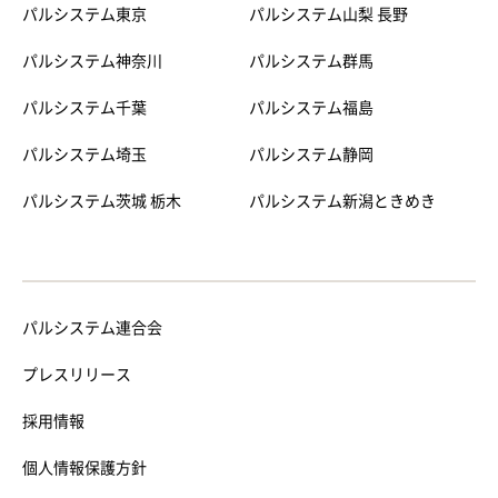
パルシステム東京
パルシステム山梨 長野
パルシステム神奈川
パルシステム群馬
パルシステム千葉
パルシステム福島
パルシステム埼玉
パルシステム静岡
パルシステム茨城 栃木
パルシステム新潟ときめき
パルシステム連合会
プレスリリース
採用情報
個人情報保護方針