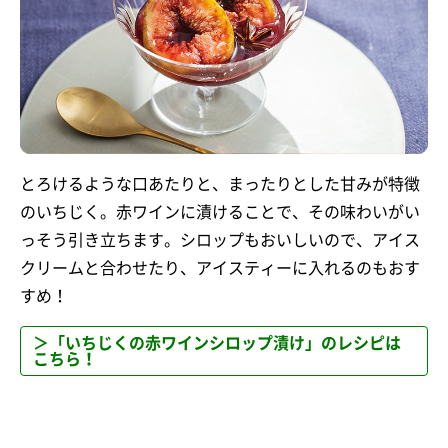
とろけるような口あたりと、まったりとした甘みが特徴
のいちじく。赤ワインに漬けることで、その味わいがい
っそう引き立ちます。シロップもおいしいので、アイス
クリームと合わせたり、アイスティーに入れるのもおす
すめ！
＞「いちじくの赤ワインシロップ漬け」のレシピは
こちら！