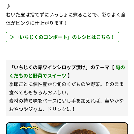
♪
むいた皮は捨てずにいっしょに煮ることで、彩りよく全
体がピンクに仕上がります！
＞「いちじくのコンポート」のレシピはこちら！
「いちじくの赤ワインシロップ漬け」のテーマ【
旬の
くだものと野菜でスイーツ
】
季節ごとに個性豊かな旬のくだものや野菜。そのまま
食べてももちろんおいしい。
素材の持ち味をベースに少し手を加えれば、華やかな
おやつやジャム、ドリンクに！