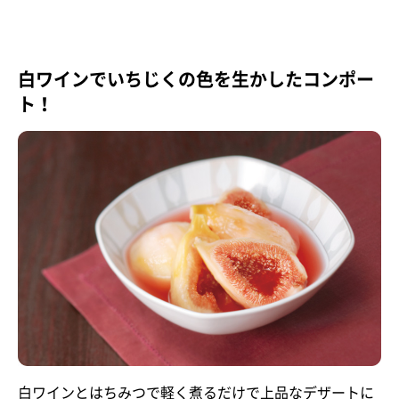
白ワインでいちじくの色を生かしたコンポー
ト！
白ワインとはちみつで軽く煮るだけで上品なデザートに