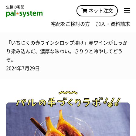
生協の宅配
ネット注文
宅配をご検討の方
加入・資料請求
「いちじくの赤ワインシロップ漬け」赤ワインがしっか
り染み込んだ、濃厚な味わい。きりりと冷やしてどう
ぞ。
2024年7月29日