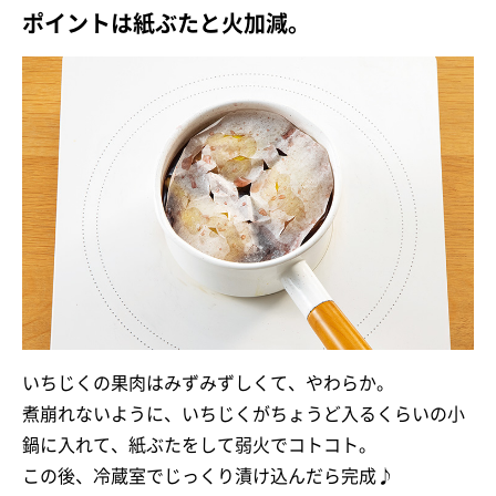
ポイントは紙ぶたと火加減。
いちじくの果肉はみずみずしくて、やわらか。
煮崩れないように、いちじくがちょうど入るくらいの小
鍋に入れて、紙ぶたをして弱火でコトコト。
この後、冷蔵室でじっくり漬け込んだら完成♪