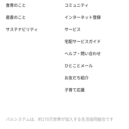
食育のこと
コミュニティ
産直のこと
インターネット登録
サステナビリティ
サービス
宅配サービスガイド
ヘルプ・問い合わせ
ひとことメール
お友だち紹介
子育て応援
パルシステムは、約170万世帯が加入する生活協同組合です