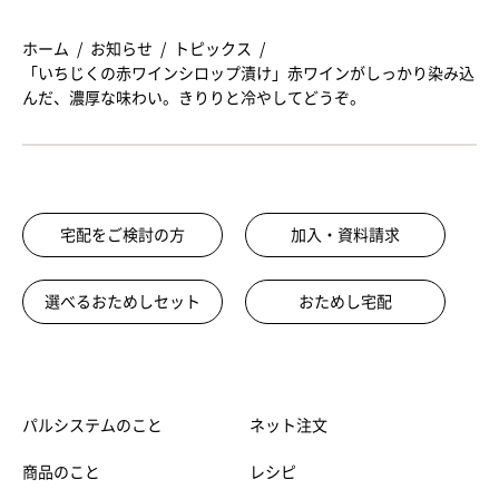
ホーム
お知らせ
トピックス
「いちじくの赤ワインシロップ漬け」赤ワインがしっかり染み込
んだ、濃厚な味わい。きりりと冷やしてどうぞ。
宅配をご検討の方
加入・資料請求
選べるおためしセット
おためし宅配
パルシステムのこと
ネット注文
商品のこと
レシピ