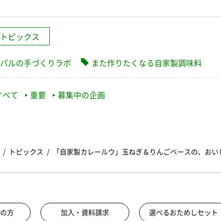
トピックス
パルの手づくりラボ
また作りたくなる自家製調味料
すべて
重要
募集中の企画
トピックス
「自家製カレールウ」玉ねぎ＆りんごベースの、おい
の方
加入・資料請求
選べるおためしセット