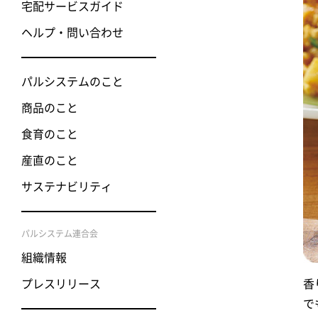
宅配サービスガイド
ヘルプ・問い合わせ
パルシステムのこと
商品のこと
食育のこと
産直のこと
サステナビリティ
パルシステム連合会
組織情報
プレスリリース
香
で