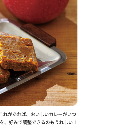
これがあれば、おいしいカレーがいつ
減を、好みで調整できるのもうれしい！