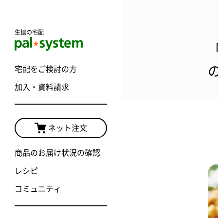
生協の宅配
宅配をご検討の方
加入・資料請求
ネット注文
商品のお届け状況の確認
レシピ
コミュニティ