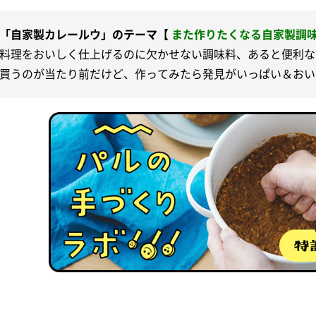
「自家製カレールウ」のテーマ【
また作りたくなる自家製調
料理をおいしく仕上げるのに欠かせない調味料、あると便利な
買うのが当たり前だけど、作ってみたら発見がいっぱい＆おい