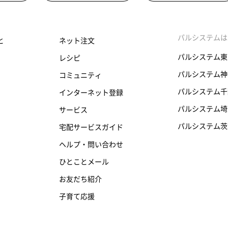
パルシステムは
と
ネット注文
パルシステム東
レシピ
パルシステム神
コミュニティ
パルシステム千
インターネット登録
パルシステム埼
サービス
パルシステム茨
宅配サービスガイド
ヘルプ・問い合わせ
ひとことメール
お友だち紹介
子育て応援