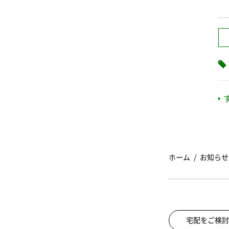
ホーム
お知らせ
宅配をご検討