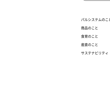
パルシステムのこ
商品のこと
食育のこと
産直のこと
サステナビリティ