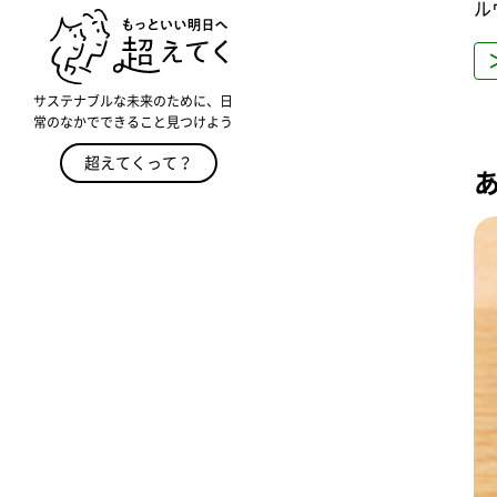
ル
サステナブルな未来のために、日
常のなかでできること見つけよう
超えてくって？