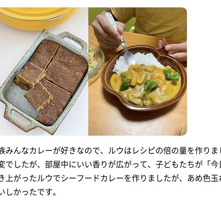
族みんなカレーが好きなので、ルウはレシピの倍の量を作りま
変でしたが、部屋中にいい香りが広がって、子どもたちが「今
き上がったルウでシーフードカレーを作りましたが、あめ色玉
いしかったです。