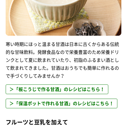
寒い時期にほっと温まる甘酒は日本に古くからある伝統
的な甘味飲料。発酵食品なので栄養豊富のため栄養ドリ
ンクとして夏に飲まれていたり、初詣のふるまい酒とし
て飲まれてきました。甘酒はおうちでも簡単に作れるの
で手づくりしてみませんか？
＞「板こうじで作る甘酒」のレシピはこちら！
＞「保温ポットで作れる甘酒」のレシピはこちら！
フルーツと豆乳を加えて