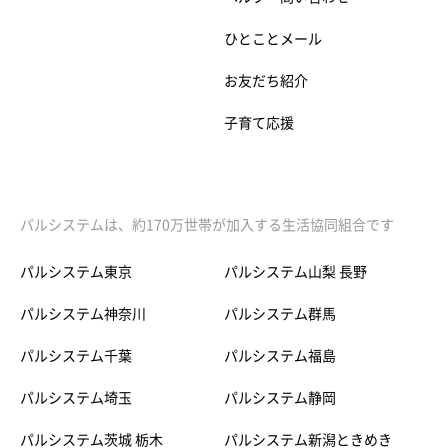
ひとことメール
お友だち紹介
子育て応援
パルシステムは、約170万世帯が加入する生活協同組合です
パルシステム東京
パルシステム山梨 長野
パルシステム神奈川
パルシステム群馬
パルシステム千葉
パルシステム福島
パルシステム埼玉
パルシステム静岡
パルシステム茨城 栃木
パルシステム新潟ときめき