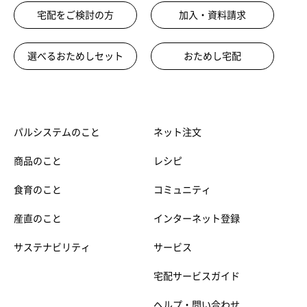
宅配をご検討の方
加入・資料請求
選べるおためしセット
おためし宅配
パルシステムのこと
ネット注文
商品のこと
レシピ
食育のこと
コミュニティ
産直のこと
インターネット登録
サステナビリティ
サービス
宅配サービスガイド
ヘルプ・問い合わせ