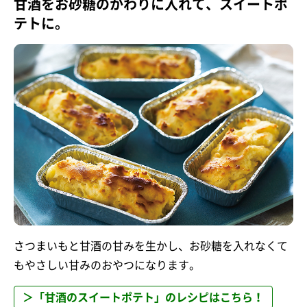
甘酒をお砂糖のかわりに入れて、スイートポ
テトに。
さつまいもと甘酒の甘みを生かし、お砂糖を入れなくて
もやさしい甘みのおやつになります。
＞「甘酒のスイートポテト」のレシピはこちら！