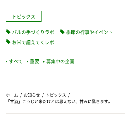
トピックス
パルの手づくりラボ
季節の行事やイベント
お米で超えてくレポ
すべて
重要
募集中の企画
ホーム
お知らせ
トピックス
「甘酒」こうじと米だけとは思えない、甘みに驚きます。