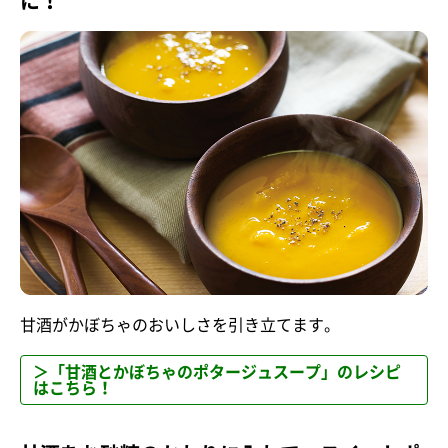
に！
甘酒がかぼちゃのおいしさを引き立てます。
＞「甘酒とかぼちゃのポタージュスープ」のレシピ
はこちら！