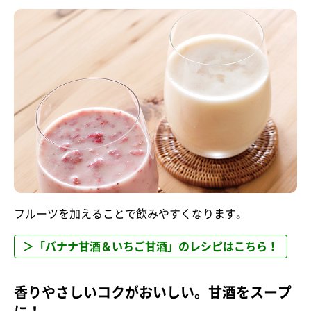
フルーツを加えることで飲みやすくなります。
＞「バナナ甘酒＆いちご甘酒」のレシピはこちら！
香りやさしいコクがおいしい。甘酒をスープ