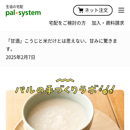
生協の宅配
ネット注文
宅配をご検討の方
加入・資料請求
「甘酒」こうじと米だけとは思えない、甘みに驚きま
す。
2025年2月7日