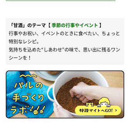
「甘酒」のテーマ【
季節の行事やイベント
】
行事やお祝い、イベントのときに食べたい、ちょっと
特別なレシピ。
気持ちを込めた“しあわせ”の味で、思い出に残るワン
シーンを！