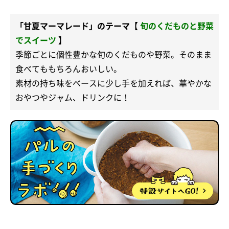
「甘夏マーマレード」のテーマ【
旬のくだものと野菜
でスイーツ
】
季節ごとに個性豊かな旬のくだものや野菜。そのまま
食べてももちろんおいしい。
素材の持ち味をベースに少し手を加えれば、華やかな
おやつやジャム、ドリンクに！