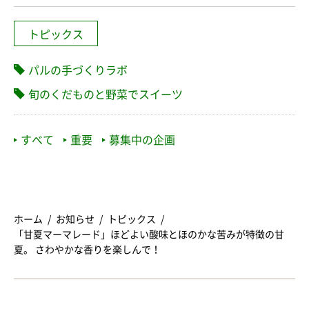
トピックス
パルの手づくりラボ
旬のくだものと野菜でスイーツ
すべて
重要
募集中の企画
ホーム
お知らせ
トピックス
「甘夏マーマレード」ほどよい酸味とほのかな苦みが特徴の甘
夏。 さわやかな香りを楽しんで！