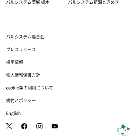
パルシステム茨城 栃木
パルシステム新潟ときめき
パルシステム連合会
プレスリリース
採用情報
個人情報保護方針
cookie等の利用について
規約とポリシー
English