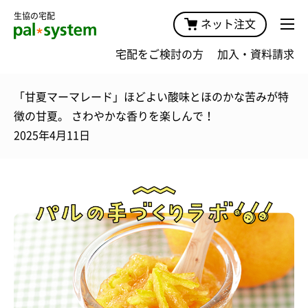
生協の宅配
ネット注文
宅配をご検討の方
加入・資料請求
「甘夏マーマレード」ほどよい酸味とほのかな苦みが特
徴の甘夏。 さわやかな香りを楽しんで！
2025年4月11日