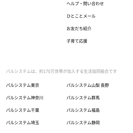
ヘルプ・問い合わせ
ひとことメール
お友だち紹介
子育て応援
パルシステムは、約170万世帯が加入する生活協同組合です
パルシステム東京
パルシステム山梨 長野
パルシステム神奈川
パルシステム群馬
パルシステム千葉
パルシステム福島
パルシステム埼玉
パルシステム静岡