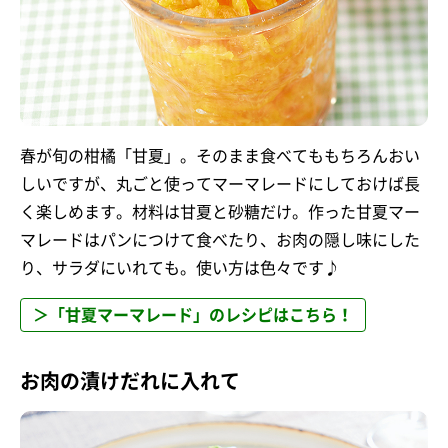
春が旬の柑橘「甘夏」。そのまま食べてももちろんおい
しいですが、丸ごと使ってマーマレードにしておけば長
く楽しめます。材料は甘夏と砂糖だけ。作った甘夏マー
マレードはパンにつけて食べたり、お肉の隠し味にした
り、サラダにいれても。使い方は色々です♪
＞「甘夏マーマレード」のレシピはこちら！
お肉の漬けだれに入れて