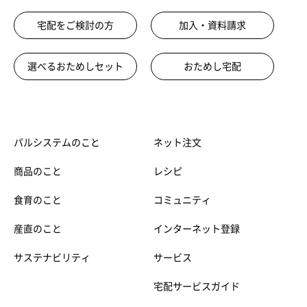
宅配をご検討の方
加入・資料請求
選べるおためしセット
おためし宅配
パルシステムのこと
ネット注文
商品のこと
レシピ
食育のこと
コミュニティ
産直のこと
インターネット登録
サステナビリティ
サービス
宅配サービスガイド